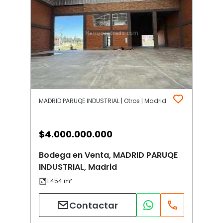
MADRID PARUQE INDUSTRIAL | Otros | Madrid
$
4.000.000.000
Bodega en Venta, MADRID PARUQE
INDUSTRIAL, Madrid
Contactar