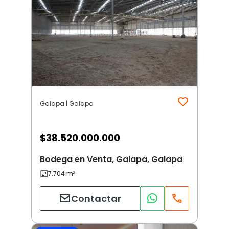
Galapa | Galapa
$
38.520.000.000
Bodega en Venta, Galapa, Galapa
Contactar