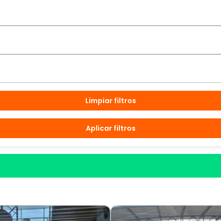
Limpiar filtros
Aplicar filtros