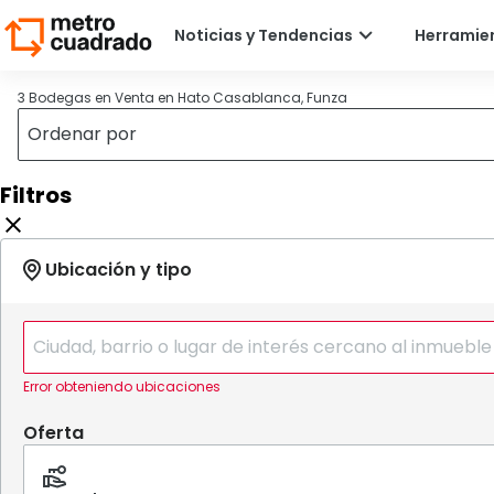
3 Bodegas en Venta en Hato Casablanca, Funza
Filtros
Error obteniendo ubicaciones
Oferta