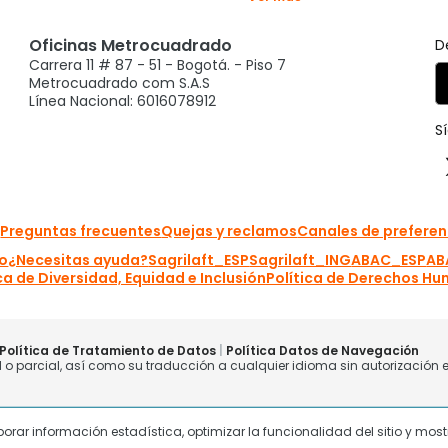
laborar información estadística, optimizar la funcionalidad del sitio y mo