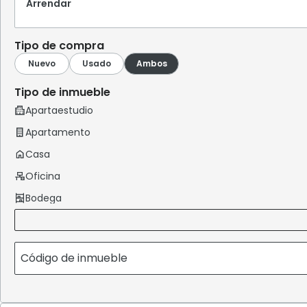
Arrendar
Tipo de compra
Tipo de inmueble