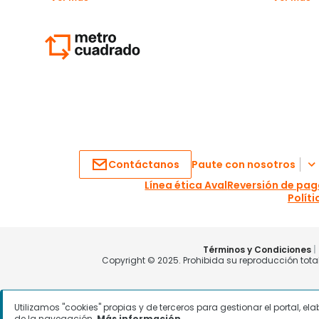
Utilizamos "cookies" propias y de terceros para gestionar el portal, e
de la navegación.
Más información.