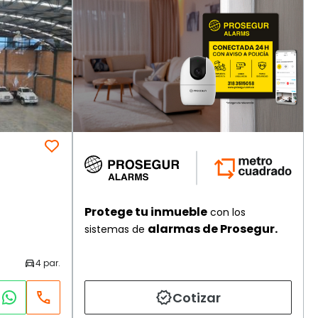
Protege tu inmueble
con los
alarmas de Prosegur.
sistemas de
Cotizar