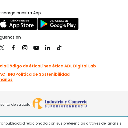
strar publicidad relacionada con sus preferencias a través del análisis