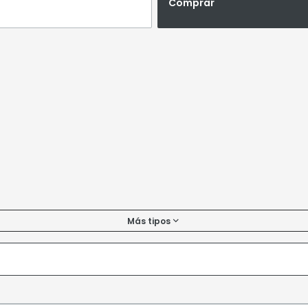
Comprar
Más tipos