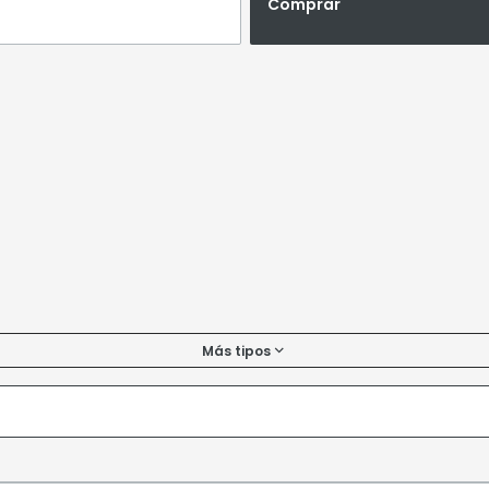
Comprar
Más tipos