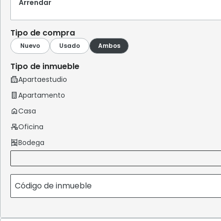
Arrendar
Tipo de compra
Tipo de inmueble