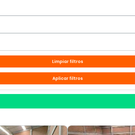
Limpiar filtros
Aplicar filtros