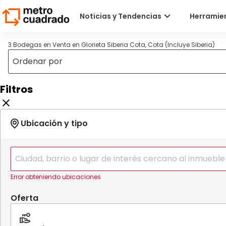
3 Bodegas en Venta en Glorieta Siberia Cota, Cota (Incluye Siberia)
Filtros
Error obteniendo ubicaciones
Oferta