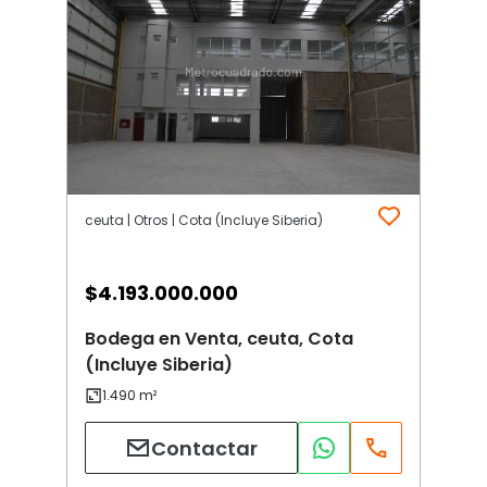
ceuta | Otros | Cota (Incluye Siberia)
$
4.193.000.000
Bodega en Venta, ceuta, Cota
(Incluye Siberia)
Contactar