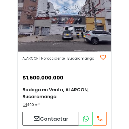
ALARCON | Noroccidente | Bucaramanga
$
1.500.000.000
Bodega en Venta, ALARCON,
Bucaramanga
Contactar