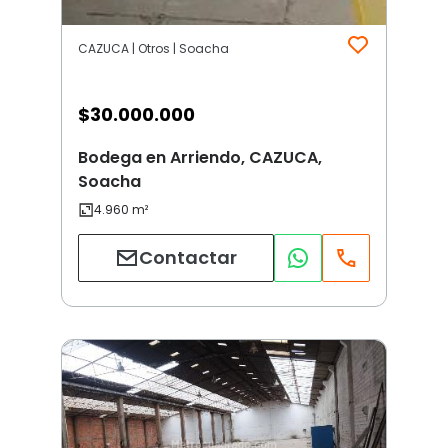
CAZUCA | Otros | Soacha
$
30.000.000
Bodega en Arriendo, CAZUCA,
Soacha
Contactar