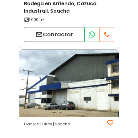
Bodega en Arriendo, Cazuca
Industrail, Soacha
Contactar
Cazuca | Otros | Soacha