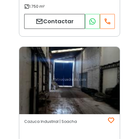
Contactar
Cazuca Industrial | Soacha