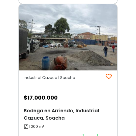
Industrial Cazuca | Soacha
$
17.000.000
Bodega en Arriendo, Industrial
Cazuca, Soacha