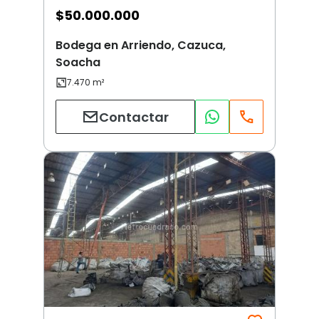
$
50.000.000
Bodega en Arriendo, Cazuca,
Soacha
Contactar