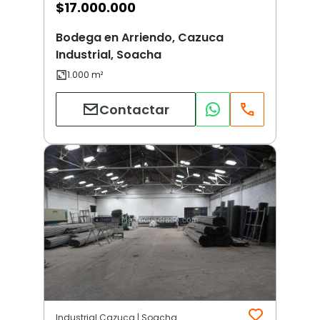
$
17.000.000
Bodega en Arriendo, Cazuca
Industrial, Soacha
Contactar
Industrial Cazuca | Soacha