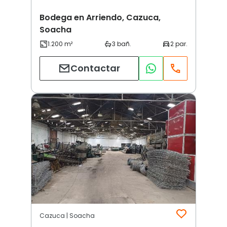
Bodega en Arriendo, Cazuca,
Soacha
Contactar
Cazuca | Soacha