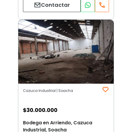
Contactar
Cazuca Industrial | Soacha
$
30.000.000
Bodega en Arriendo, Cazuca
Industrial, Soacha