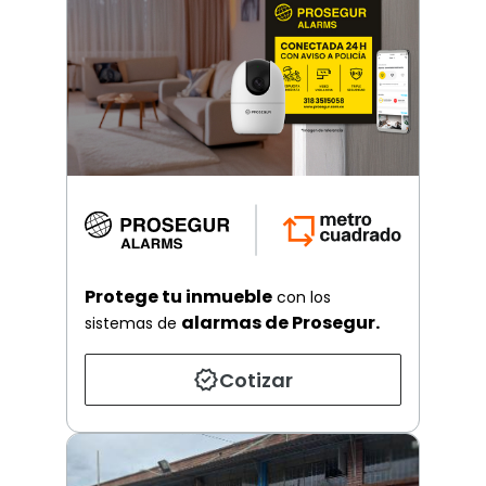
Protege tu inmueble
con los
alarmas de Prosegur.
sistemas de
Cotizar