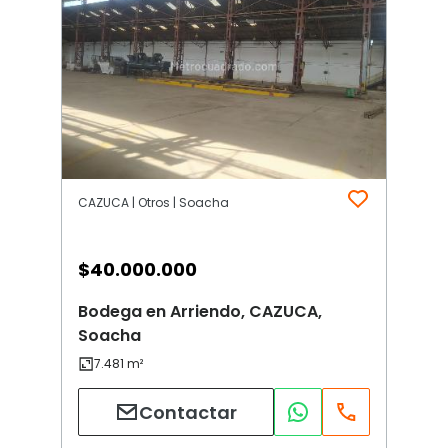
CAZUCA | Otros | Soacha
$
40.000.000
Bodega en Arriendo, CAZUCA,
Soacha
Contactar