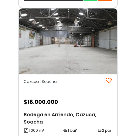
Cazuca | Soacha
$
18.000.000
Bodega en Arriendo, Cazuca,
Soacha