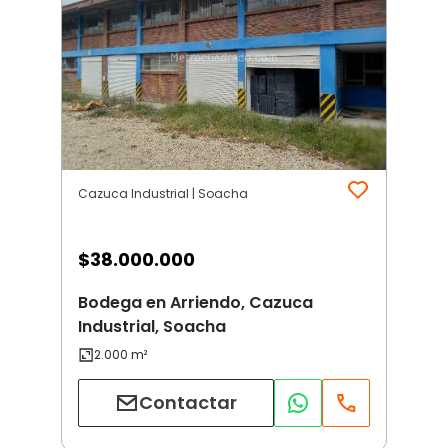
Cazuca Industrial | Soacha
$
38.000.000
Bodega en Arriendo, Cazuca
Industrial, Soacha
Contactar