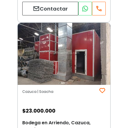
Contactar
Cazuca | Soacha
$
23.000.000
Bodega en Arriendo, Cazuca,