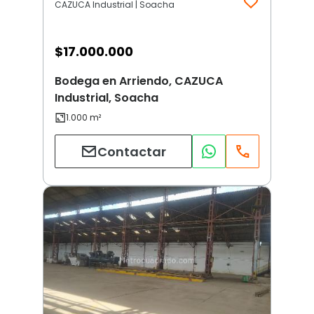
CAZUCA Industrial | Soacha
$
17.000.000
Bodega en Arriendo, CAZUCA
Industrial, Soacha
Contactar