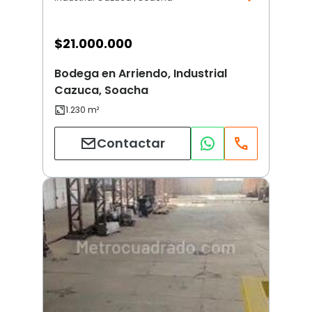
$
21.000.000
Bodega en Arriendo, Industrial
Cazuca, Soacha
Contactar