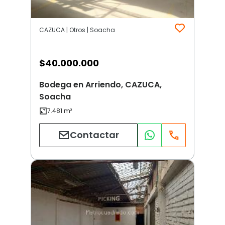
CAZUCA | Otros | Soacha
$
40.000.000
Bodega en Arriendo, CAZUCA,
Soacha
Contactar