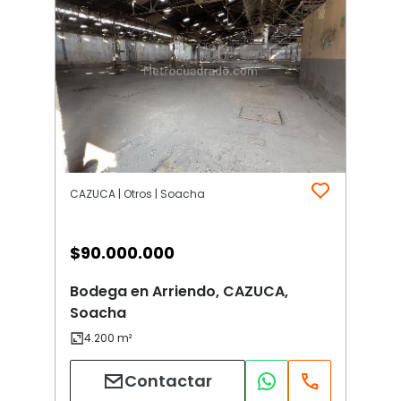
CAZUCA | Otros | Soacha
$
90.000.000
Bodega en Arriendo, CAZUCA,
Soacha
Contactar