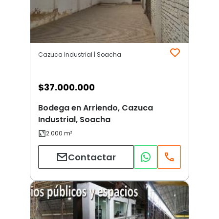
Cazuca Industrial | Soacha
$
37.000.000
Bodega en Arriendo, Cazuca
Industrial, Soacha
Contactar