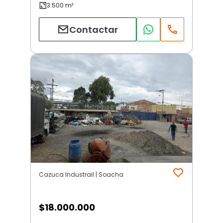
Contactar
Cazuca Industrail | Soacha
$
18.000.000