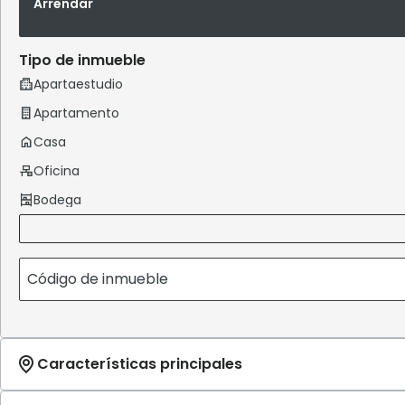
Arrendar
Tipo de inmueble