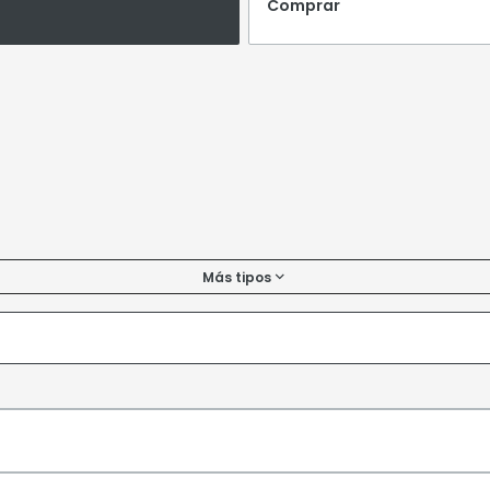
Comprar
Más tipos