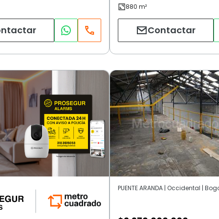
ntactar
Contactar
PUENTE ARANDA | Occidental | Bog