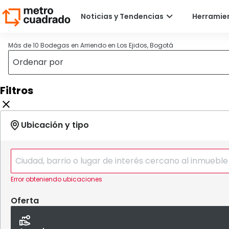
Más de 10 Bodegas en Arriendo en Los Ejidos, Bogotá
Filtros
Error obteniendo ubicaciones
Oferta