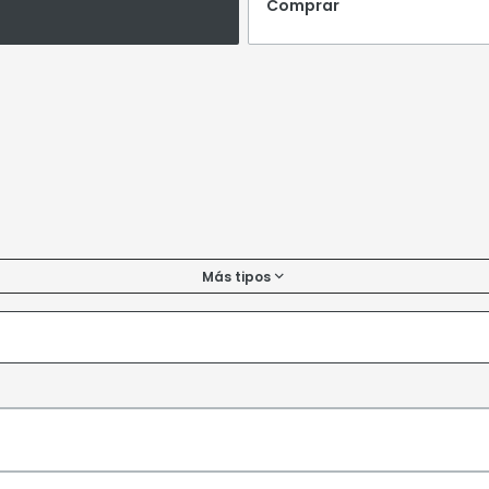
Comprar
Más tipos