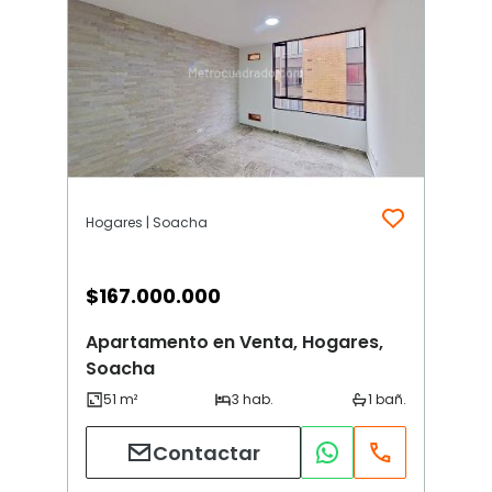
Hogares | Soacha
$
167.000.000
Apartamento en Venta, Hogares,
Soacha
Contactar