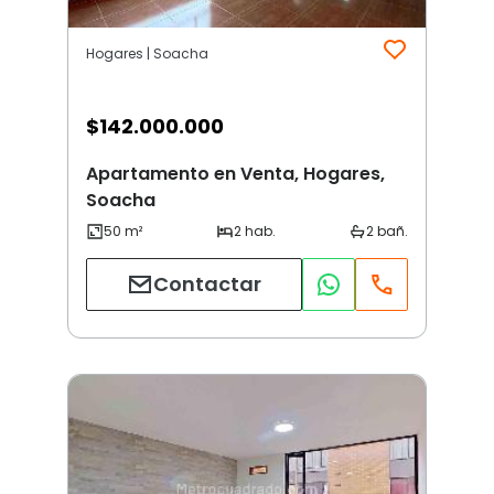
Hogares | Soacha
$
142.000.000
Apartamento en Venta, Hogares,
Soacha
Contactar