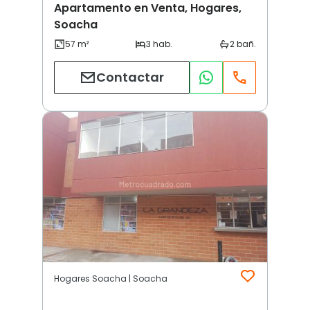
Apartamento en Venta, Hogares,
Soacha
Contactar
Hogares Soacha | Soacha