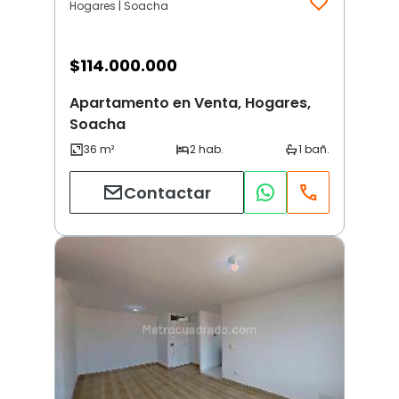
Hogares | Soacha
$
114.000.000
Apartamento en Venta, Hogares,
Soacha
Contactar