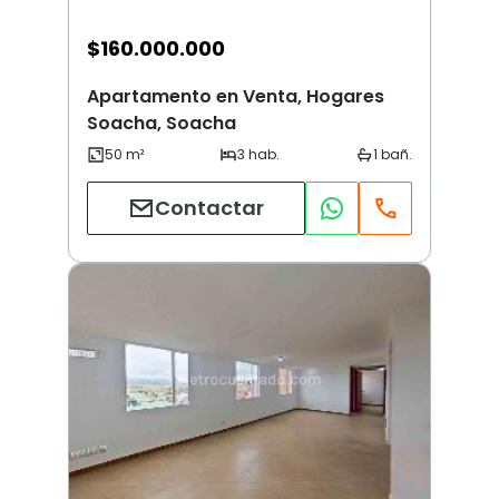
$
160.000.000
Apartamento en Venta, Hogares
Soacha, Soacha
Contactar