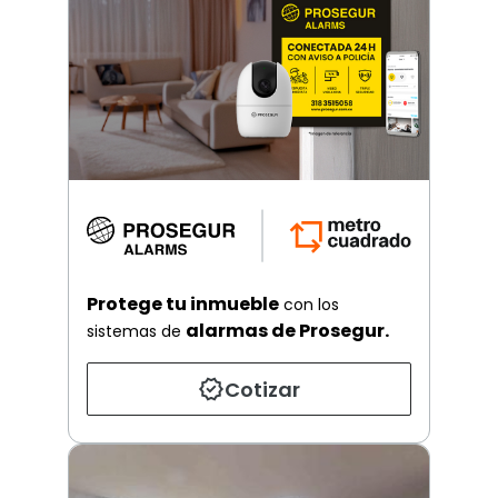
Protege tu inmueble
con los
alarmas de Prosegur.
sistemas de
Cotizar