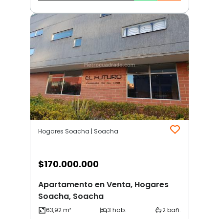
Hogares Soacha | Soacha
$
170.000.000
Apartamento en Venta, Hogares
Soacha, Soacha