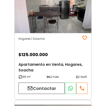
Hogares | Soacha
$
125.000.000
Apartamento en Venta, Hogares,
Soacha
Contactar