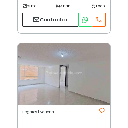
Contactar
Hogares | Soacha