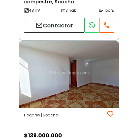
campestre, Soacha
Contactar
Hogares | Soacha
$
139.000.000