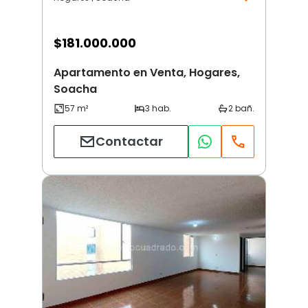
$
181.000.000
Apartamento en Venta, Hogares,
Soacha
Contactar