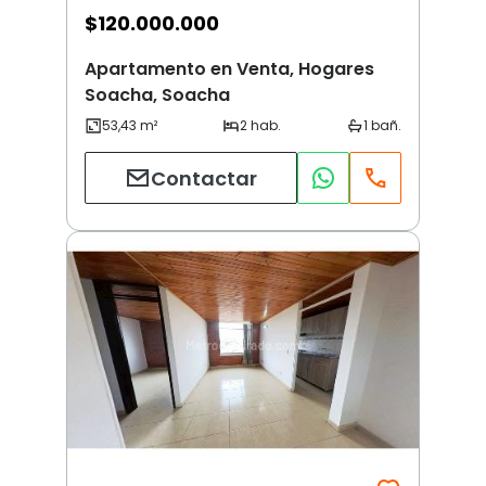
$
120.000.000
Apartamento en Venta, Hogares
Soacha, Soacha
Contactar