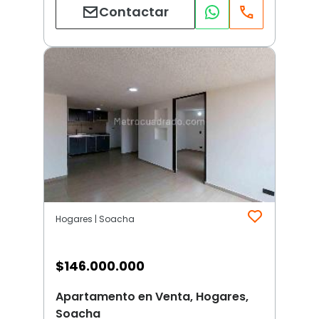
Contactar
Hogares | Soacha
$
146.000.000
Apartamento en Venta, Hogares,
Soacha