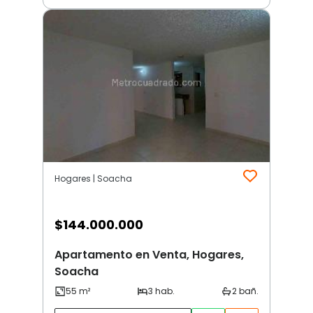
Hogares | Soacha
$
144.000.000
Apartamento en Venta, Hogares,
Soacha