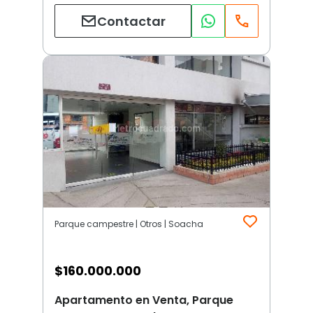
Contactar
Parque campestre | Otros | Soacha
$
160.000.000
Apartamento en Venta, Parque