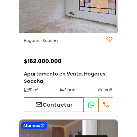
Hogares | Soacha
$
162.000.000
Apartamento en Venta, Hogares,
Soacha
Contactar
Alarmas