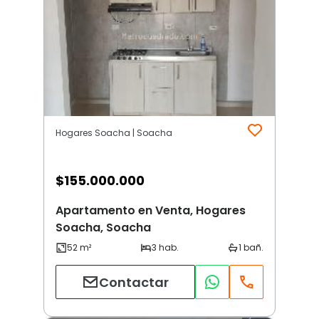
Hogares Soacha | Soacha
$
155.000.000
Apartamento en Venta, Hogares
Soacha, Soacha
Contactar