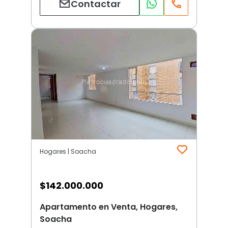
Contactar
Hogares | Soacha
$
142.000.000
Apartamento en Venta, Hogares,
Soacha