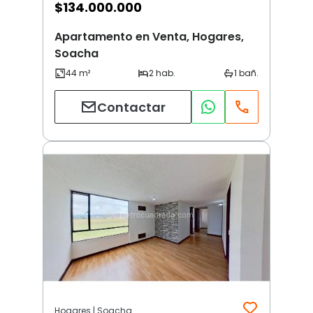
$
134.000.000
Apartamento en Venta, Hogares,
Soacha
Contactar
Hogares | Soacha