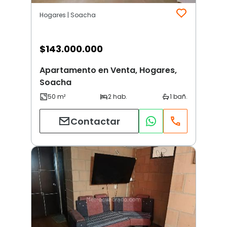
Hogares | Soacha
$
143.000.000
Apartamento en Venta, Hogares,
Soacha
Contactar