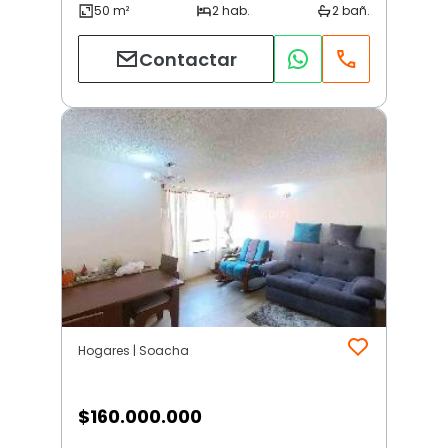
Contactar
Hogares | Soacha
$
160.000.000