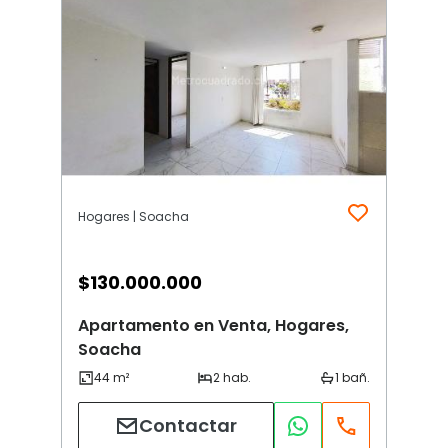
Hogares | Soacha
$
130.000.000
Apartamento en Venta, Hogares,
Soacha
Contactar