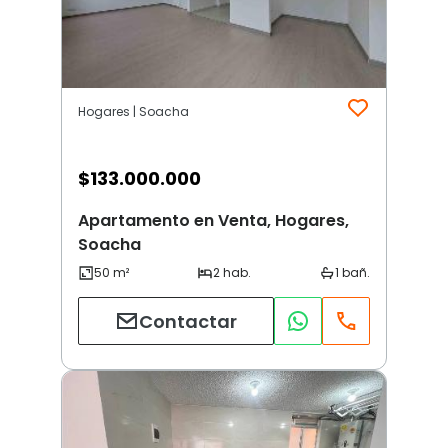
Hogares | Soacha
$
133.000.000
Apartamento en Venta, Hogares,
Soacha
Contactar