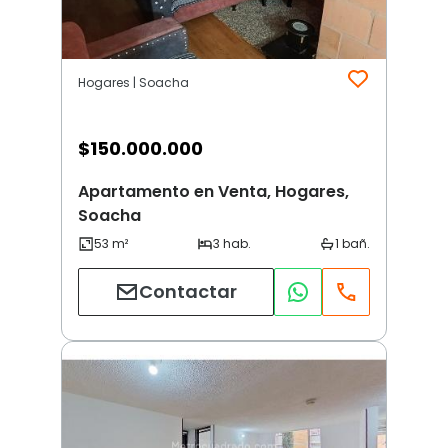
Hogares | Soacha
$
150.000.000
Apartamento en Venta, Hogares,
Soacha
Contactar