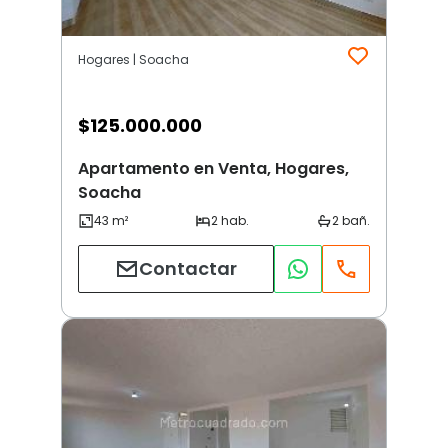
Hogares | Soacha
$
125.000.000
Apartamento en Venta, Hogares,
Soacha
Contactar