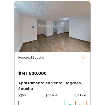
Hogares | Soacha
$
141.500.000
Apartamento en Venta, Hogares,
Soacha