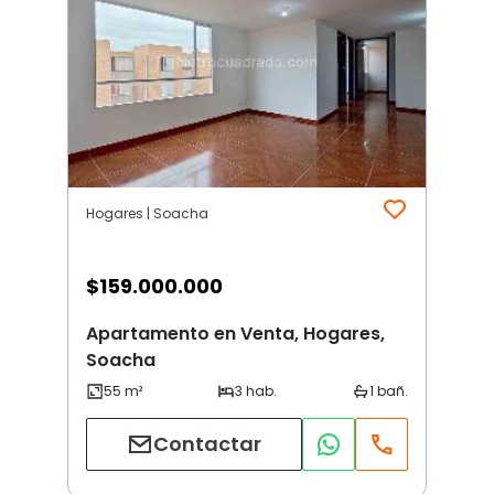
Hogares | Soacha
$
159.000.000
Apartamento en Venta, Hogares,
Soacha
Contactar