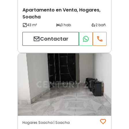
Apartamento en Venta, Hogares,
Soacha
Contactar
Hogares Soacha | Soacha