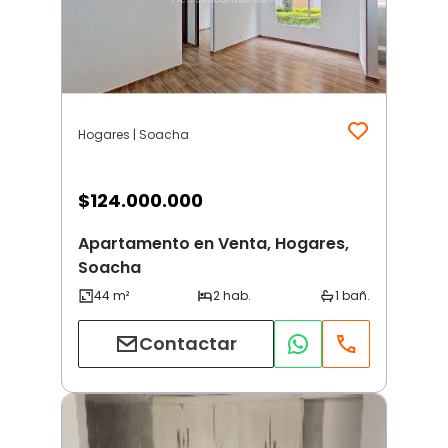
Hogares | Soacha
$
124.000.000
Apartamento en Venta, Hogares,
Soacha
Contactar