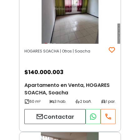
HOGARES SOACHA | Otros | Soacha
$
140.000.003
Apartamento en Venta, HOGARES
SOACHA, Soacha
Contactar