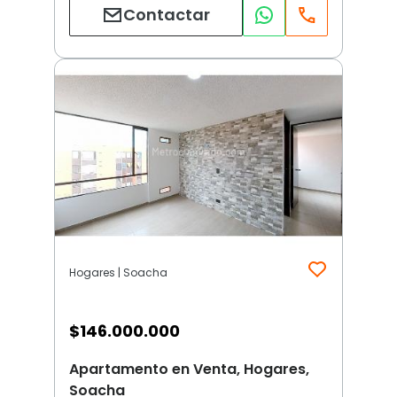
Contactar
Hogares | Soacha
$
146.000.000
Apartamento en Venta, Hogares,
Soacha