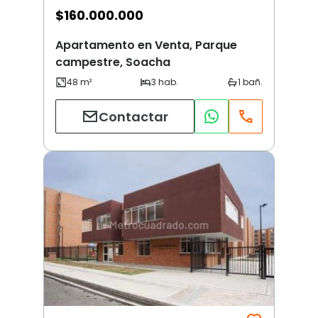
$
160.000.000
Apartamento en Venta, Parque
campestre, Soacha
Contactar