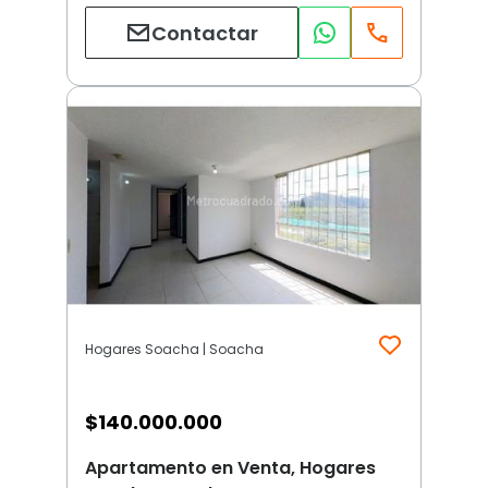
Contactar
Hogares Soacha | Soacha
$
140.000.000
Apartamento en Venta, Hogares