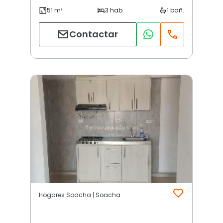
Contactar
Hogares Soacha | Soacha