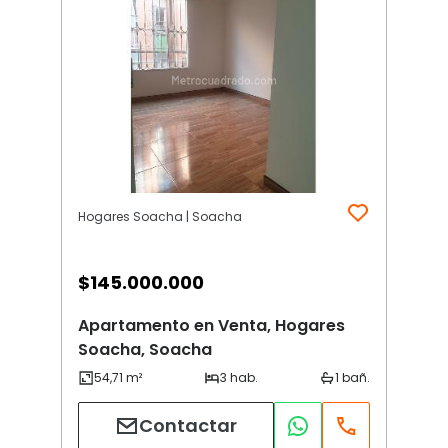
Hogares Soacha | Soacha
$
145.000.000
Apartamento en Venta, Hogares
Soacha, Soacha
Contactar