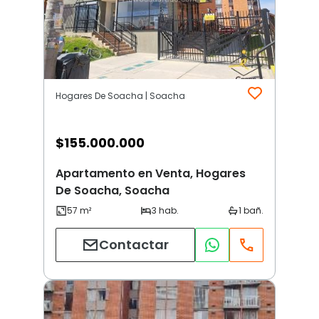
Hogares De Soacha | Soacha
$
155.000.000
Apartamento en Venta, Hogares
De Soacha, Soacha
Contactar