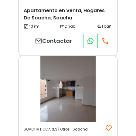
Apartamento en Venta, Hogares
De Soacha, Soacha
Contactar
SOACHA HOGARES | Otros | Soacha