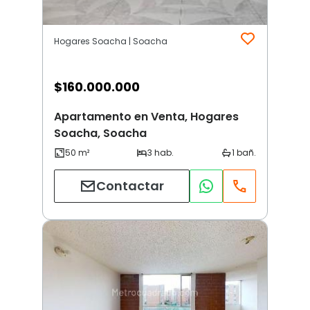
Hogares Soacha | Soacha
$
160.000.000
Apartamento en Venta, Hogares
Soacha, Soacha
Contactar