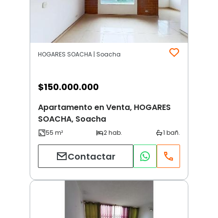
HOGARES SOACHA | Soacha
$
150.000.000
Apartamento en Venta, HOGARES
SOACHA, Soacha
Contactar