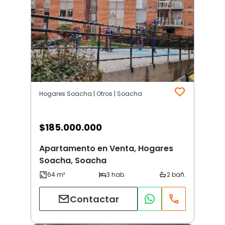
Hogares Soacha | Otros | Soacha
$
185.000.000
Apartamento en Venta, Hogares
Soacha, Soacha
Contactar