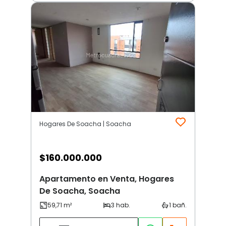
Hogares De Soacha | Soacha
$
160.000.000
Apartamento en Venta, Hogares
De Soacha, Soacha