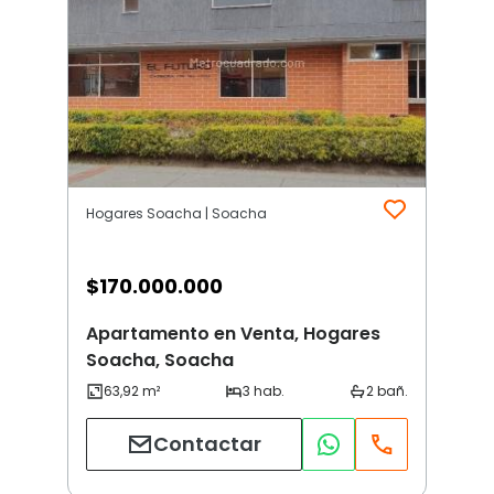
Hogares Soacha | Soacha
$
170.000.000
Apartamento en Venta, Hogares
Soacha, Soacha
Contactar