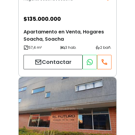
$
135.000.000
Apartamento en Venta, Hogares
Soacha, Soacha
Contactar