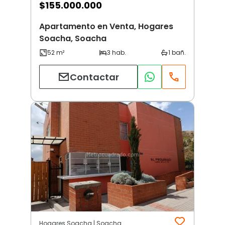
$
155.000.000
Apartamento en Venta, Hogares
Soacha, Soacha
Contactar
Hogares Soacha | Soacha