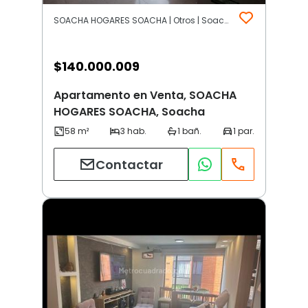
SOACHA HOGARES SOACHA | Otros | Soacha
$
140.000.009
Apartamento en Venta, SOACHA
HOGARES SOACHA, Soacha
Contactar