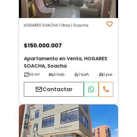
HOGARES SOACHA | Otros | Soacha
$
150.000.007
Apartamento en Venta, HOGARES
SOACHA, Soacha
Contactar