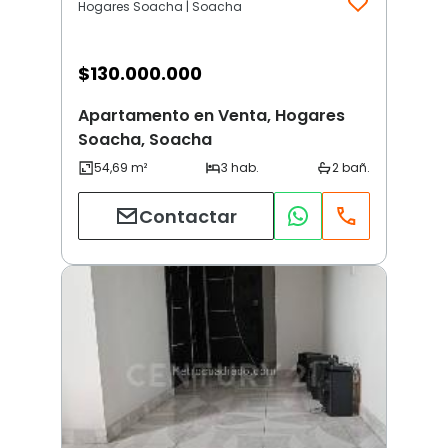
Hogares Soacha | Soacha
$
130.000.000
Apartamento en Venta, Hogares
Soacha, Soacha
Contactar