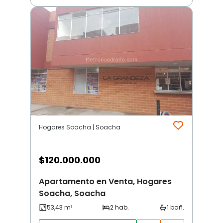
Hogares Soacha | Soacha
$
120.000.000
Apartamento en Venta, Hogares
Soacha, Soacha