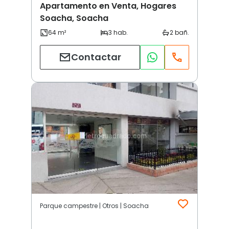
Apartamento en Venta, Hogares
Soacha, Soacha
Contactar
Parque campestre | Otros | Soacha