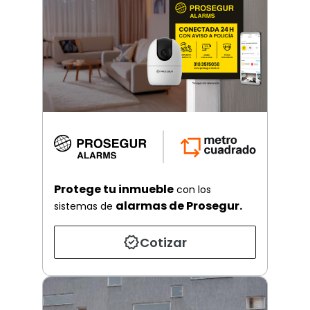
Protege tu inmueble
con los
alarmas de Prosegur.
sistemas de
Cotizar