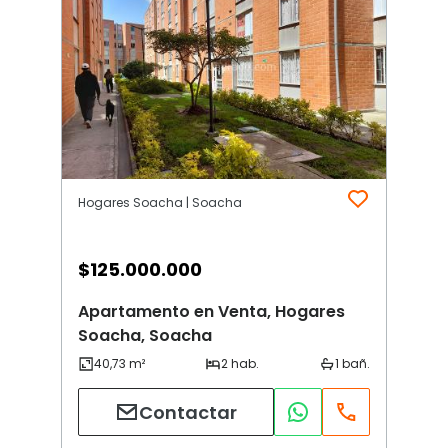
Hogares Soacha | Soacha
$
125.000.000
Apartamento en Venta, Hogares
Soacha, Soacha
Contactar