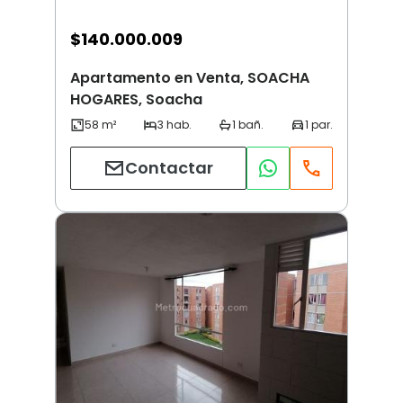
$
140.000.009
Apartamento en Venta, SOACHA
HOGARES, Soacha
Contactar