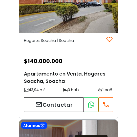
Hogares Soacha | Soacha
$
140.000.000
Apartamento en Venta, Hogares
Soacha, Soacha
Contactar
Alarmas