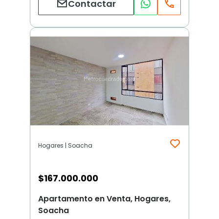
Contactar
Hogares | Soacha
$
167.000.000
Apartamento en Venta, Hogares,
Soacha