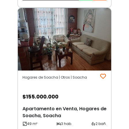
Hogares de Soacha | Otros | Soacha
$
155.000.000
Apartamento en Venta, Hogares de
Soacha, Soacha