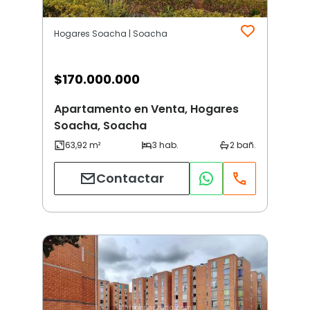
Hogares Soacha | Soacha
$
170.000.000
Apartamento en Venta, Hogares
Soacha, Soacha
Contactar