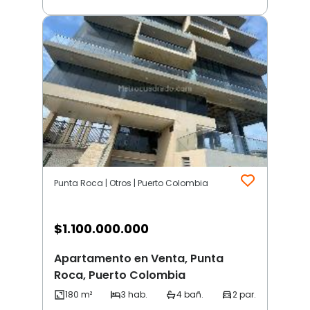
Punta Roca | Otros | Puerto Colombia
$
1.100.000.000
Apartamento en Venta, Punta
Roca, Puerto Colombia