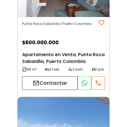
Punta Roca Sabanilla | Puerto Colombia
$
600.000.000
Apartamento en Venta, Punta Roca
Sabanilla, Puerto Colombia
Contactar