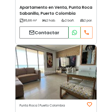
Apartamento en Venta, Punta Roca
Sabanilla, Puerto Colombia
Contactar
Punta Roca | Puerto Colombia