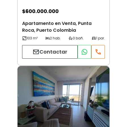
$
600.000.000
Apartamento en Venta, Punta
Roca, Puerto Colombia
Contactar