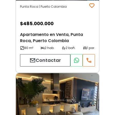
Punta Roca | Puerto Colombia
$
485.000.000
Apartamento en Venta, Punta
Roca, Puerto Colombia
Contactar