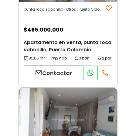
punta roca sabanilla | Otros | Puerto Colombia
$
495.000.000
Apartamento en Venta, punta roca
sabanilla, Puerto Colombia
Contactar