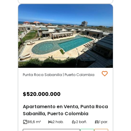
Punta Roca Sabanilla | Puerto Colombia
$
520.000.000
Apartamento en Venta, Punta Roca
Sabanilla, Puerto Colombia