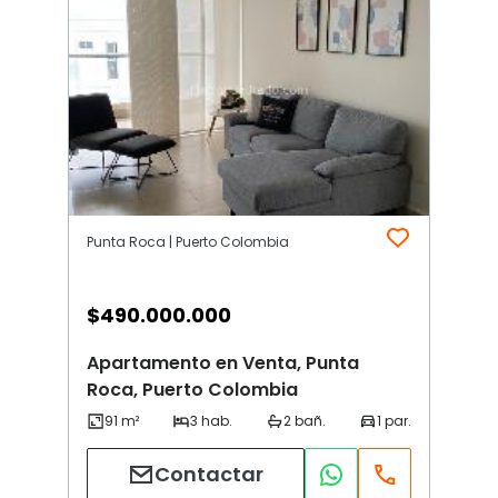
Punta Roca | Puerto Colombia
$
490.000.000
Apartamento en Venta, Punta
Roca, Puerto Colombia
Contactar