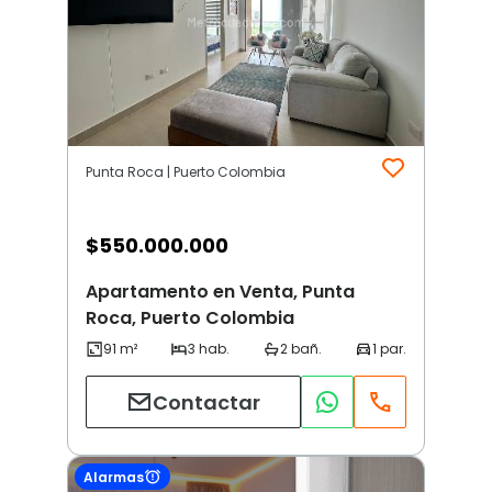
Punta Roca | Puerto Colombia
$
550.000.000
Apartamento en Venta, Punta
Roca, Puerto Colombia
Contactar
Alarmas