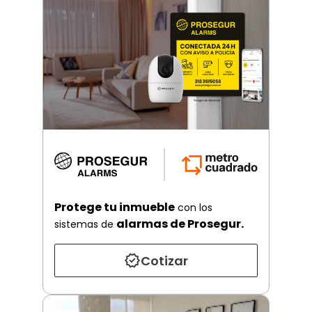
Protege tu inmueble
con los
alarmas de Prosegur.
sistemas de
Cotizar