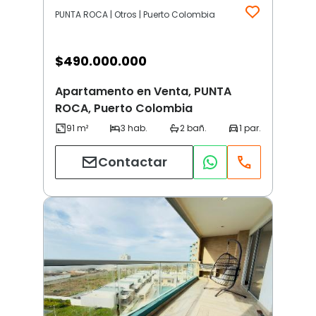
PUNTA ROCA | Otros | Puerto Colombia
$
490.000.000
Apartamento en Venta, PUNTA
ROCA, Puerto Colombia
Contactar