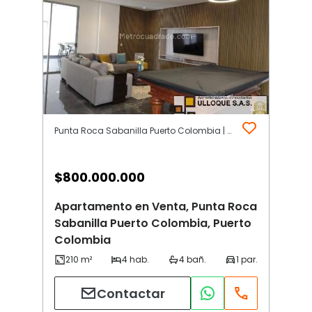
Punta Roca Sabanilla Puerto Colombia | Otros | Puerto Colombia
$
800.000.000
Apartamento en Venta, Punta Roca
Sabanilla Puerto Colombia, Puerto
Colombia
Contactar