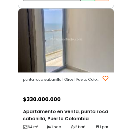
punta roca sabanilla | Otros | Puerto Colombia
$
330.000.000
Apartamento en Venta, punta roca
sabanilla, Puerto Colombia