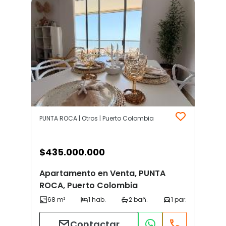
PUNTA ROCA | Otros | Puerto Colombia
$
435.000.000
Apartamento en Venta, PUNTA
ROCA, Puerto Colombia
Contactar