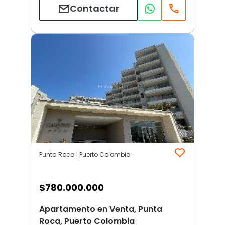
Contactar
Punta Roca | Puerto Colombia
$
780.000.000
Apartamento en Venta, Punta
Roca, Puerto Colombia