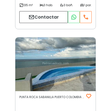
Contactar
PUNTA ROCA SABANILLA PUERTO COLOMBIA | Otros | Puerto Colombia