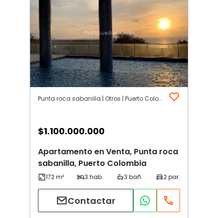
Punta roca sabanilla | Otros | Puerto Colombia
$
1.100.000.000
Apartamento en Venta, Punta roca
sabanilla, Puerto Colombia
Contactar