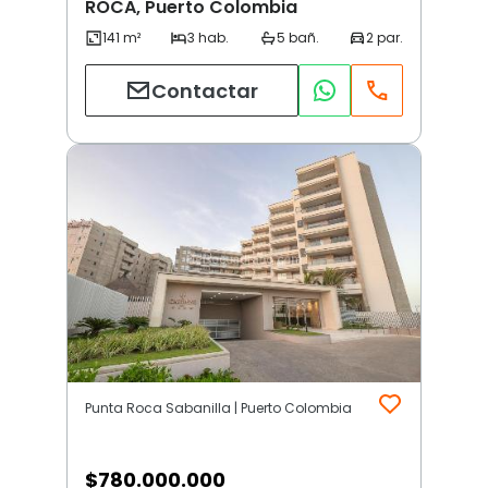
ROCA, Puerto Colombia
Contactar
Punta Roca Sabanilla | Puerto Colombia
$
780.000.000