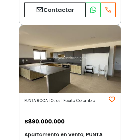
Contactar
PUNTA ROCA | Otros | Puerto Colombia
$
890.000.000
Apartamento en Venta, PUNTA