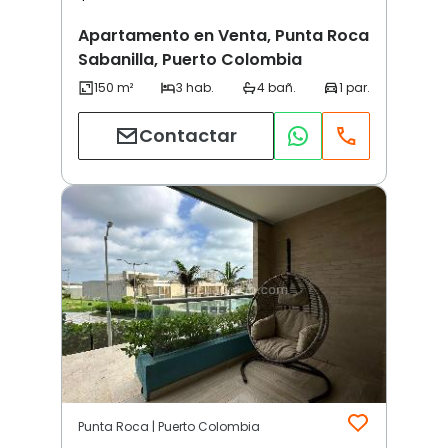
Apartamento en Venta, Punta Roca
Sabanilla, Puerto Colombia
Contactar
Punta Roca | Puerto Colombia