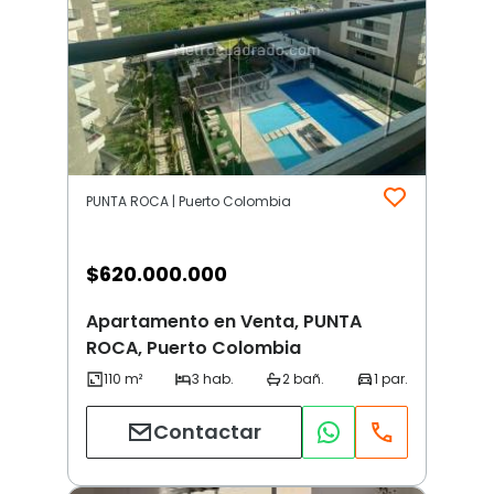
PUNTA ROCA | Puerto Colombia
$
620.000.000
Apartamento en Venta, PUNTA
ROCA, Puerto Colombia
Contactar