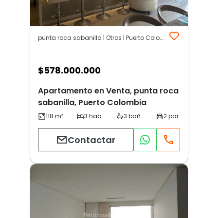
punta roca sabanilla | Otros | Puerto Colombia
$
578.000.000
Apartamento en Venta, punta roca
sabanilla, Puerto Colombia
Contactar