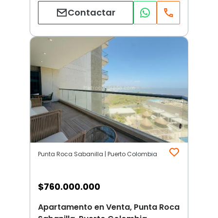
Contactar
Punta Roca Sabanilla | Puerto Colombia
$
760.000.000
Apartamento en Venta, Punta Roca