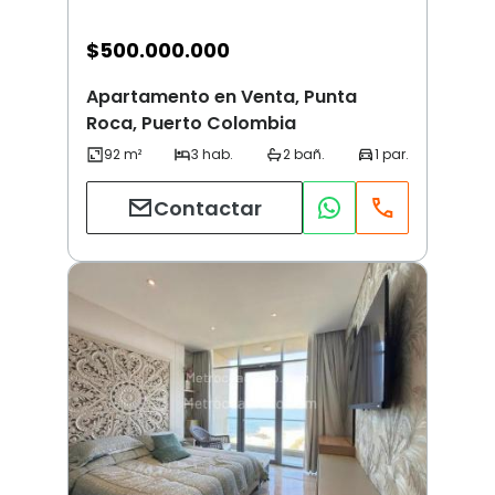
$
500.000.000
Apartamento en Venta, Punta
Roca, Puerto Colombia
Contactar