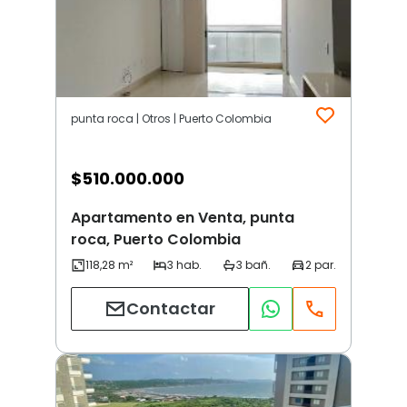
punta roca | Otros | Puerto Colombia
$
510.000.000
Apartamento en Venta, punta
roca, Puerto Colombia
Contactar