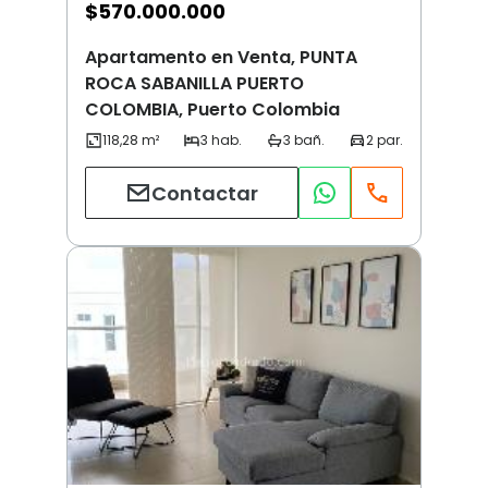
$
570.000.000
Apartamento en Venta, PUNTA
ROCA SABANILLA PUERTO
COLOMBIA, Puerto Colombia
Contactar