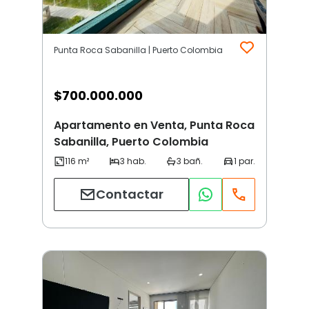
Punta Roca Sabanilla | Puerto Colombia
$
700.000.000
Apartamento en Venta, Punta Roca
Sabanilla, Puerto Colombia
Contactar