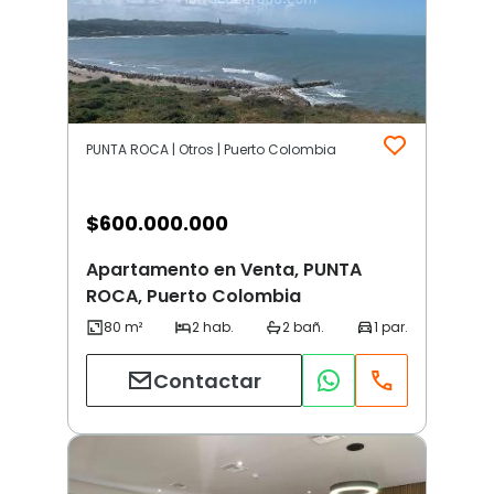
PUNTA ROCA | Otros | Puerto Colombia
$
600.000.000
Apartamento en Venta, PUNTA
ROCA, Puerto Colombia
Contactar