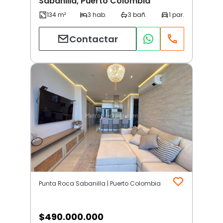
Sabanilla, Puerto Colombia
Contactar
Punta Roca Sabanilla | Puerto Colombia
$
490.000.000