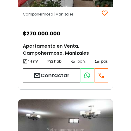
Campohermoso | Manizales
$
270.000.000
Apartamento en Venta,
Campohermoso, Manizales
Contactar