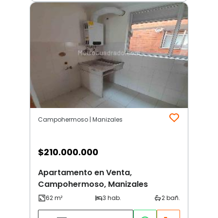
Campohermoso | Manizales
$
210.000.000
Apartamento en Venta,
Campohermoso, Manizales