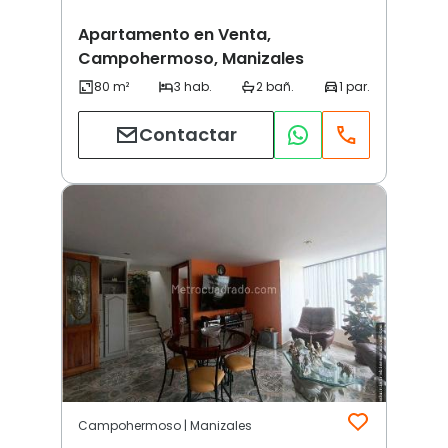
Apartamento en Venta,
Campohermoso, Manizales
Contactar
Campohermoso | Manizales