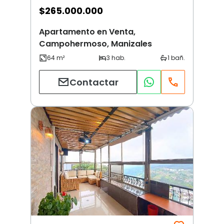
$
265.000.000
Apartamento en Venta,
Campohermoso, Manizales
Contactar