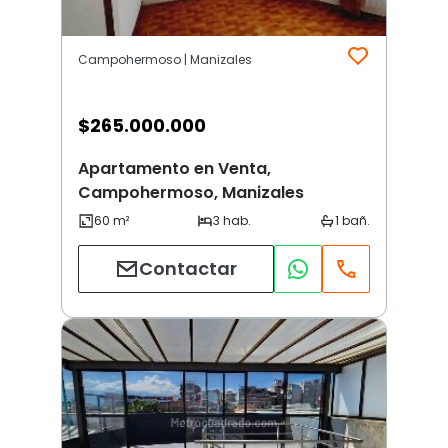
Campohermoso | Manizales
$
265.000.000
Apartamento en Venta,
Campohermoso, Manizales
Contactar