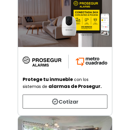
Protege tu inmueble
con los
alarmas de Prosegur.
sistemas de
Cotizar