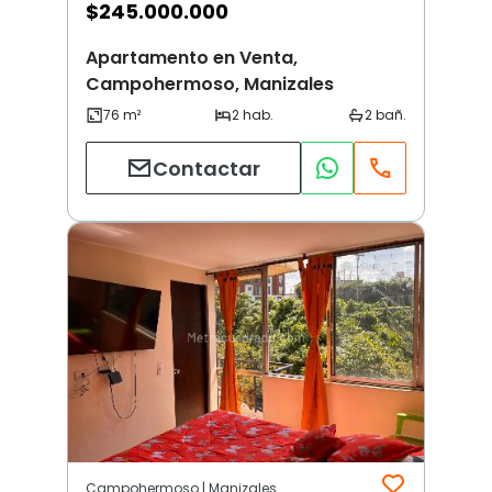
$
245.000.000
Apartamento en Venta,
Campohermoso, Manizales
Contactar
Campohermoso | Manizales