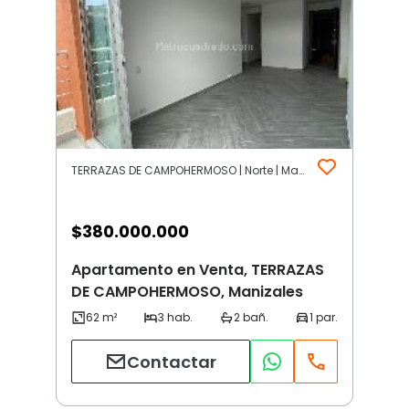
TERRAZAS DE CAMPOHERMOSO | Norte | Manizales
$
380.000.000
Apartamento en Venta, TERRAZAS
DE CAMPOHERMOSO, Manizales
Contactar