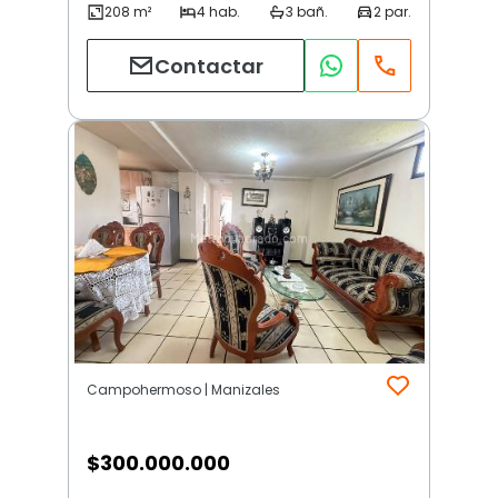
Contactar
Campohermoso | Manizales
$
300.000.000