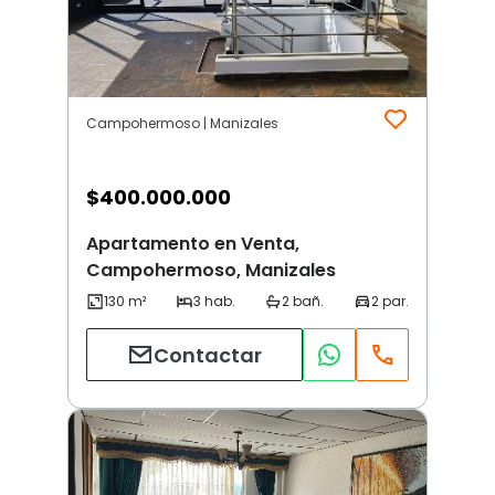
Campohermoso | Manizales
$
400.000.000
Apartamento en Venta,
Campohermoso, Manizales
Contactar