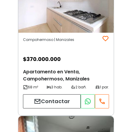
Campohermoso | Manizales
$
370.000.000
Apartamento en Venta,
Campohermoso, Manizales
Contactar