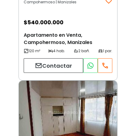
Campohermoso | Manizales
$
540.000.000
Apartamento en Venta,
Campohermoso, Manizales
Contactar