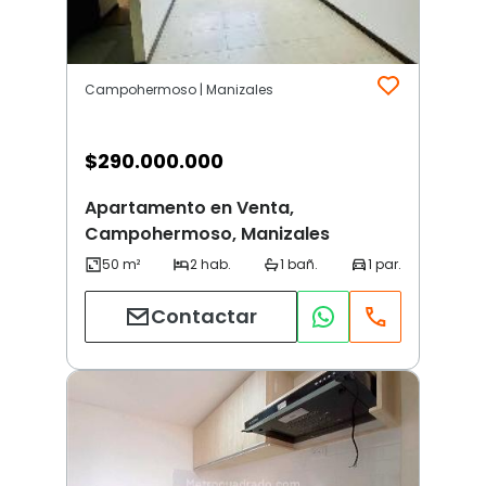
Campohermoso | Manizales
$
290.000.000
Apartamento en Venta,
Campohermoso, Manizales
Contactar