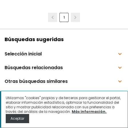
1
Utilizamos "cookies" propias y de terceros para gestionar el portal,
elaborar información estadística, optimizar la funcionalidad del
sitio y mostrar publicidad relacionada con sus preferencias a
través del análisis de la navegación.
Más información.
Aceptar