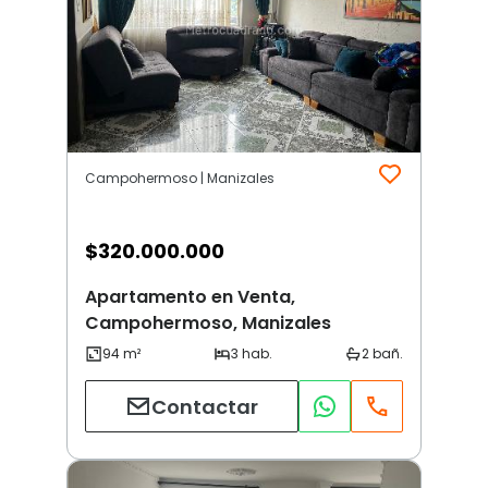
Campohermoso | Manizales
$
320.000.000
Apartamento en Venta,
Campohermoso, Manizales
Contactar