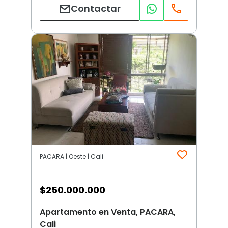
Contactar
PACARA | Oeste | Cali
$
250.000.000
Apartamento en Venta, PACARA,
Cali