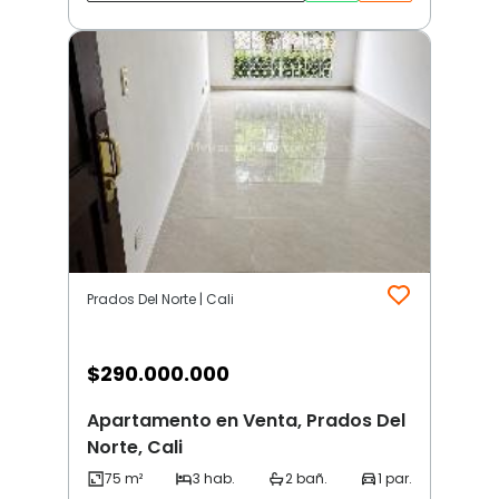
Prados Del Norte | Cali
$
290.000.000
Apartamento en Venta, Prados Del
Norte, Cali