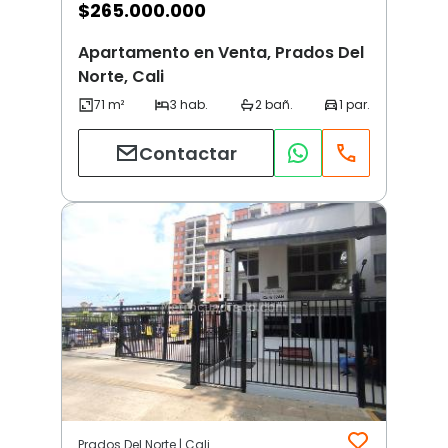
$
265.000.000
Apartamento en Venta, Prados Del
Norte, Cali
Contactar
Prados Del Norte | Cali