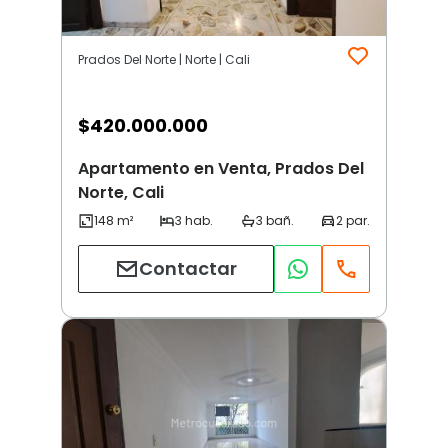
Prados Del Norte | Norte | Cali
$
420.000.000
Apartamento en Venta, Prados Del
Norte, Cali
Contactar