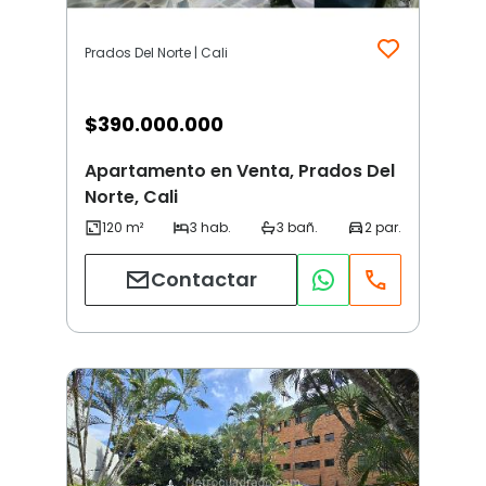
Prados Del Norte | Cali
$
390.000.000
Apartamento en Venta, Prados Del
Norte, Cali
Contactar