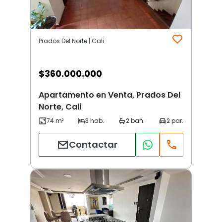
Prados Del Norte | Cali
$
360.000.000
Apartamento en Venta, Prados Del
Norte, Cali
Contactar