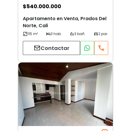
$
540.000.000
Apartamento en Venta, Prados Del
Norte, Cali
Contactar