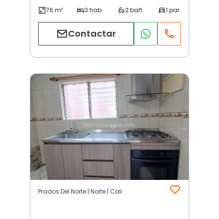
Contactar
Prados Del Norte | Norte | Cali