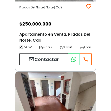
Prados Del Norte | Norte | Cali
$
250.000.000
Apartamento en Venta, Prados Del
Norte, Cali
Contactar