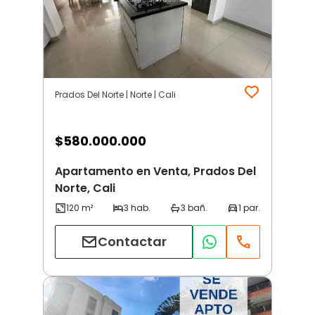
Prados Del Norte | Norte | Cali
$
580.000.000
Apartamento en Venta, Prados Del
Norte, Cali
Contactar