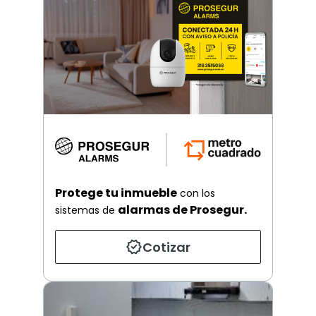
Protege tu inmueble
con los
alarmas de Prosegur.
sistemas de
Cotizar