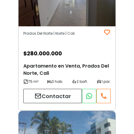
Prados Del Norte | Norte | Cali
$
280.000.000
Apartamento en Venta, Prados Del
Norte, Cali
Contactar