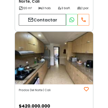
Norte, Cali
Contactar
Prados Del Norte | Cali
$
420.000.000