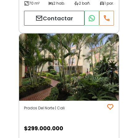
Contactar
Prados Del Norte | Cali
$
299.000.000