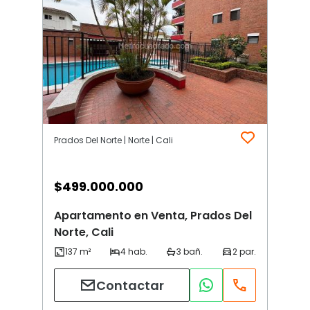
Prados Del Norte | Norte | Cali
$
499.000.000
Apartamento en Venta, Prados Del
Norte, Cali
Contactar