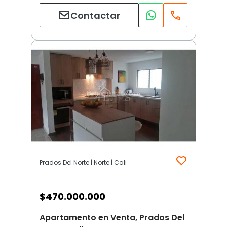
Contactar
Prados Del Norte | Norte | Cali
$
470.000.000
Apartamento en Venta, Prados Del