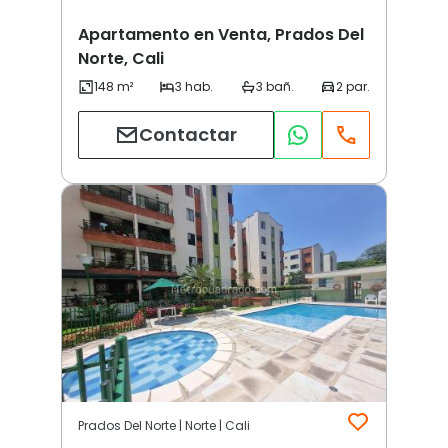
Apartamento en Venta, Prados Del
Norte, Cali
Contactar
Prados Del Norte | Norte | Cali