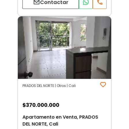
Contactar
PRADOS DEL NORTE | Otros | Cali
$
370.000.000
Apartamento en Venta, PRADOS
DEL NORTE, Cali