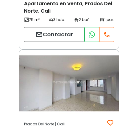
Apartamento en Venta, Prados Del
Norte, Cali
Contactar
Prados Del Norte | Cali