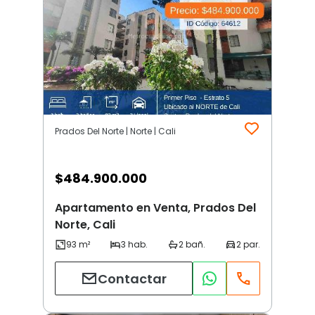
Prados Del Norte | Norte | Cali
$
484.900.000
Apartamento en Venta, Prados Del
Norte, Cali
Contactar