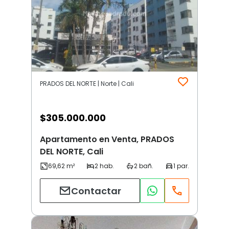
PRADOS DEL NORTE | Norte | Cali
$
305.000.000
Apartamento en Venta, PRADOS
DEL NORTE, Cali
Contactar