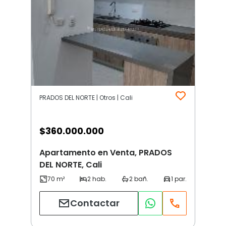
PRADOS DEL NORTE | Otros | Cali
$
360.000.000
Apartamento en Venta, PRADOS
DEL NORTE, Cali
Contactar