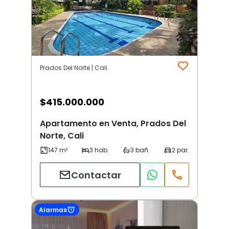
Prados Del Norte | Cali
$
415.000.000
Apartamento en Venta, Prados Del
Norte, Cali
Contactar
Alarmas