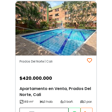
Prados Del Norte | Cali
$
420.000.000
Apartamento en Venta, Prados Del
Norte, Cali