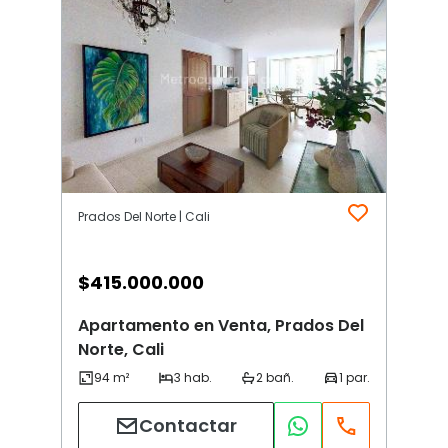
Prados Del Norte | Cali
$
415.000.000
Apartamento en Venta, Prados Del
Norte, Cali
Contactar