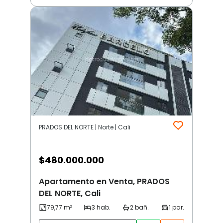
PRADOS DEL NORTE | Norte | Cali
$
480.000.000
Apartamento en Venta, PRADOS
DEL NORTE, Cali