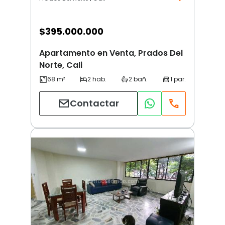
$
395.000.000
Apartamento en Venta, Prados Del
Norte, Cali
Contactar