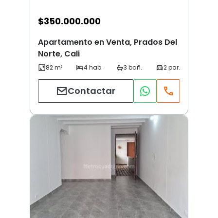
$
350.000.000
Apartamento en Venta, Prados Del
Norte, Cali
Contactar