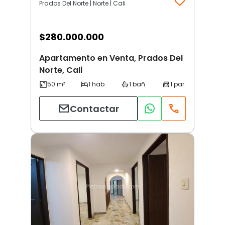
Prados Del Norte | Norte | Cali
$
280.000.000
Apartamento en Venta, Prados Del
Norte, Cali
Contactar