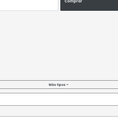
Comprar
Más tipos