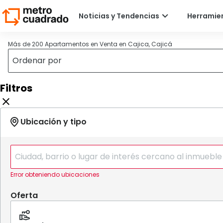
Más de 200 Apartamentos en Venta en Cajica, Cajicá
Filtros
Error obteniendo ubicaciones
Oferta