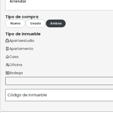
Arrendar
Tipo de compra
Tipo de inmueble