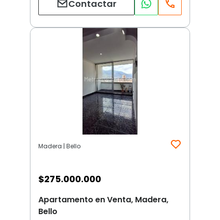
Contactar
Madera | Bello
$
275.000.000
Apartamento en Venta, Madera,
Bello