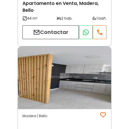
Apartamento en Venta, Madera,
Bello
Contactar
Madera | Bello