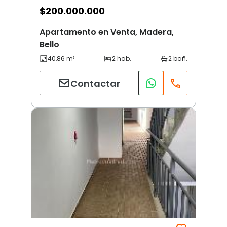
$
200.000.000
Apartamento en Venta, Madera,
Bello
Contactar