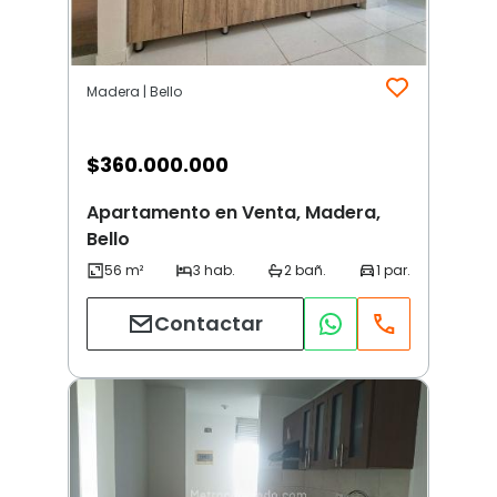
Madera | Bello
$
360.000.000
Apartamento en Venta, Madera,
Bello
Contactar