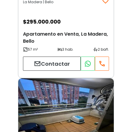
La Madera | Bello
$
295.000.000
Apartamento en Venta, La Madera,
Bello
Contactar