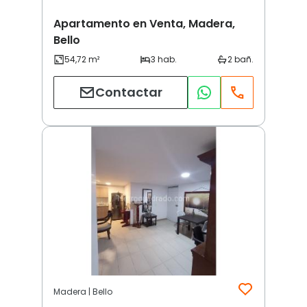
Apartamento en Venta, Madera,
Bello
Contactar
Madera | Bello