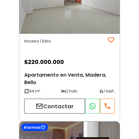
Madera | Bello
$
220.000.000
Apartamento en Venta, Madera,
Bello
Contactar
Alarmas