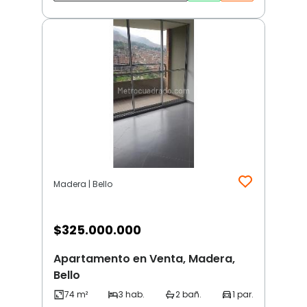
Madera | Bello
$
325.000.000
Apartamento en Venta, Madera,
Bello