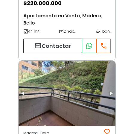
$
220.000.000
Apartamento en Venta, Madera,
Bello
Contactar
Madera | Bello