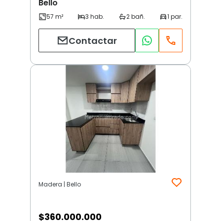
Bello
Contactar
Madera | Bello
$
360.000.000