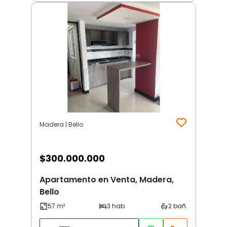
Madera | Bello
$
300.000.000
Apartamento en Venta, Madera,
Bello