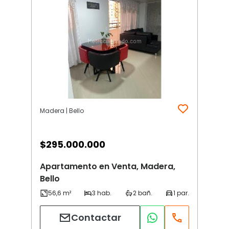
Madera | Bello
$
295.000.000
Apartamento en Venta, Madera,
Bello
Contactar