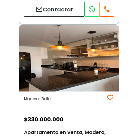
Contactar
Madera | Bello
$
330.000.000
Apartamento en Venta, Madera,