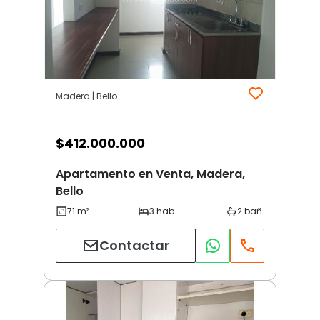
Madera | Bello
$
412.000.000
Apartamento en Venta, Madera,
Bello
Contactar