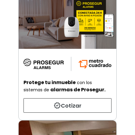
Protege tu inmueble
con los
alarmas de Prosegur.
sistemas de
Cotizar