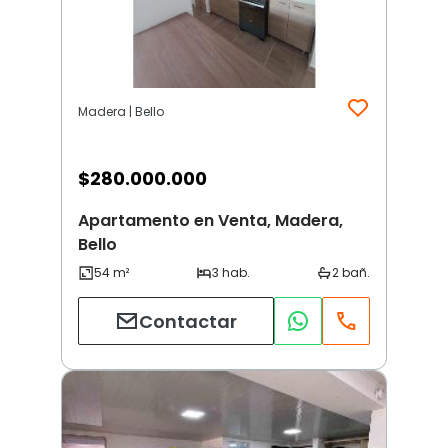
Madera | Bello
$
280.000.000
Apartamento en Venta, Madera,
Bello
Contactar