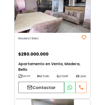
Madera | Bello
$
280.000.000
Apartamento en Venta, Madera,
Bello
Contactar