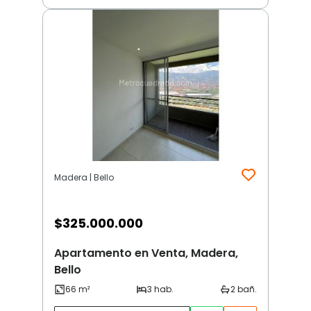
Madera | Bello
$
325.000.000
Apartamento en Venta, Madera,
Bello