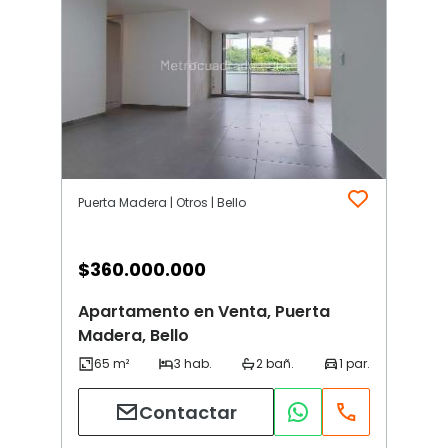
Puerta Madera | Otros | Bello
$
360.000.000
Apartamento en Venta, Puerta
Madera, Bello
Contactar