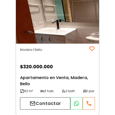
Madera | Bello
$
320.000.000
Apartamento en Venta, Madera,
Bello
Contactar