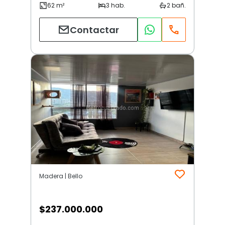
Contactar
Madera | Bello
$
237.000.000