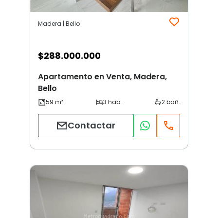
Madera | Bello
$
288.000.000
Apartamento en Venta, Madera,
Bello
Contactar