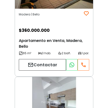
Madera | Bello
$
360.000.000
Apartamento en Venta, Madera,
Bello
Contactar