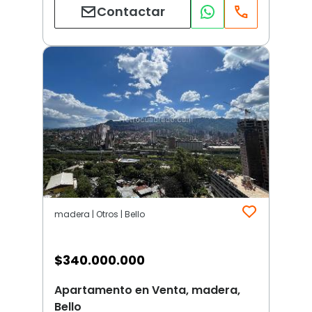
Contactar
madera | Otros | Bello
$
340.000.000
Apartamento en Venta, madera,
Bello