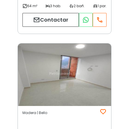
Contactar
Madera | Bello