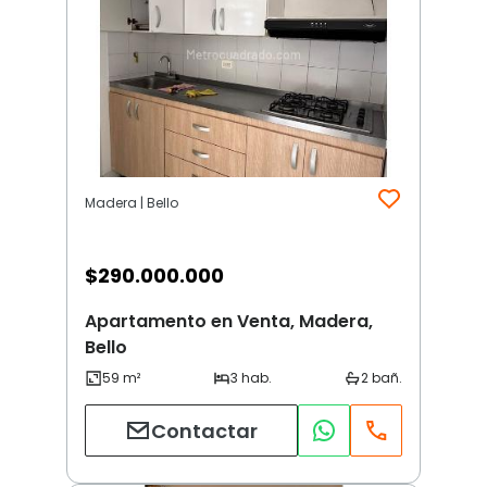
Madera | Bello
$
290.000.000
Apartamento en Venta, Madera,
Bello
Contactar