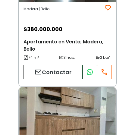
Madera | Bello
$
380.000.000
Apartamento en Venta, Madera,
Bello
Contactar