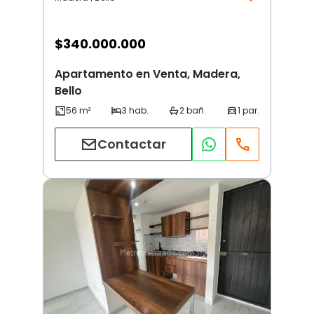
$
340.000.000
Apartamento en Venta, Madera,
Bello
Contactar