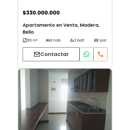
$
330.000.000
Apartamento en Venta, Madera,
Bello
Contactar