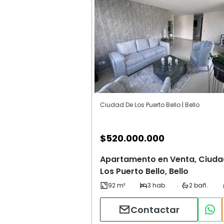
Ciudad De Los Puerto Bello | Bello
$
520.000.000
Apartamento en Venta, Ciuda
Los Puerto Bello, Bello
Contactar