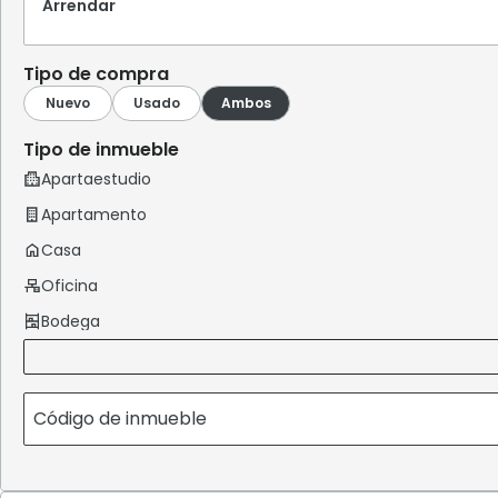
Arrendar
Tipo de compra
Tipo de inmueble