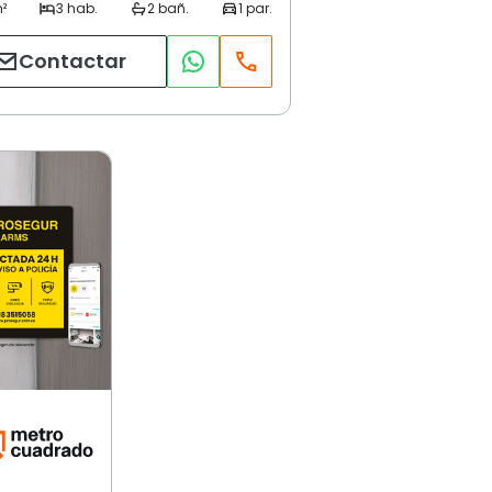
Contactar