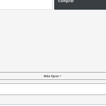
Comprar
Más tipos