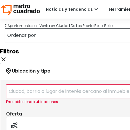
7 Apartamentos en Venta en Ciudad De Los Puerto Bello, Bello
Filtros
Error obteniendo ubicaciones
Oferta