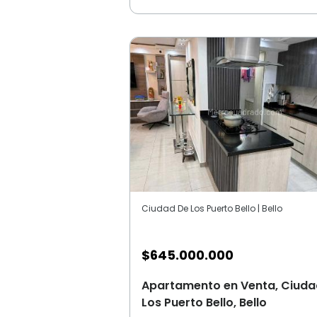
Ciudad De Los Puerto Bello | Bello
$
645.000.000
Apartamento en Venta, Ciuda
Los Puerto Bello, Bello