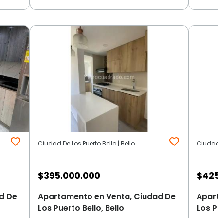
Ciudad De Los Puerto Bello | Bello
Ciudad 
$
395.000.000
$
42
d De
Apartamento en Venta, Ciudad De
Apar
Los Puerto Bello, Bello
Los P