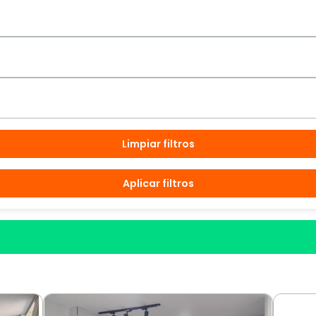
Limpiar filtros
Aplicar filtros