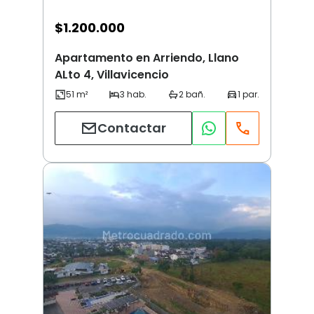
$
1.200.000
Apartamento en Arriendo, Llano
ALto 4, Villavicencio
Contactar