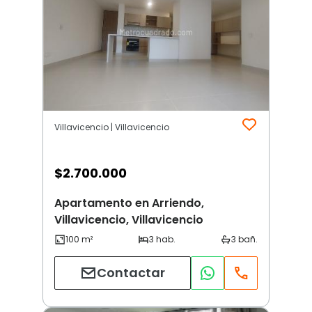
Villavicencio | Villavicencio
$
2.700.000
Apartamento en Arriendo,
Villavicencio, Villavicencio
Contactar