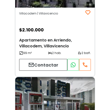
Villacodem | Villavicencio
$
2.100.000
Apartamento en Arriendo,
Villacodem, Villavicencio
Contactar