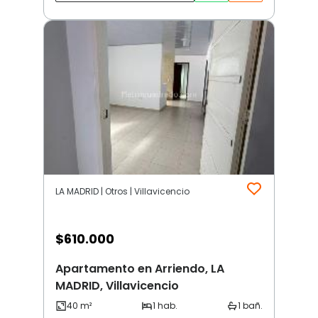
LA MADRID | Otros | Villavicencio
$
610.000
Apartamento en Arriendo, LA
MADRID, Villavicencio