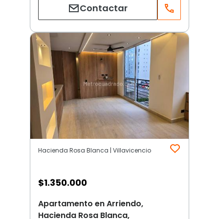
Contactar
Hacienda Rosa Blanca | Villavicencio
$
1.350.000
Apartamento en Arriendo,
Hacienda Rosa Blanca,