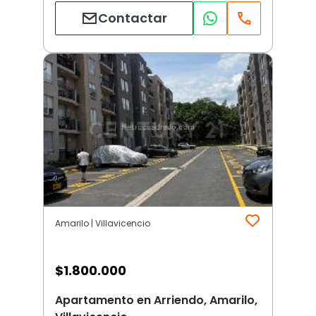
Contactar
Amarilo | Villavicencio
$
1.800.000
Apartamento en Arriendo, Amarilo,