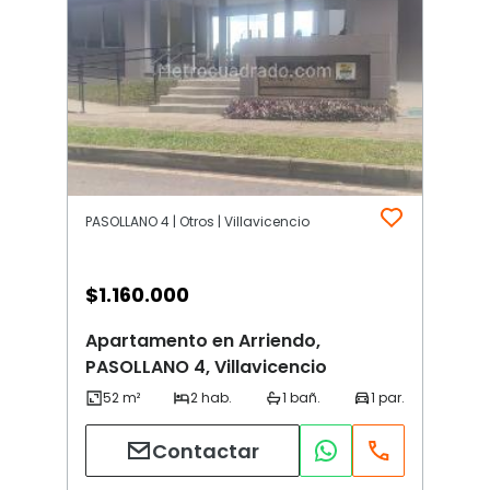
PASOLLANO 4 | Otros | Villavicencio
$
1.160.000
Apartamento en Arriendo,
PASOLLANO 4, Villavicencio
Contactar