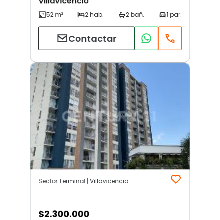
Villavicencio
Contactar
Sector Terminal | Villavicencio
$
2.300.000