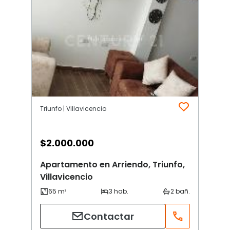
Triunfo | Villavicencio
$
2.000.000
Apartamento en Arriendo, Triunfo,
Villavicencio
Contactar