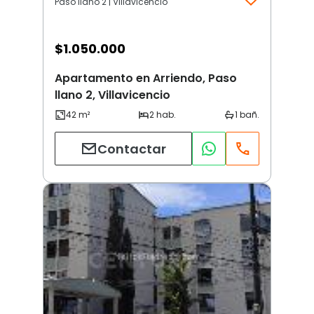
Paso llano 2 | Villavicencio
$
1.050.000
Apartamento en Arriendo, Paso
llano 2, Villavicencio
Contactar