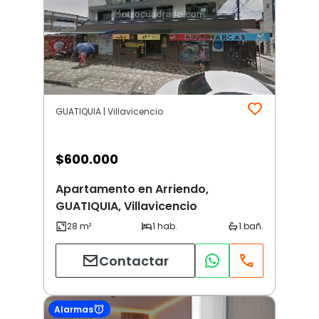
GUATIQUIA | Villavicencio
$
600.000
Apartamento en Arriendo,
GUATIQUIA, Villavicencio
Contactar
Alarmas