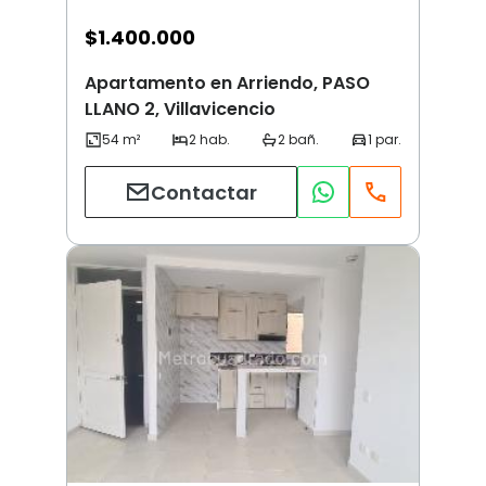
$
1.400.000
Apartamento en Arriendo, PASO
LLANO 2, Villavicencio
Contactar