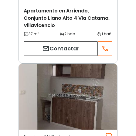
Apartamento en Arriendo,
Conjunto Llano Alto 4 Via Catama,
Villavicencio
Contactar