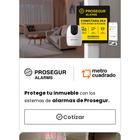
Protege tu inmueble
con los
alarmas de Prosegur.
sistemas de
Cotizar