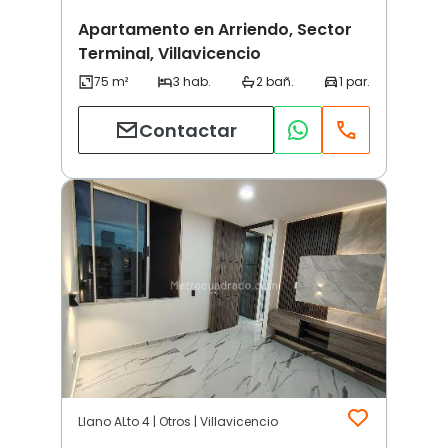
Apartamento en Arriendo, Sector
Terminal, Villavicencio
Contactar
Llano ALto 4 | Otros | Villavicencio