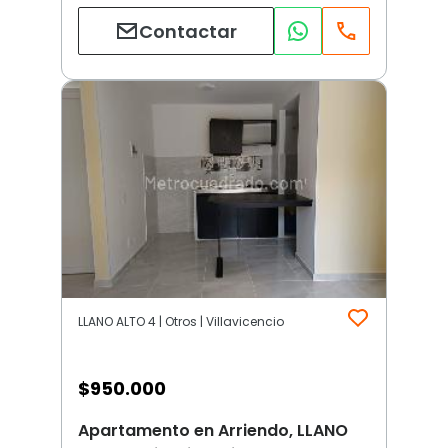
Contactar
LLANO ALTO 4 | Otros | Villavicencio
$
950.000
Apartamento en Arriendo, LLANO