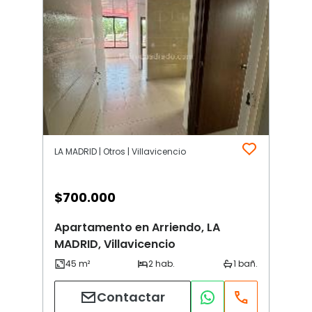
LA MADRID | Otros | Villavicencio
$
700.000
Apartamento en Arriendo, LA
MADRID, Villavicencio
Contactar