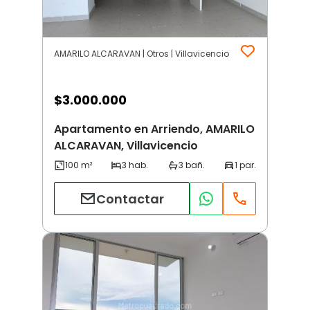
AMARILO ALCARAVAN | Otros | Villavicencio
$
3.000.000
Apartamento en Arriendo, AMARILO
ALCARAVAN, Villavicencio
Contactar