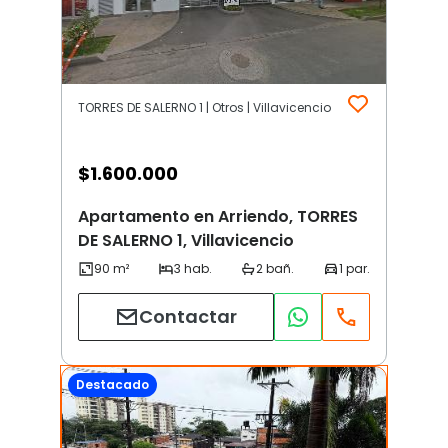
TORRES DE SALERNO 1 | Otros | Villavicencio
$
1.600.000
Apartamento en Arriendo, TORRES
DE SALERNO 1, Villavicencio
Contactar
Destacado