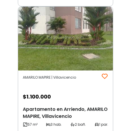
AMARILO MAPIRE | Villavicencio
$
1.100.000
Apartamento en Arriendo, AMARILO
MAPIRE, Villavicencio