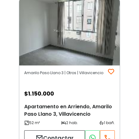
Amarilo Paso Llano 3 | Otros | Villavicencio
$
1.150.000
Apartamento en Arriendo, Amarilo
Paso Llano 3, Villavicencio
Contactar