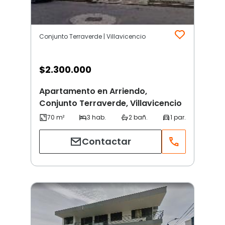
Conjunto Terraverde | Villavicencio
$
2.300.000
Apartamento en Arriendo,
Conjunto Terraverde, Villavicencio
Contactar