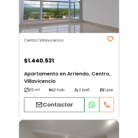
Centro | Villavicencio
$
1.440.531
Apartamento en Arriendo, Centro,
Villavicencio
Contactar