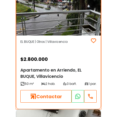
EL BUQUE | Otros | Villavicencio
$
2.800.000
Apartamento en Arriendo, EL
BUQUE, Villavicencio
Contactar