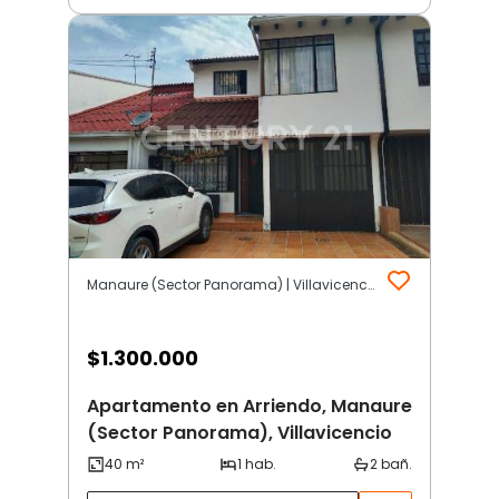
Manaure (Sector Panorama) | Villavicencio
$
1.300.000
Apartamento en Arriendo, Manaure
(Sector Panorama), Villavicencio