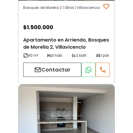
Bosques de Morelia 2 | Otros | Villavicencio
$
1.500.000
Apartamento en Arriendo, Bosques
de Morelia 2, Villavicencio
Contactar