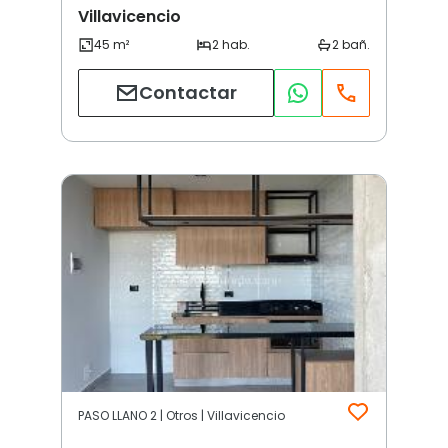
Villavicencio
Contactar
PASO LLANO 2 | Otros | Villavicencio