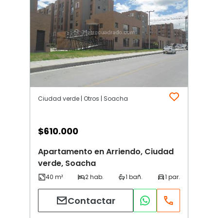
Ciudad verde | Otros | Soacha
$
610.000
Apartamento en Arriendo, Ciudad
verde, Soacha
Contactar