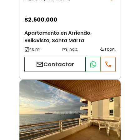
$
2.500.000
Apartamento en Arriendo,
Bellavista, Santa Marta
Contactar