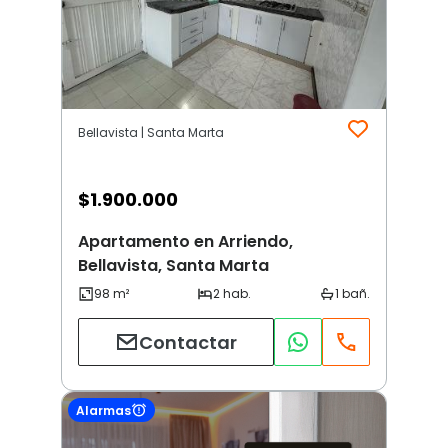
Bellavista | Santa Marta
$
1.900.000
Apartamento en Arriendo,
Bellavista, Santa Marta
Contactar
Alarmas