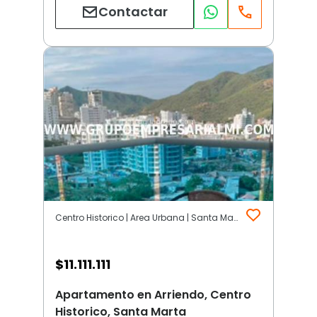
Contactar
Centro Historico | Area Urbana | Santa Marta
$
11.111.111
Apartamento en Arriendo, Centro
Historico, Santa Marta