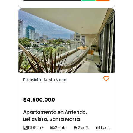
Bellavista | Santa Marta
$
4.500.000
Apartamento en Arriendo,
Bellavista, Santa Marta