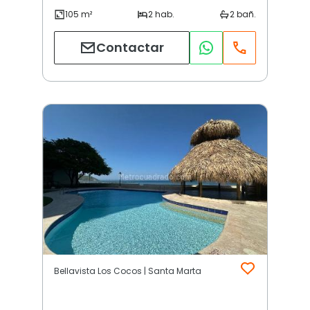
Contactar
Bellavista Los Cocos | Santa Marta