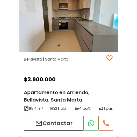
Bellavista | Santa Marta
$
3.900.000
Apartamento en Arriendo,
Bellavista, Santa Marta
Contactar