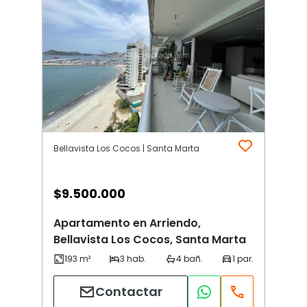
Bellavista Los Cocos | Santa Marta
$
9.500.000
Apartamento en Arriendo,
Bellavista Los Cocos, Santa Marta
Contactar