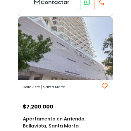
Contactar
Bellavista | Santa Marta
$
7.200.000
Apartamento en Arriendo,
Bellavista, Santa Marta