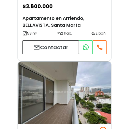
$
3.800.000
Apartamento en Arriendo,
BELLAVISTA, Santa Marta
Contactar