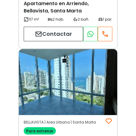
Apartamento en Arriendo,
Bellavista, Santa Marta
Contactar
BELLAVISTA | Area Urbana | Santa Marta
Para estrenar