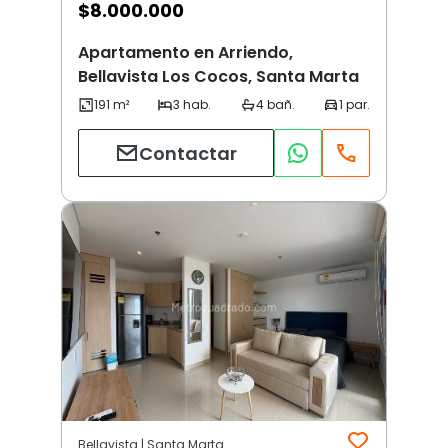
$
8.000.000
Apartamento en Arriendo,
Bellavista Los Cocos, Santa Marta
Contactar
Bellavista | Santa Marta