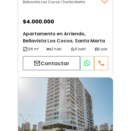
Bellavista Los Cocos | Santa Marta
$
4.000.000
Apartamento en Arriendo,
Bellavista Los Cocos, Santa Marta
Contactar