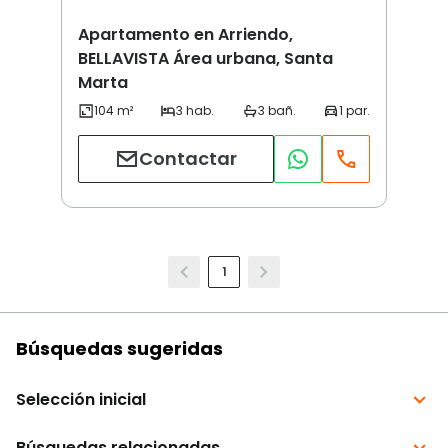
Apartamento en Arriendo,
BELLAVISTA Área urbana, Santa
Marta
Contactar
1