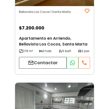
Bellavista Los Cocos | Santa Marta
$
7.200.000
Apartamento en Arriendo,
Bellavista Los Cocos, Santa Marta
Contactar