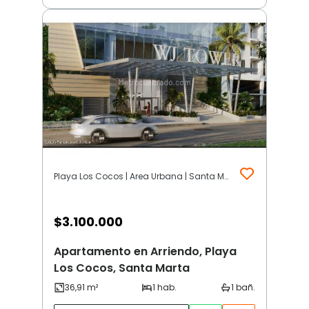
Playa Los Cocos | Area Urbana | Santa Marta
$
3.100.000
Apartamento en Arriendo, Playa
Los Cocos, Santa Marta