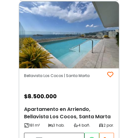
Bellavista Los Cocos | Santa Marta
$
8.500.000
Apartamento en Arriendo,
Bellavista Los Cocos, Santa Marta