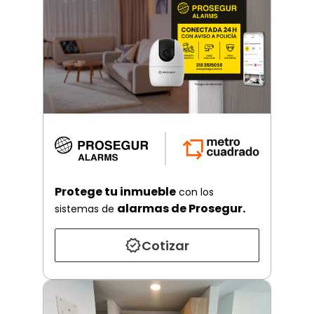
Protege tu inmueble
con los
alarmas de Prosegur.
sistemas de
Cotizar