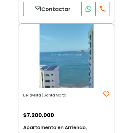
Contactar
Bellavista | Santa Marta
$
7.200.000
Apartamento en Arriendo,