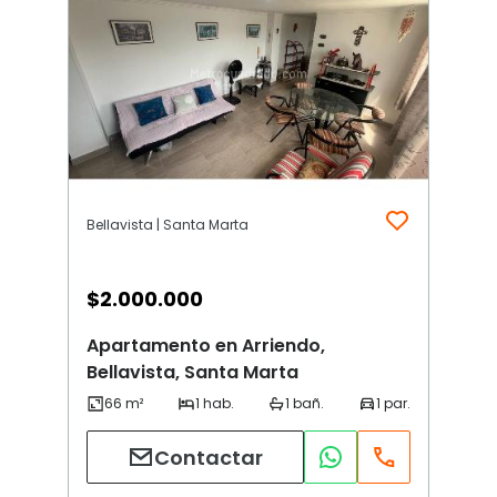
Bellavista | Santa Marta
$
2.000.000
Apartamento en Arriendo,
Bellavista, Santa Marta
Contactar