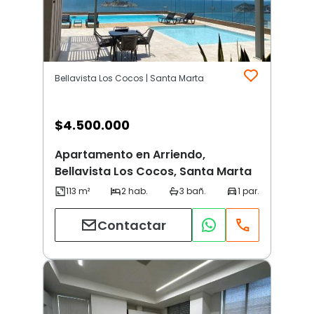
Bellavista Los Cocos | Santa Marta
$
4.500.000
Apartamento en Arriendo,
Bellavista Los Cocos, Santa Marta
Contactar