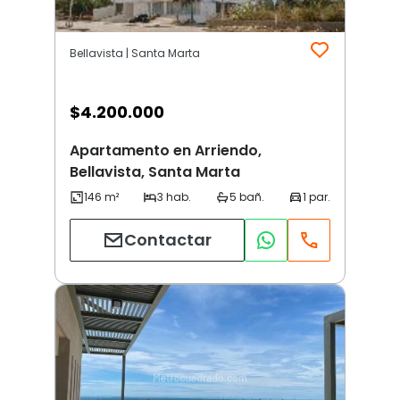
Bellavista | Santa Marta
$
4.200.000
Apartamento en Arriendo,
Bellavista, Santa Marta
Contactar