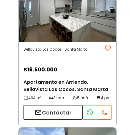
Bellavista Los Cocos | Santa Marta
$
16.500.000
Apartamento en Arriendo,
Bellavista Los Cocos, Santa Marta
Contactar