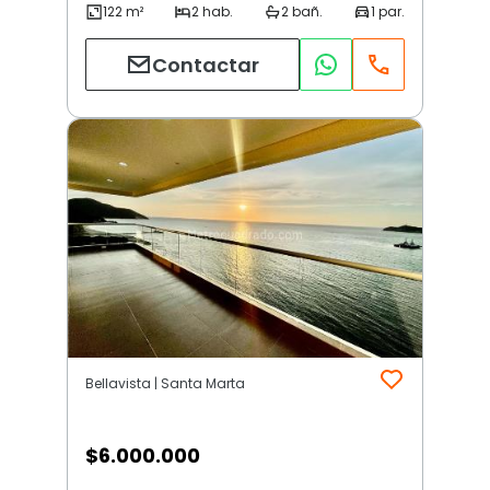
Contactar
Bellavista | Santa Marta
$
6.000.000