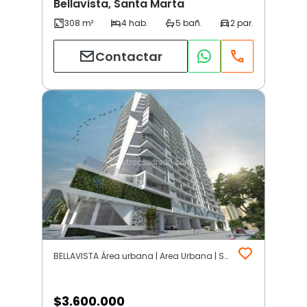
Bellavista, Santa Marta
Contactar
BELLAVISTA Área urbana | Area Urbana | Santa Marta
$
3.600.000