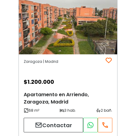
Zaragoza | Madrid
$
1.200.000
Apartamento en Arriendo,
Zaragoza, Madrid
Contactar