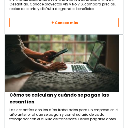
Cesantías. Conoce proyectos VIS y No VIS, compara precios,
recibe asesoría y disfruta de grandes beneficios.
Conoce más
Cómo se calculan y cuándo se pagan las
cesantías
Las cesantías con los días trabajados para un empresa en el
año anterior al que se pagan y con el salario de cada
trabajador con el auxilio de transporte. Deben pagarse antes
o hasta el 14 de febrero de cada año.