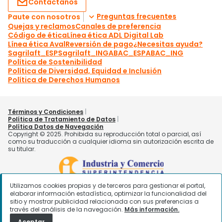
Utilizamos cookies propias y de terceros para gestionar el portal,
elaborar información estadística, optimizar la funcionalidad del
sitio y mostrar publicidad relacionada con sus preferencias a
través del análisis de la navegación.
Más información.
Aceptar