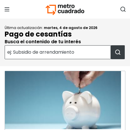
Última actualización:
martes, 4 de agosto de 2026
Pago de cesantías
Busca el contenido de tu interés