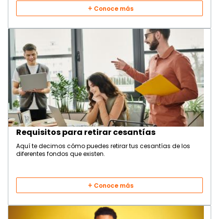
Conoce más
Requisitos para retirar cesantías
Aquí te decimos cómo puedes retirar tus cesantías de los
diferentes fondos que existen.
Conoce más