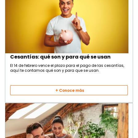
Cesantías: qué son y para qué se usan
El 14 de febrero vence el plazo para el pago de las cesantías,
aquí te contamos qué son y para que se usan.
Conoce más