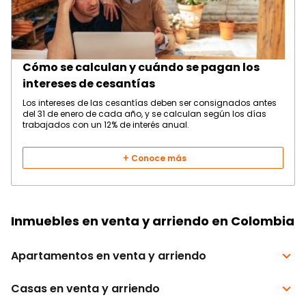
Cómo se calculan y cuándo se pagan los
intereses de cesantías
Los intereses de las cesantías deben ser consignados antes
del 31 de enero de cada año, y se calculan según los días
trabajados con un 12% de interés anual.
Conoce más