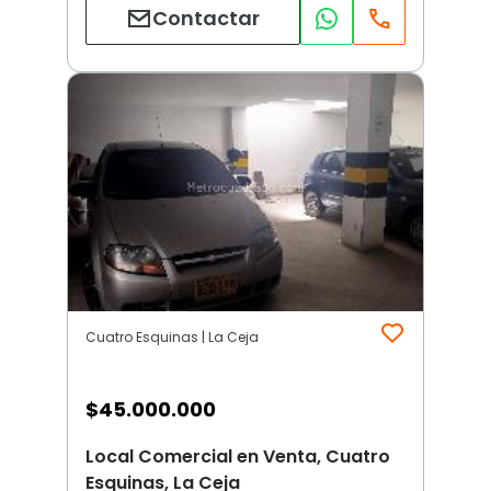
Contactar
Cuatro Esquinas | La Ceja
$
45.000.000
Local Comercial en Venta, Cuatro
Esquinas, La Ceja