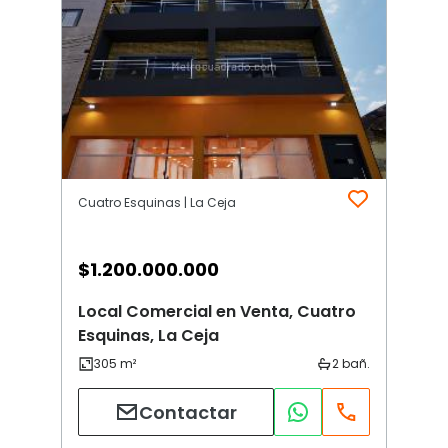
Cuatro Esquinas | La Ceja
$
1.200.000.000
Local Comercial en Venta, Cuatro
Esquinas, La Ceja
Contactar