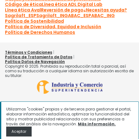
Utilizamos "cookies" propias y de terceros para gestionar el portal,
elaborar información estadística, optimizar la funcionalidad del
sitio y mostrar publicidad relacionada con sus preferencias a
través del análisis de la navegación.
Más información.
Aceptar