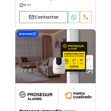
Contactar
Alarmas