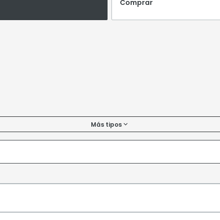
Comprar
Más tipos