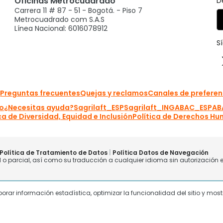
laborar información estadística, optimizar la funcionalidad del sitio y mo