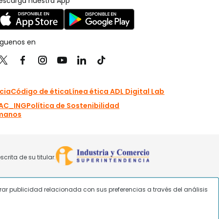
strar publicidad relacionada con sus preferencias a través del análisis