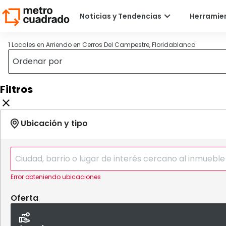
1 Locales en Arriendo en Cerros Del Campestre, Floridablanca
Filtros
Error obteniendo ubicaciones
Oferta