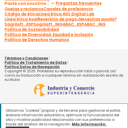
Utilizamos "cookies" propias y de terceros para gestionar el portal,
elaborar información estadística, optimizar la funcionalidad del
sitio y mostrar publicidad relacionada con sus preferencias a
través del análisis de la navegación.
Más información.