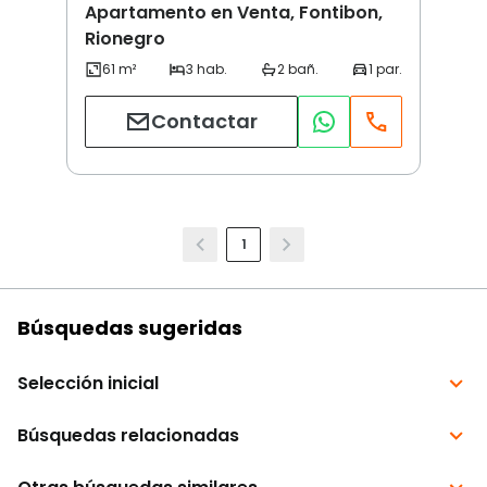
Apartamento en Venta, Fontibon,
Rionegro
Contactar
1