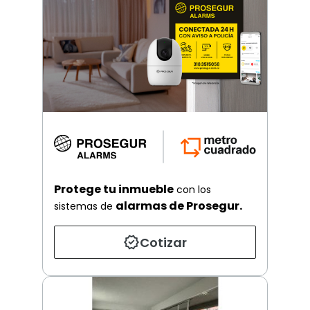
Protege tu inmueble
con los
alarmas de Prosegur.
sistemas de
Cotizar