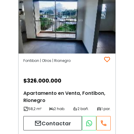
Fontibon | Otros | Rionegro
$
326.000.000
Apartamento en Venta, Fontibon,
Rionegro
Contactar