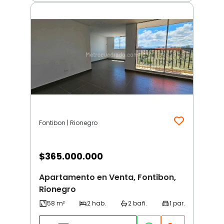
Fontibon | Rionegro
$
365.000.000
Apartamento en Venta, Fontibon,
Rionegro