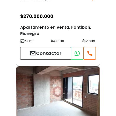
$
270.000.000
Apartamento en Venta, Fontibon,
Rionegro
Contactar