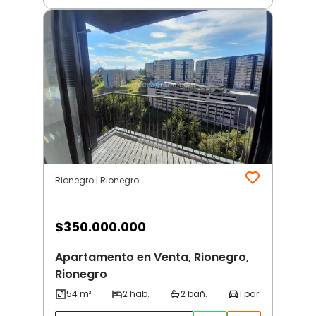
Rionegro | Rionegro
$
350.000.000
Apartamento en Venta, Rionegro,
Rionegro