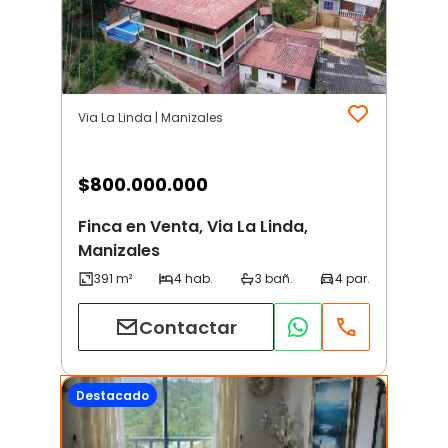
Via La Linda | Manizales
$
800.000.000
Finca en Venta, Via La Linda,
Manizales
Contactar
Destacado