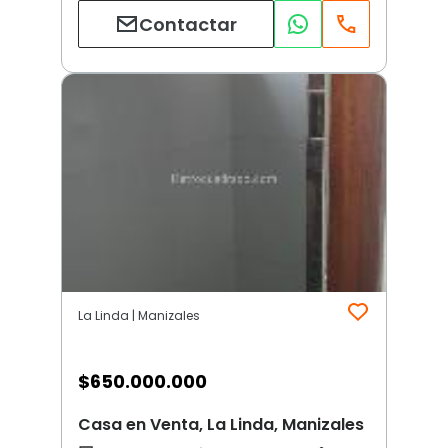
Contactar
La Linda | Manizales
$
650.000.000
Casa en Venta, La Linda, Manizales