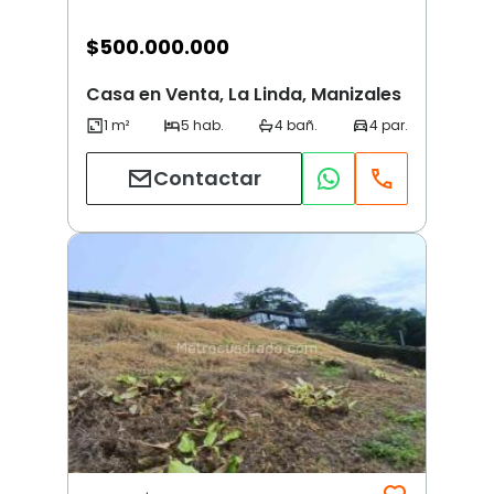
$
500.000.000
Casa en Venta, La Linda, Manizales
Contactar