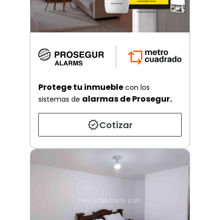
Protege tu inmueble
con los
alarmas de Prosegur.
sistemas de
Cotizar