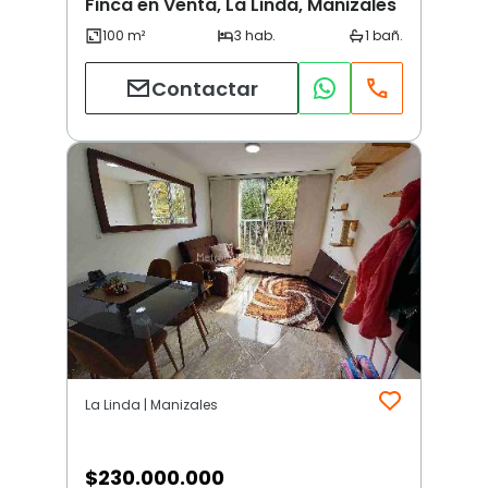
Finca en Venta, La Linda, Manizales
Contactar
La Linda | Manizales
$
230.000.000