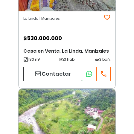
La Linda | Manizales
$
530.000.000
Casa en Venta, La Linda, Manizales
Contactar