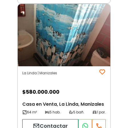
La Linda | Manizales
$
580.000.000
Casa en Venta, La Linda, Manizales
Contactar