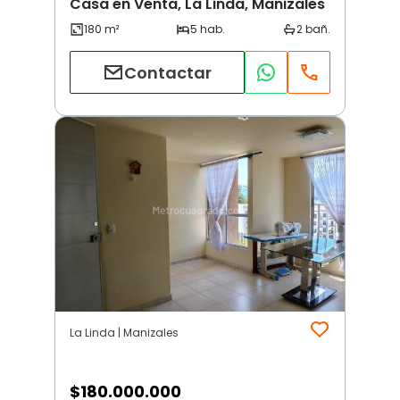
Casa en Venta, La Linda, Manizales
Contactar
La Linda | Manizales
$
180.000.000