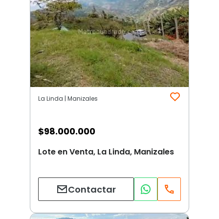
La Linda | Manizales
$
98.000.000
Lote en Venta, La Linda, Manizales
Contactar