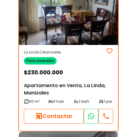
La Linda | Manizales
Para inversión
$
230.000.000
Apartamento en Venta, La Linda,
Manizales
Contactar