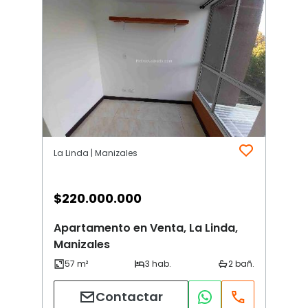
La Linda | Manizales
$
220.000.000
Apartamento en Venta, La Linda,
Manizales
Contactar