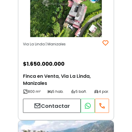
Via La Linda | Manizales
$
1.650.000.000
Finca en Venta, Via La Linda,
Manizales
Contactar