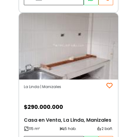
La Linda | Manizales
$
290.000.000
Casa en Venta, La Linda, Manizales