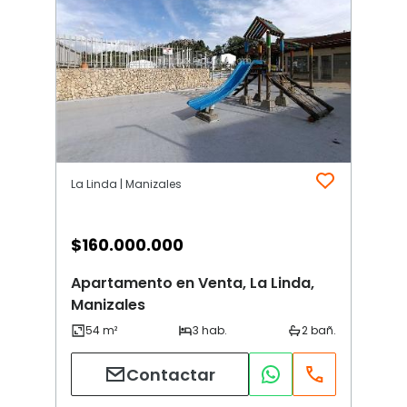
La Linda | Manizales
$
160.000.000
Apartamento en Venta, La Linda,
Manizales
Contactar