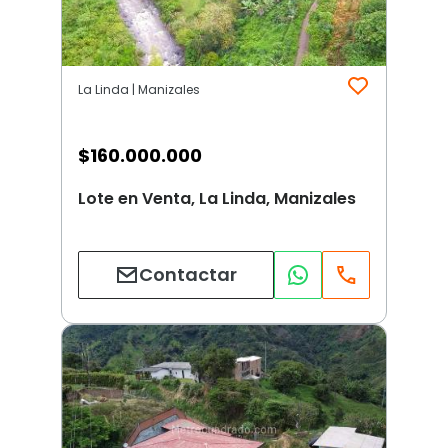
La Linda | Manizales
$
160.000.000
Lote en Venta, La Linda, Manizales
Contactar