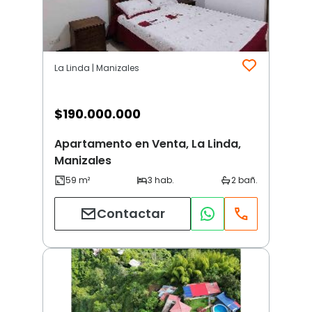
La Linda | Manizales
$
190.000.000
Apartamento en Venta, La Linda,
Manizales
Contactar