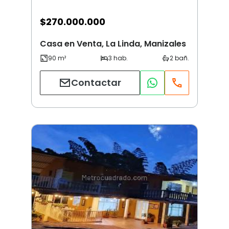
$
270.000.000
Casa en Venta, La Linda, Manizales
Contactar