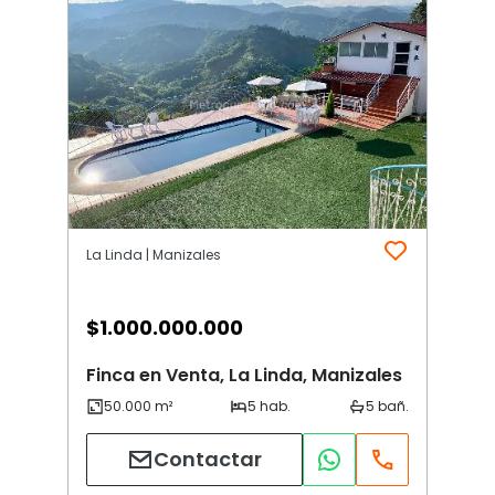
La Linda | Manizales
$
1.000.000.000
Finca en Venta, La Linda, Manizales
Contactar