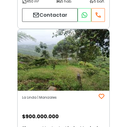
Contactar
La Linda | Manizales
$
900.000.000