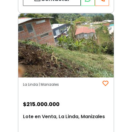
La Linda | Manizales
$
215.000.000
Lote en Venta, La Linda, Manizales