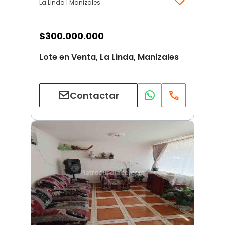
La Linda | Manizales
$
300.000.000
Lote en Venta, La Linda, Manizales
Contactar