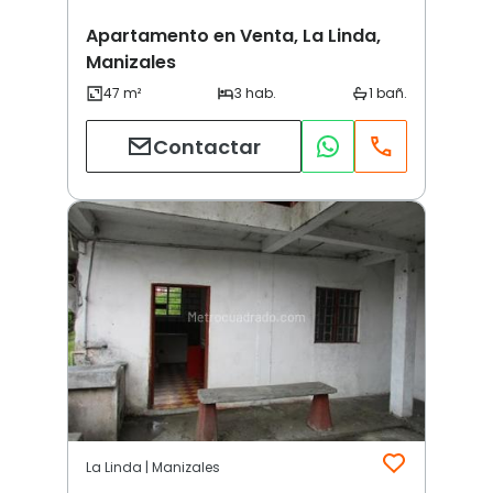
Apartamento en Venta, La Linda,
Manizales
Contactar
La Linda | Manizales