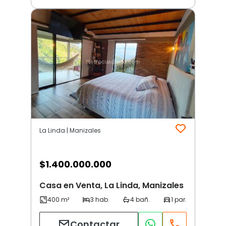
La Linda | Manizales
$
1.400.000.000
Casa en Venta, La Linda, Manizales
Contactar