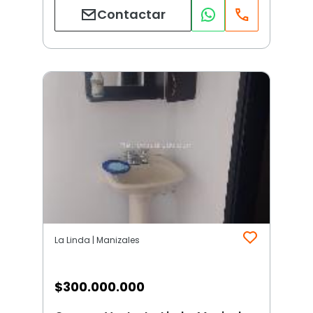
Contactar
La Linda | Manizales
$
300.000.000