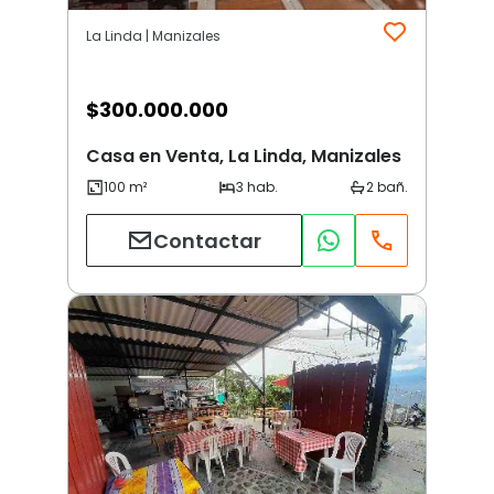
La Linda | Manizales
$
300.000.000
Casa en Venta, La Linda, Manizales
Contactar