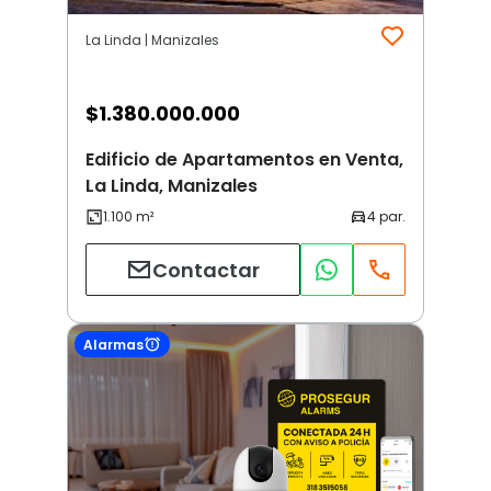
La Linda | Manizales
$
1.380.000.000
Edificio de Apartamentos en Venta,
La Linda, Manizales
Contactar
Alarmas