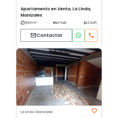
Apartamento en Venta, La Linda,
Manizales
Contactar
La Linda | Manizales