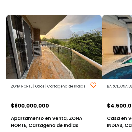
ZONA NORTE | Otros | Cartagena de Indias
$
600.000.000
$
4.500.
Apartamento en Venta, ZONA
Casa en V
NORTE, Cartagena de Indias
INDIAS, Ca