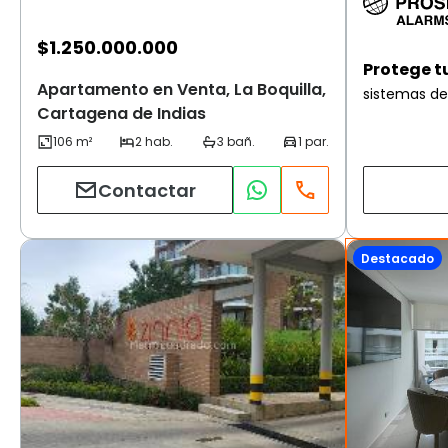
$
1.250.000.000
Protege t
Apartamento en Venta, La Boquilla,
sistemas de
Cartagena de Indias
Contactar
Destacado