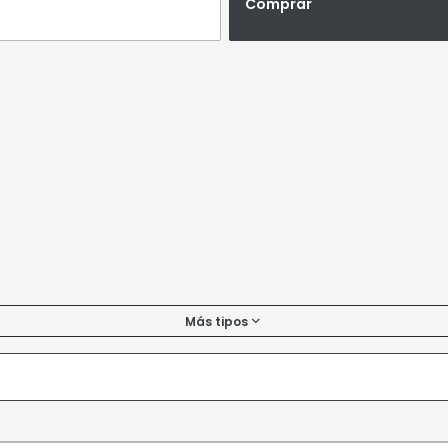
Comprar
Más tipos