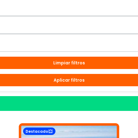
Limpiar filtros
Aplicar filtros
Destacado