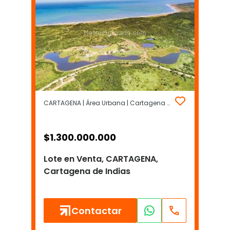
CARTAGENA | Área Urbana | Cartagena de Indias
$
1.300.000.000
Lote en Venta, CARTAGENA,
Cartagena de Indias
Contactar