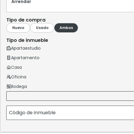
Arrendar
Tipo de compra
Tipo de inmueble