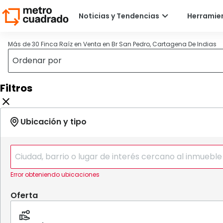
Más de 30 Finca Raíz en Venta en Br San Pedro, Cartagena De Indias
Filtros
Error obteniendo ubicaciones
Oferta