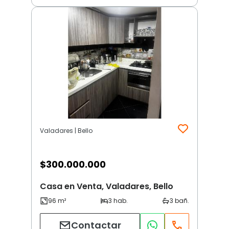
Valadares | Bello
$
300.000.000
Casa en Venta, Valadares, Bello
Contactar