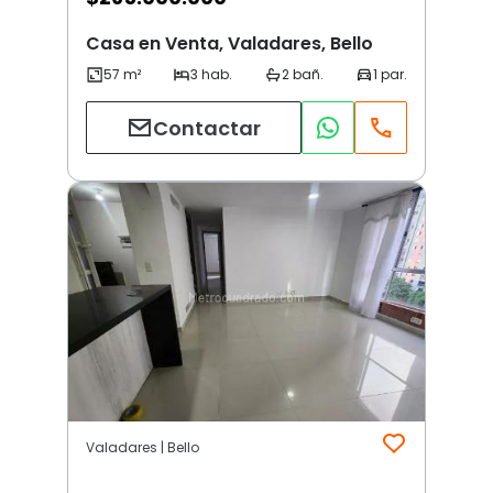
Casa en Venta, Valadares, Bello
Contactar
Valadares | Bello