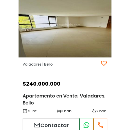
Valadares | Bello
$
240.000.000
Apartamento en Venta, Valadares,
Bello
Contactar