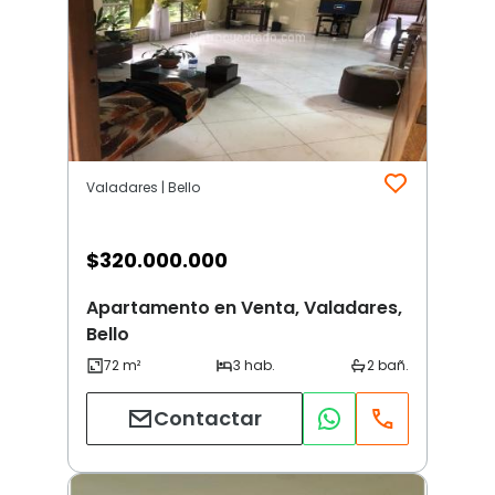
Valadares | Bello
$
320.000.000
Apartamento en Venta, Valadares,
Bello
Contactar