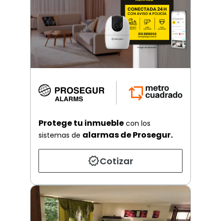
Protege tu inmueble
con los
alarmas de Prosegur.
sistemas de
Cotizar