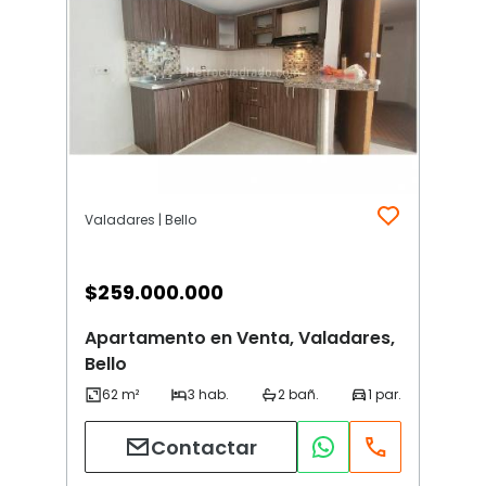
Valadares | Bello
$
259.000.000
Apartamento en Venta, Valadares,
Bello
Contactar