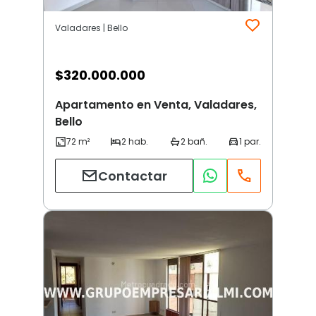
Valadares | Bello
$
320.000.000
Apartamento en Venta, Valadares,
Bello
Contactar