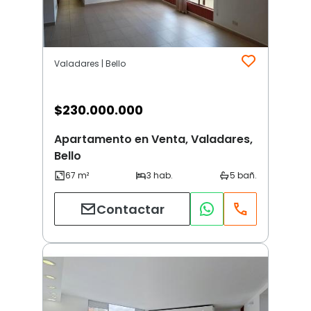
Valadares | Bello
$
230.000.000
Apartamento en Venta, Valadares,
Bello
Contactar