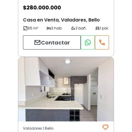
$
280.000.000
Casa en Venta, Valadares, Bello
Contactar
Valadares | Bello