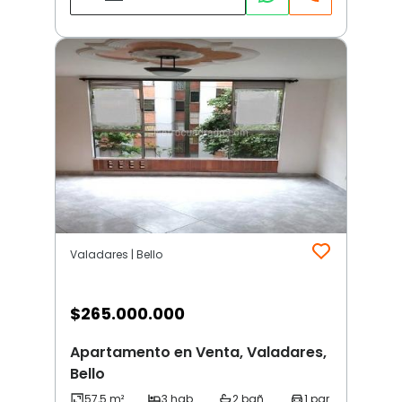
Valadares | Bello
$
265.000.000
Apartamento en Venta, Valadares,
Bello