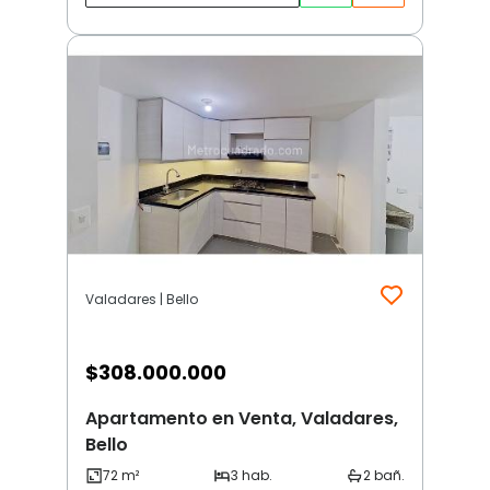
Valadares | Bello
$
308.000.000
Apartamento en Venta, Valadares,
Bello