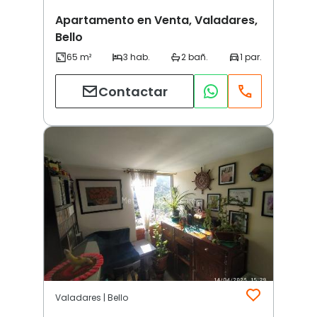
Apartamento en Venta, Valadares,
Bello
Contactar
Valadares | Bello