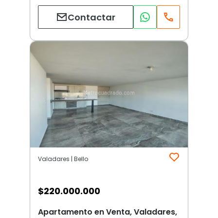
Contactar
Valadares | Bello
$
220.000.000
Apartamento en Venta, Valadares,