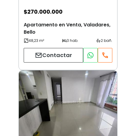
$
270.000.000
Apartamento en Venta, Valadares,
Bello
Contactar