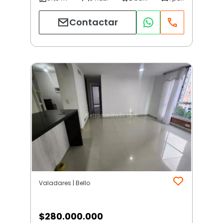
Contactar
Valadares | Bello
$
280.000.000