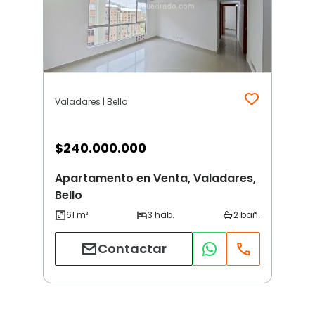
Valadares | Bello
$
240.000.000
Apartamento en Venta, Valadares,
Bello
Contactar