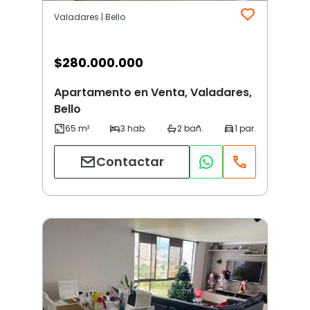
Valadares | Bello
$
280.000.000
Apartamento en Venta, Valadares,
Bello
Contactar