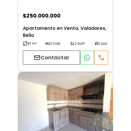
$
250.000.000
Apartamento en Venta, Valadares,
Bello
Contactar