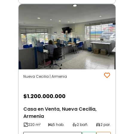
Nueva Cecilia | Armenia
$
1.200.000.000
Casa en Venta, Nueva Cecilia,
Armenia