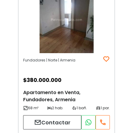
Fundadores | Norte | Armenia
$
380.000.000
Apartamento en Venta,
Fundadores, Armenia
Contactar