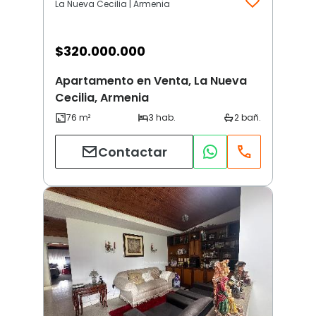
La Nueva Cecilia | Armenia
$
320.000.000
Apartamento en Venta, La Nueva
Cecilia, Armenia
Contactar