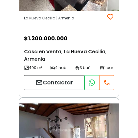
La Nueva Cecilia | Armenia
$
1.300.000.000
Casa en Venta, La Nueva Cecilia,
Armenia
Contactar