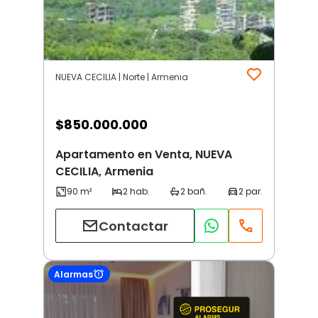
NUEVA CECILIA | Norte | Armenia
$
850.000.000
Apartamento en Venta, NUEVA
CECILIA, Armenia
Contactar
Alarmas