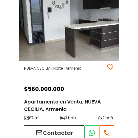
NUEVA CECILIA | Norte | Armenia
$
580.000.000
Apartamento en Venta, NUEVA
CECILIA, Armenia
Contactar