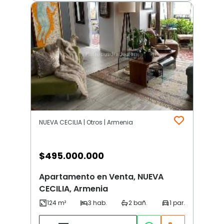
NUEVA CECILIA | Otros | Armenia
$
495.000.000
Apartamento en Venta, NUEVA
CECILIA, Armenia