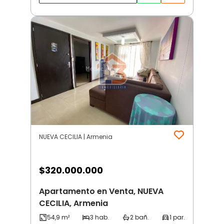
NUEVA CECILIA | Armenia
$
320.000.000
Apartamento en Venta, NUEVA
CECILIA, Armenia