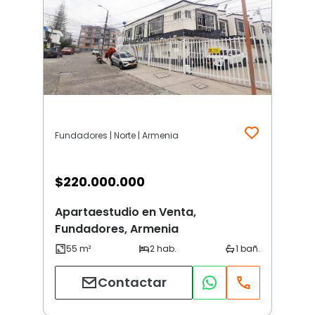
Fundadores | Norte | Armenia
$
220.000.000
Apartaestudio en Venta,
Fundadores, Armenia
Contactar