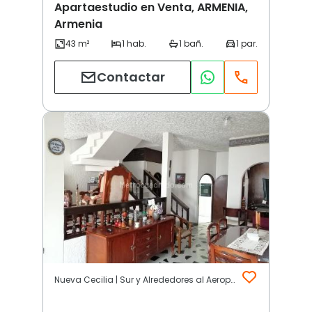
Apartaestudio en Venta, ARMENIA,
Armenia
Contactar
Nueva Cecilia | Sur y Alrededores al Aeropuerto | Armenia