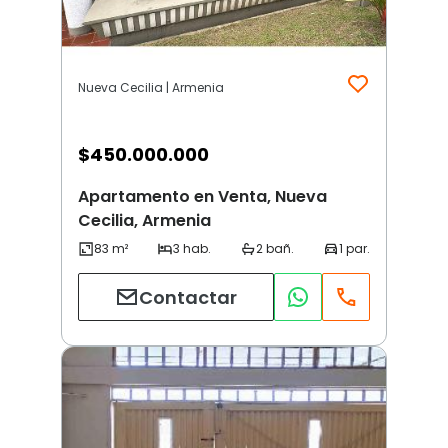
Nueva Cecilia | Armenia
$
450.000.000
Apartamento en Venta, Nueva
Cecilia, Armenia
Contactar