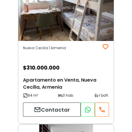
Nueva Cecilia | Armenia
$
310.000.000
Apartamento en Venta, Nueva
Cecilia, Armenia
Contactar