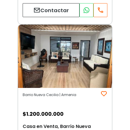
Contactar
Barrio Nueva Cecilia | Armenia
$
1.200.000.000
Casa en Venta, Barrio Nueva