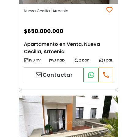
Nueva Cecilia | Armenia
$
650.000.000
Apartamento en Venta, Nueva
Cecilia, Armenia
Contactar