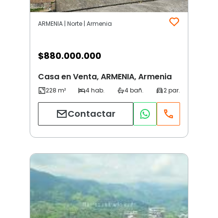
ARMENIA | Norte | Armenia
$
880.000.000
Casa en Venta, ARMENIA, Armenia
Contactar