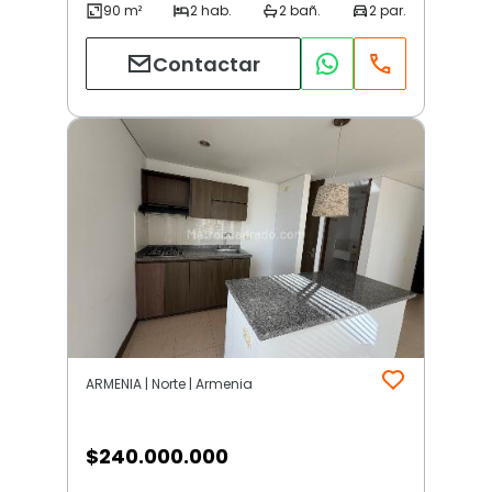
Contactar
ARMENIA | Norte | Armenia
$
240.000.000