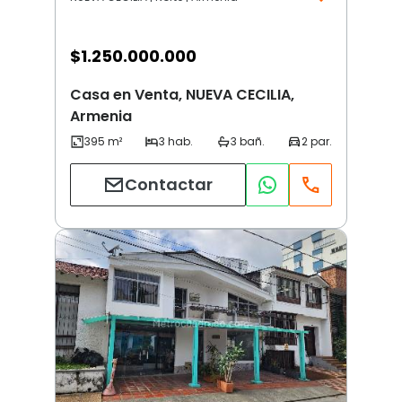
$
1.250.000.000
Casa en Venta, NUEVA CECILIA,
Armenia
Contactar