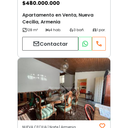
$
480.000.000
Apartamento en Venta, Nueva
Cecilia, Armenia
Contactar
NUEVA CECILIA | Norte | Armenia