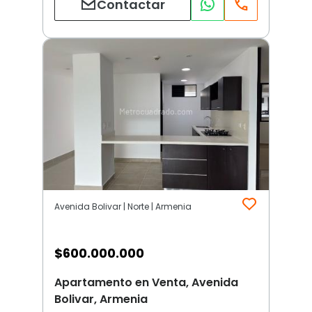
Contactar
Avenida Bolivar | Norte | Armenia
$
600.000.000
Apartamento en Venta, Avenida
Bolivar, Armenia