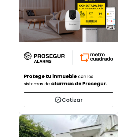
Protege tu inmueble
con los
alarmas de Prosegur.
sistemas de
Cotizar