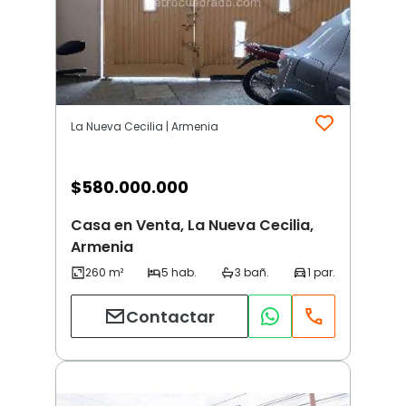
La Nueva Cecilia | Armenia
$
580.000.000
Casa en Venta, La Nueva Cecilia,
Armenia
Contactar