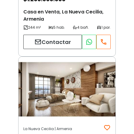
Casa en Venta, La Nueva Cecilia,
Armenia
Contactar
La Nueva Cecilia | Armenia