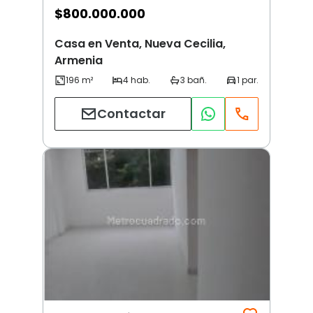
$
800.000.000
Casa en Venta, Nueva Cecilia,
Armenia
Contactar