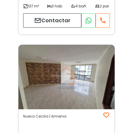
Contactar
Nueva Cecilia | Armenia