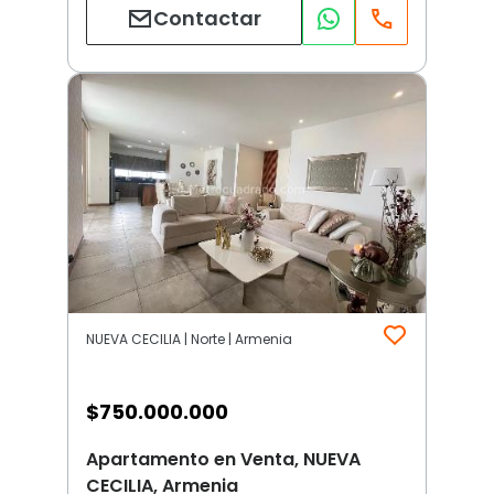
Contactar
NUEVA CECILIA | Norte | Armenia
$
750.000.000
Apartamento en Venta, NUEVA
CECILIA, Armenia