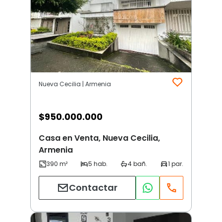
Nueva Cecilia | Armenia
$
950.000.000
Casa en Venta, Nueva Cecilia,
Armenia
Contactar