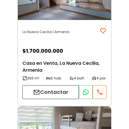
La Nueva Cecilia | Armenia
$
1.700.000.000
Casa en Venta, La Nueva Cecilia,
Armenia
Contactar