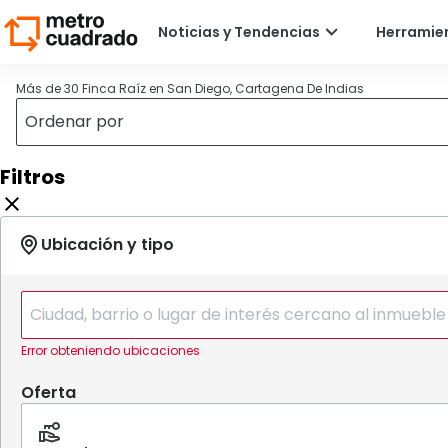
Más de 30 Finca Raíz en San Diego, Cartagena De Indias
Filtros
Error obteniendo ubicaciones
Oferta