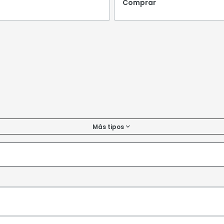
Comprar
Más tipos