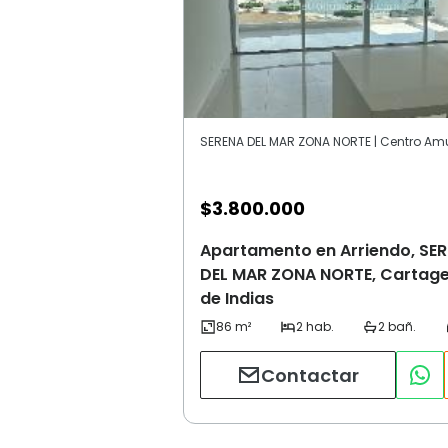
$
3.800.000
Apartamento en Arriendo, SE
DEL MAR ZONA NORTE, Cartag
de Indias
Contactar