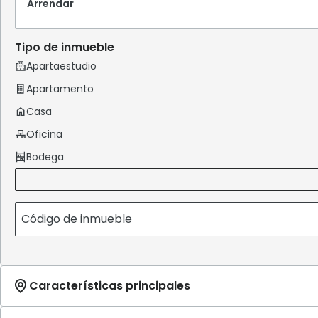
Arrendar
Tipo de inmueble