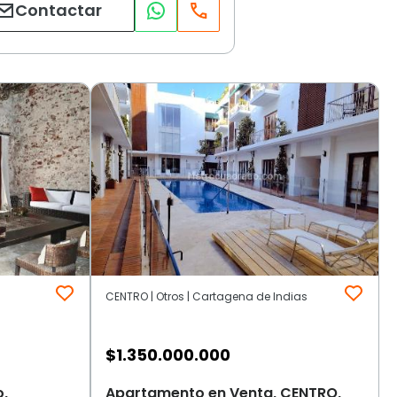
Contactar
CENTRO | Otros | Cartagena de Indias
$
1.350.000.000
o,
Apartamento en Venta, CENTRO,