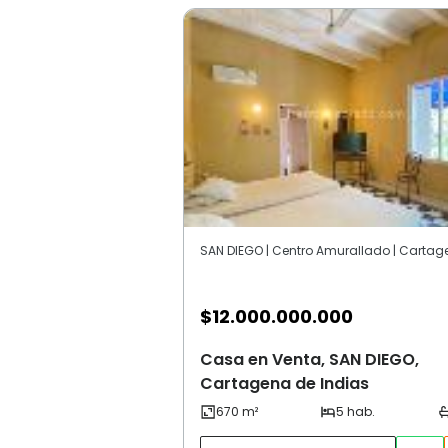
$
12.000.000.000
Casa en Venta, SAN DIEGO,
Cartagena de Indias