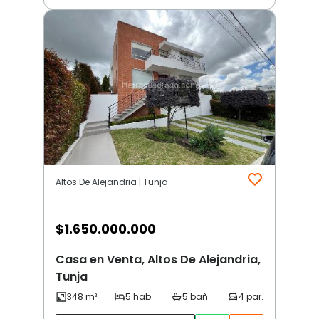
Altos De Alejandria | Tunja
$
1.650.000.000
Casa en Venta, Altos De Alejandria,
Tunja