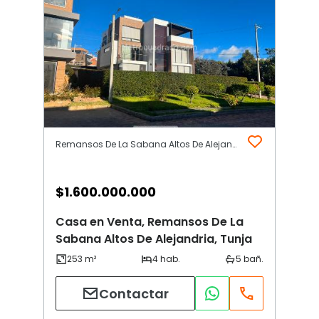
Remansos De La Sabana Altos De Alejandria | Tunja
$
1.600.000.000
Casa en Venta, Remansos De La
Sabana Altos De Alejandria, Tunja
Contactar