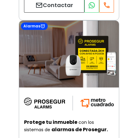
Contactar
Alarmas
Protege tu inmueble
con los
alarmas de Prosegur.
sistemas de