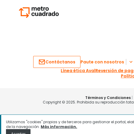
Utilizamos "cookies" propias y de terceros para gestionar el portal, e
de la navegación.
Más información.
Aceptar