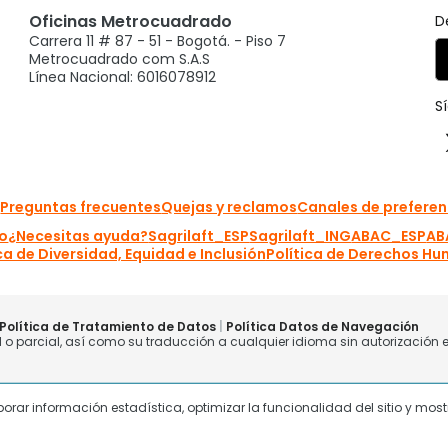
laborar información estadística, optimizar la funcionalidad del sitio y mo