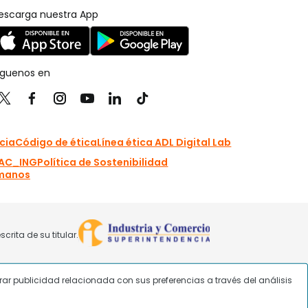
strar publicidad relacionada con sus preferencias a través del análisis