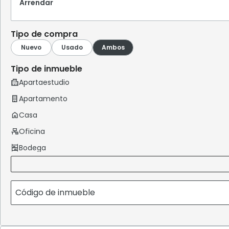
Arrendar
Tipo de compra
Tipo de inmueble