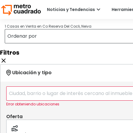
1 Casas en Venta en Co Reserva Del Cocli, Neiva
Filtros
Error obteniendo ubicaciones
Oferta