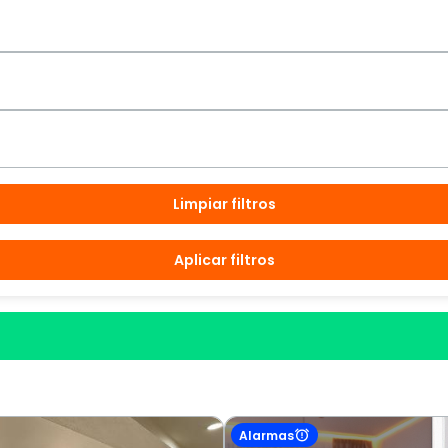
Limpiar filtros
Aplicar filtros
Alarmas