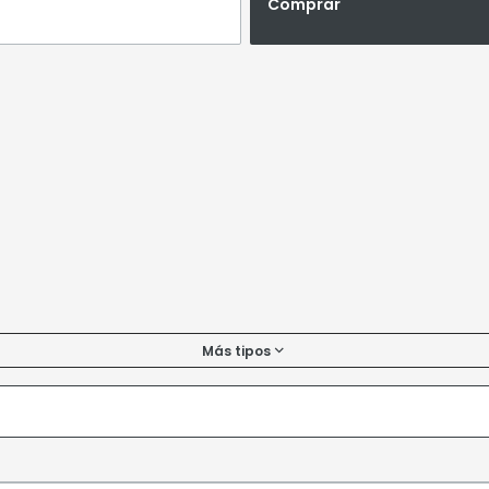
Comprar
Más tipos