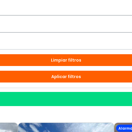
Limpiar filtros
Aplicar filtros
Alarm