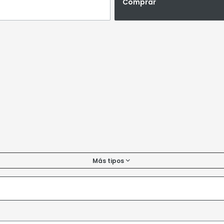
Comprar
Más tipos