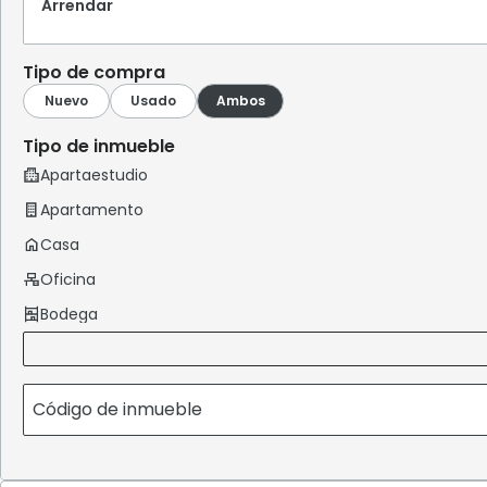
Arrendar
Tipo de compra
Tipo de inmueble