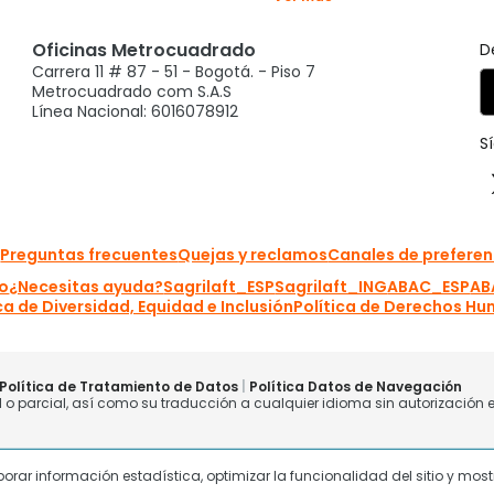
laborar información estadística, optimizar la funcionalidad del sitio y mo