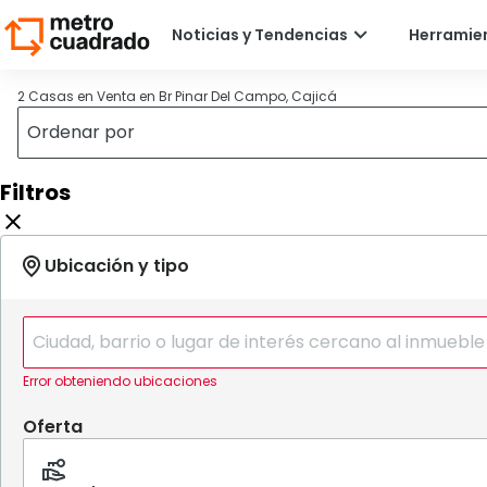
2 Casas en Venta en Br Pinar Del Campo, Cajicá
Filtros
Error obteniendo ubicaciones
Oferta