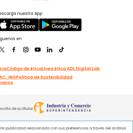
strar publicidad relacionada con sus preferencias a través del análisis