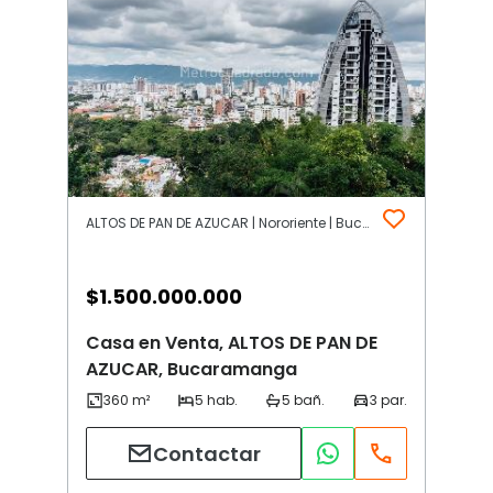
ALTOS DE PAN DE AZUCAR | Nororiente | Bucaramanga
$
1.500.000.000
Casa en Venta, ALTOS DE PAN DE
AZUCAR, Bucaramanga
Contactar