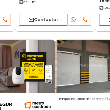
Toca
Contactar