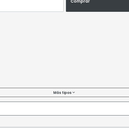
Comprar
Más tipos