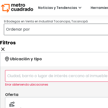
9 Bodegas en Venta en Industrial Tocancipa, Tocancipá
Filtros
Error obteniendo ubicaciones
Oferta