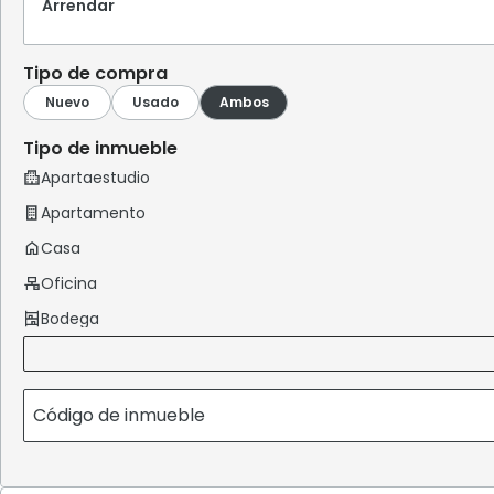
Arrendar
Tipo de compra
Tipo de inmueble