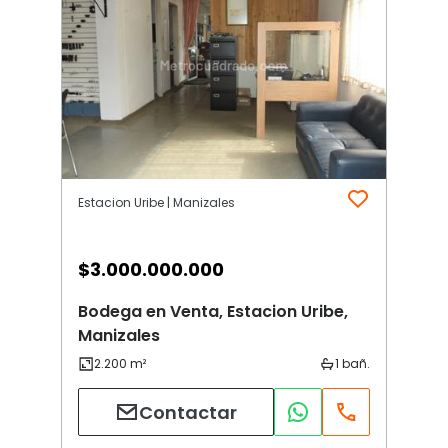
Estacion Uribe | Manizales
$
3.000.000.000
Bodega en Venta, Estacion Uribe,
Manizales
Contactar