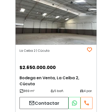
La Ceiba 2 | Cúcuta
$
2.650.000.000
Bodega en Venta, La Ceiba 2,
Cúcuta
Contactar