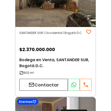
SANTANDER SUR | Occidental | Bogotá D.C.
$
2.370.000.000
Bodega en Venta, SANTANDER SUR,
Bogotá D.C.
Contactar
Alarmas