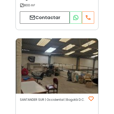
Contactar
SANTANDER SUR | Occidental | Bogotá D.C.