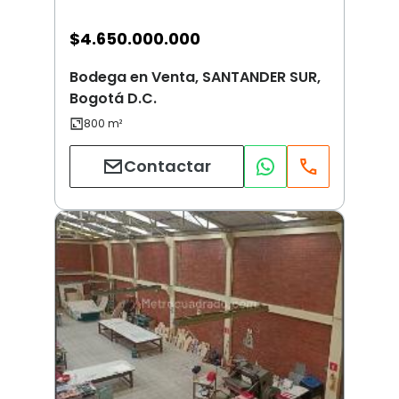
$
4.650.000.000
Bodega en Venta, SANTANDER SUR,
Bogotá D.C.
Contactar