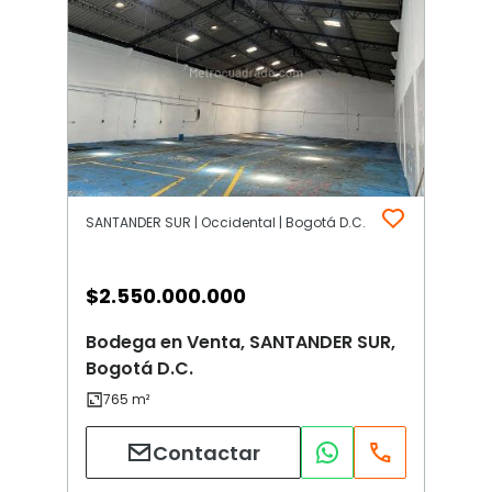
SANTANDER SUR | Occidental | Bogotá D.C.
$
2.550.000.000
Bodega en Venta, SANTANDER SUR,
Bogotá D.C.
Contactar