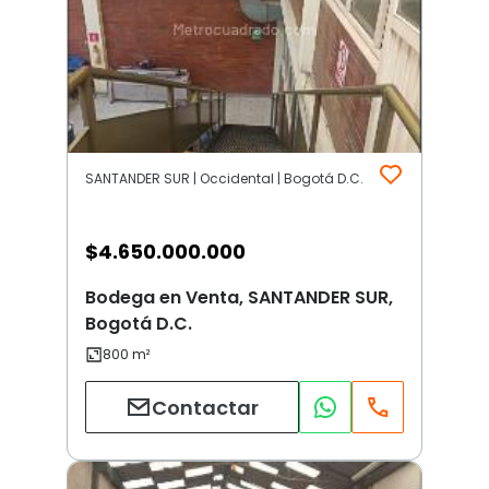
SANTANDER SUR | Occidental | Bogotá D.C.
$
4.650.000.000
Bodega en Venta, SANTANDER SUR,
Bogotá D.C.
Contactar