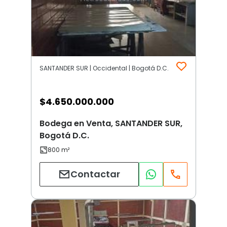
SANTANDER SUR | Occidental | Bogotá D.C.
$
4.650.000.000
Bodega en Venta, SANTANDER SUR,
Bogotá D.C.
Contactar