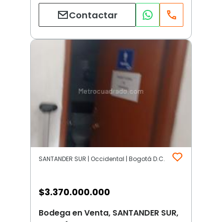
Contactar
SANTANDER SUR | Occidental | Bogotá D.C.
$
3.370.000.000
Bodega en Venta, SANTANDER SUR,