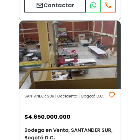
Contactar
SANTANDER SUR | Occidental | Bogotá D.C.
$
4.650.000.000
Bodega en Venta, SANTANDER SUR,
Bogotá D.C.