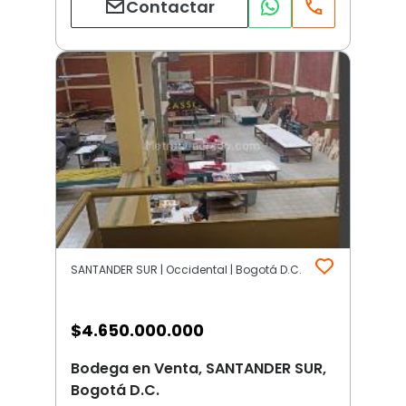
Contactar
SANTANDER SUR | Occidental | Bogotá D.C.
$
4.650.000.000
Bodega en Venta, SANTANDER SUR,
Bogotá D.C.