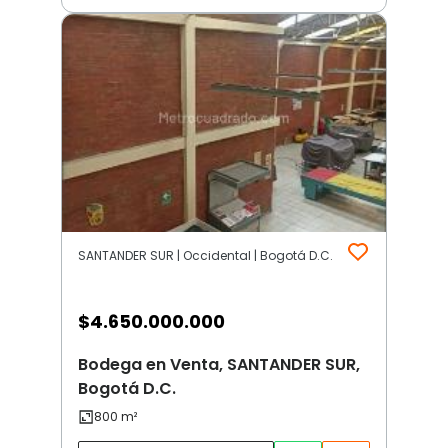
SANTANDER SUR | Occidental | Bogotá D.C.
$
4.650.000.000
Bodega en Venta, SANTANDER SUR,
Bogotá D.C.