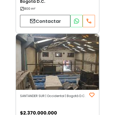
Bogotá D.C.
Contactar
SANTANDER SUR | Occidental | Bogotá D.C.
$
2.370.000.000