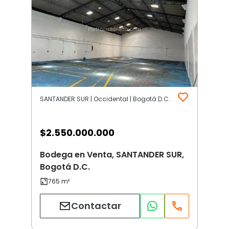
SANTANDER SUR | Occidental | Bogotá D.C.
$
2.550.000.000
Bodega en Venta, SANTANDER SUR,
Bogotá D.C.
Contactar