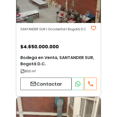
SANTANDER SUR | Occidental | Bogotá D.C.
$
4.650.000.000
Bodega en Venta, SANTANDER SUR,
Bogotá D.C.
Contactar