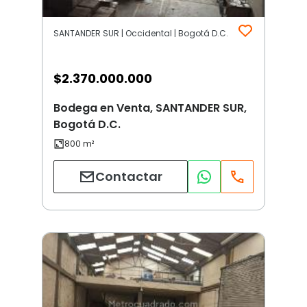
SANTANDER SUR | Occidental | Bogotá D.C.
$
2.370.000.000
Bodega en Venta, SANTANDER SUR,
Bogotá D.C.
Contactar