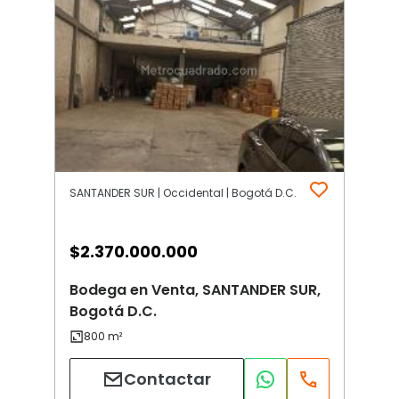
SANTANDER SUR | Occidental | Bogotá D.C.
$
2.370.000.000
Bodega en Venta, SANTANDER SUR,
Bogotá D.C.
Contactar