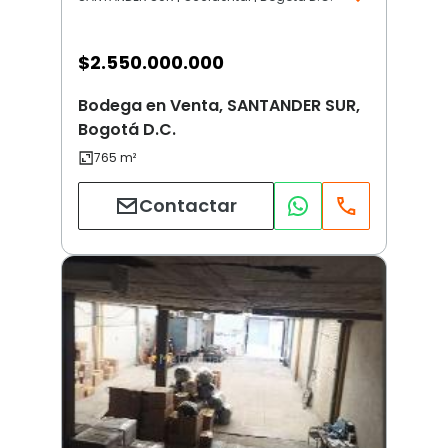
$
2.550.000.000
Bodega en Venta, SANTANDER SUR,
Bogotá D.C.
Contactar