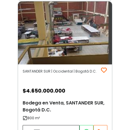
SANTANDER SUR | Occidental | Bogotá D.C.
$
4.650.000.000
Bodega en Venta, SANTANDER SUR,
Bogotá D.C.