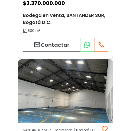
$
3.370.000.000
Bodega en Venta, SANTANDER SUR,
Bogotá D.C.
Contactar
SANTANDER SUR | Occidental | Bogotá D.C.