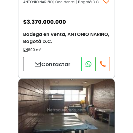
ANTONIO NARIÑO | Occidental | Bogotá D.C.
$
3.370.000.000
Bodega en Venta, ANTONIO NARIÑO,
Bogotá D.C.
Contactar