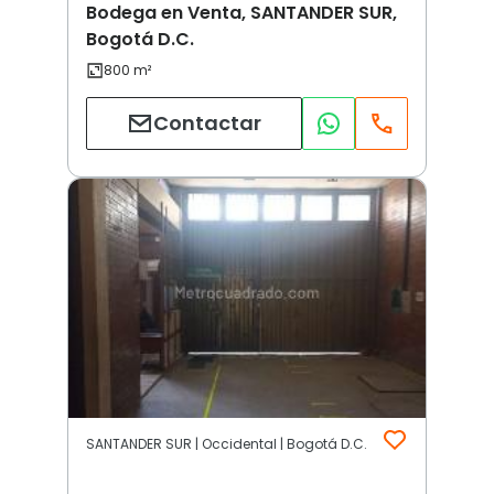
Bodega en Venta, SANTANDER SUR,
Bogotá D.C.
Contactar
SANTANDER SUR | Occidental | Bogotá D.C.