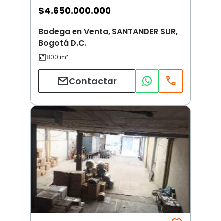
$
4.650.000.000
Bodega en Venta, SANTANDER SUR,
Bogotá D.C.
Contactar