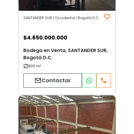
SANTANDER SUR | Occidental | Bogotá D.C.
$
4.650.000.000
Bodega en Venta, SANTANDER SUR,
Bogotá D.C.
Contactar