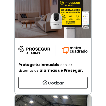
Protege tu inmueble
con los
alarmas de Prosegur.
sistemas de
Cotizar