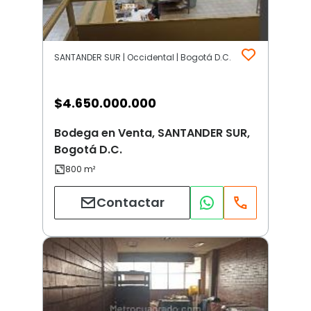
SANTANDER SUR | Occidental | Bogotá D.C.
$
4.650.000.000
Bodega en Venta, SANTANDER SUR,
Bogotá D.C.
Contactar