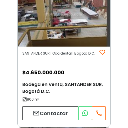
SANTANDER SUR | Occidental | Bogotá D.C.
$
4.650.000.000
Bodega en Venta, SANTANDER SUR,
Bogotá D.C.
Contactar