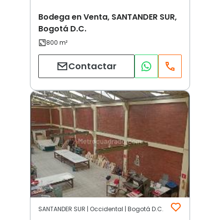
Bodega en Venta, SANTANDER SUR,
Bogotá D.C.
Contactar
SANTANDER SUR | Occidental | Bogotá D.C.