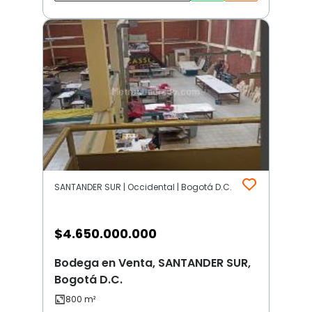
SANTANDER SUR | Occidental | Bogotá D.C.
$
4.650.000.000
Bodega en Venta, SANTANDER SUR,
Bogotá D.C.