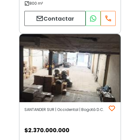
Contactar
SANTANDER SUR | Occidental | Bogotá D.C.
$
2.370.000.000