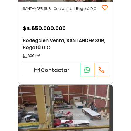
SANTANDER SUR | Occidental | Bogotá D.C.
$
4.650.000.000
Bodega en Venta, SANTANDER SUR,
Bogotá D.C.
Contactar