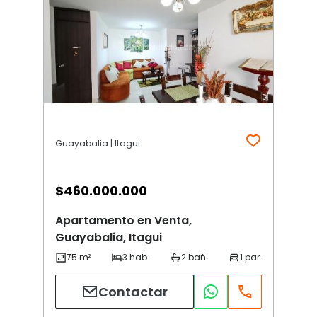
Guayabalia | Itagui
$
460.000.000
Apartamento en Venta,
Guayabalia, Itagui
Contactar