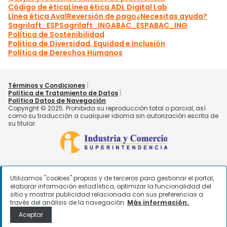
Utilizamos "cookies" propias y de terceros para gestionar el portal,
elaborar información estadística, optimizar la funcionalidad del
sitio y mostrar publicidad relacionada con sus preferencias a
través del análisis de la navegación.
Más información.
Aceptar