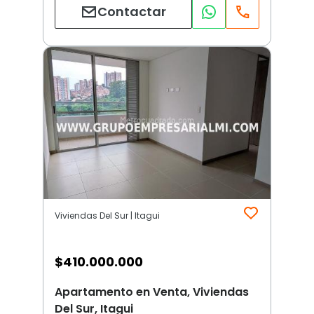
Contactar
Viviendas Del Sur | Itagui
$
410.000.000
Apartamento en Venta, Viviendas
Del Sur, Itagui