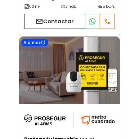
Contactar
Alarmas