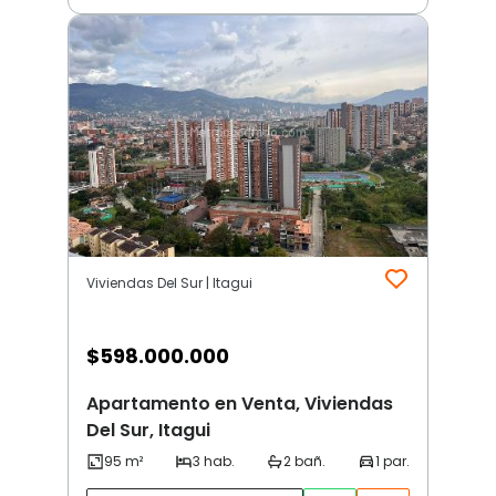
Viviendas Del Sur | Itagui
$
598.000.000
Apartamento en Venta, Viviendas
Del Sur, Itagui