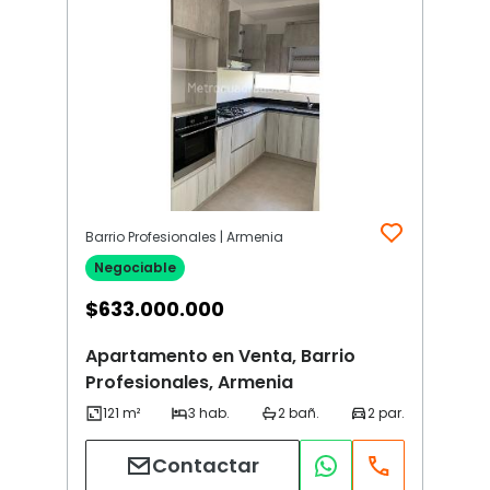
Barrio Profesionales | Armenia
Negociable
$
633.000.000
Apartamento en Venta, Barrio
Profesionales, Armenia
Contactar