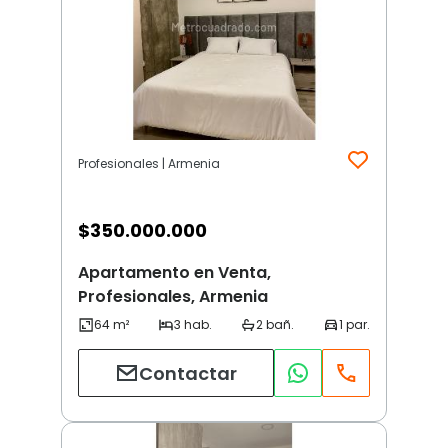
Profesionales | Armenia
$
350.000.000
Apartamento en Venta,
Profesionales, Armenia
Contactar