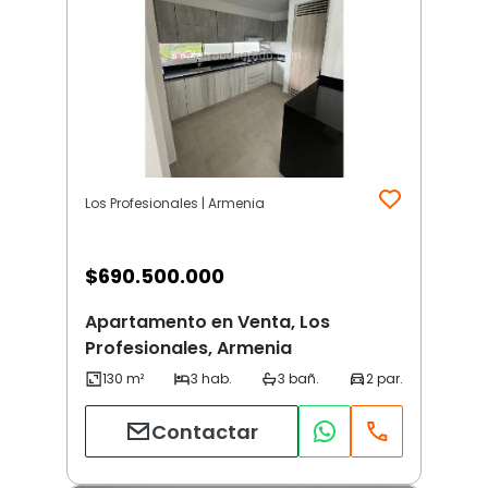
Los Profesionales | Armenia
$
690.500.000
Apartamento en Venta, Los
Profesionales, Armenia
Contactar