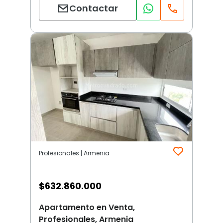
Contactar
Profesionales | Armenia
$
632.860.000
Apartamento en Venta,
Profesionales, Armenia