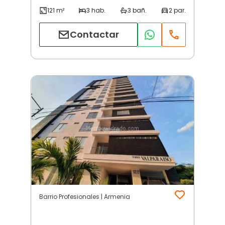
Contactar
Barrio Profesionales | Armenia