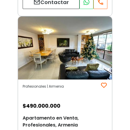
Contactar
Profesionales | Armenia
$
490.000.000
Apartamento en Venta,
Profesionales, Armenia