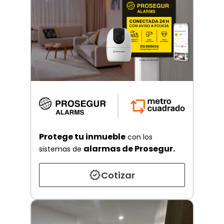
Protege tu inmueble
con los
alarmas de Prosegur.
sistemas de
Cotizar