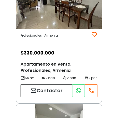
Profesionales | Armenia
$
330.000.000
Apartamento en Venta,
Profesionales, Armenia
Contactar