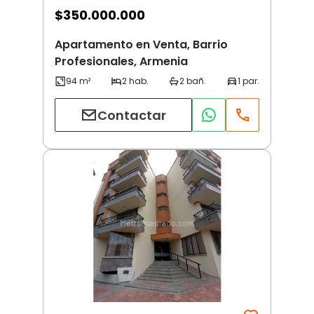
$
350.000.000
Apartamento en Venta, Barrio
Profesionales, Armenia
Contactar