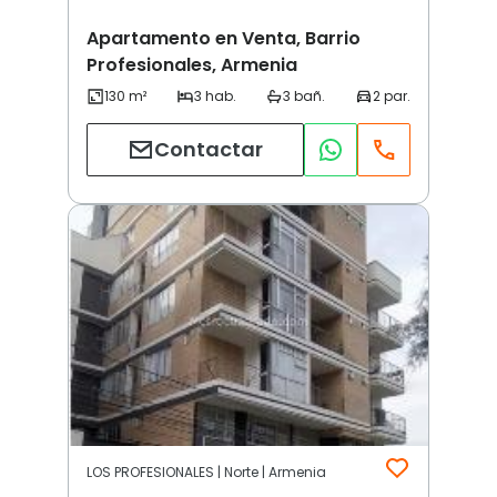
Apartamento en Venta, Barrio
Profesionales, Armenia
Contactar
LOS PROFESIONALES | Norte | Armenia