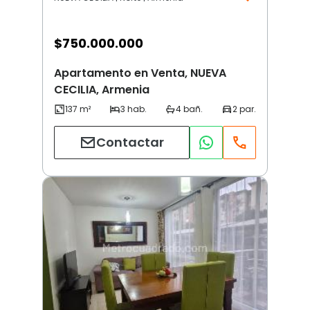
$
750.000.000
Apartamento en Venta, NUEVA
CECILIA, Armenia
Contactar