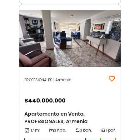
PROFESIONALES | Armenia
$
440.000.000
Apartamento en Venta,
PROFESIONALES, Armenia