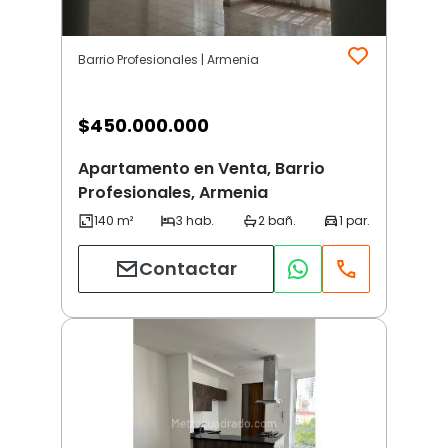
Barrio Profesionales | Armenia
$
450.000.000
Apartamento en Venta, Barrio
Profesionales, Armenia
Contactar