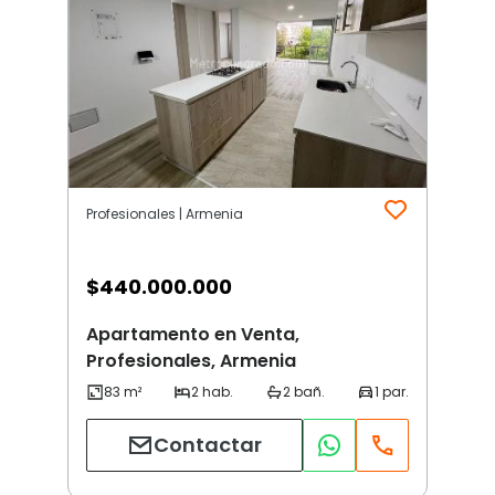
Profesionales | Armenia
$
440.000.000
Apartamento en Venta,
Profesionales, Armenia
Contactar