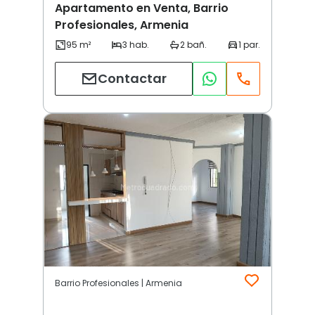
Apartamento en Venta, Barrio
Profesionales, Armenia
Contactar
Barrio Profesionales | Armenia