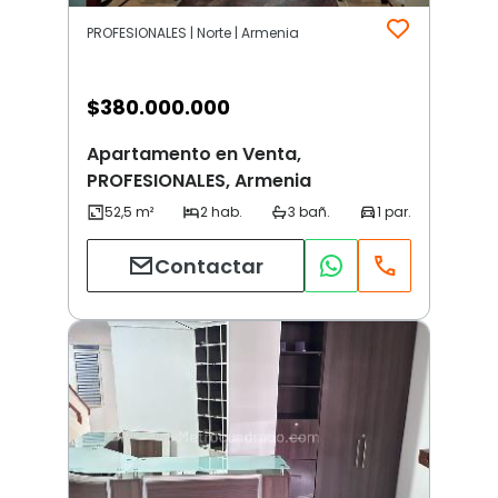
PROFESIONALES | Norte | Armenia
$
380.000.000
Apartamento en Venta,
PROFESIONALES, Armenia
Contactar