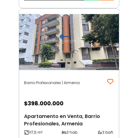
Barrio Profesionales | Armenia
$
398.000.000
Apartamento en Venta, Barrio
Profesionales, Armenia