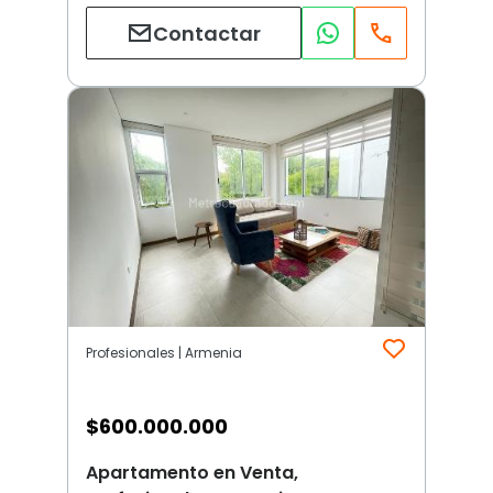
Contactar
Profesionales | Armenia
$
600.000.000
Apartamento en Venta,