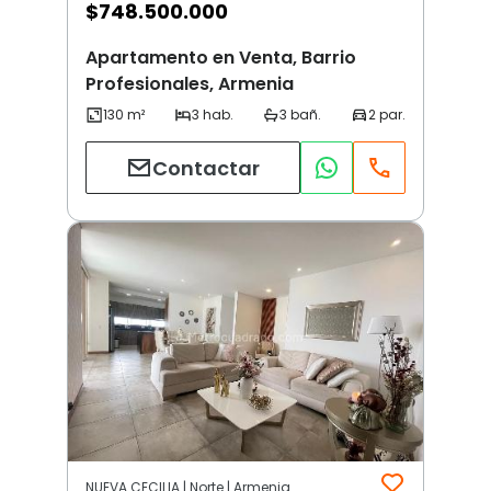
$
748.500.000
Apartamento en Venta, Barrio
Profesionales, Armenia
Contactar
NUEVA CECILIA | Norte | Armenia