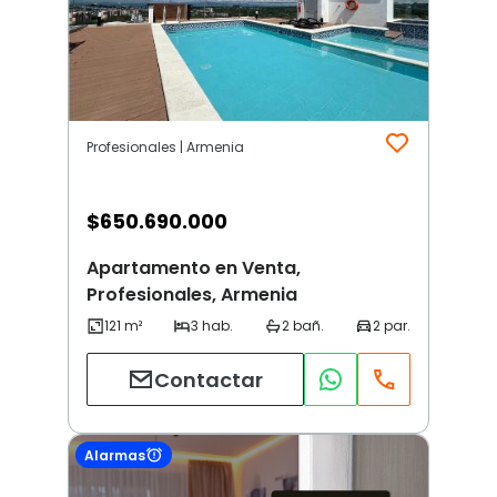
Profesionales | Armenia
$
650.690.000
Apartamento en Venta,
Profesionales, Armenia
Contactar
Alarmas