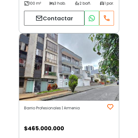
Contactar
Barrio Profesionales | Armenia
$
465.000.000