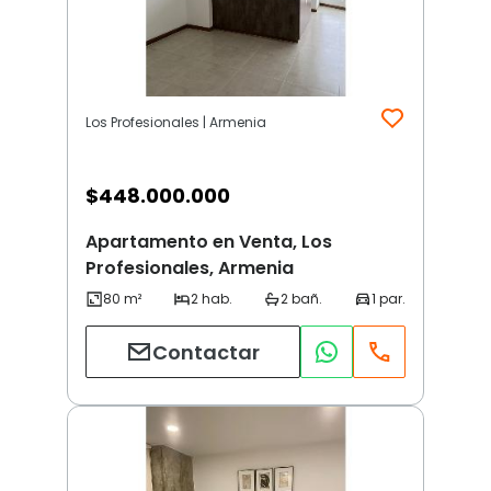
Los Profesionales | Armenia
$
448.000.000
Apartamento en Venta, Los
Profesionales, Armenia
Contactar