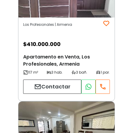
Los Profesionales | Armenia
$
410.000.000
Apartamento en Venta, Los
Profesionales, Armenia
Contactar