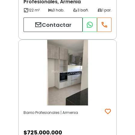
Profesionales, Armenia
Contactar
Barrio Profesionales | Armenia
$
725.000.000