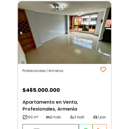
Profesionales | Armenia
$
465.000.000
Apartamento en Venta,
Profesionales, Armenia