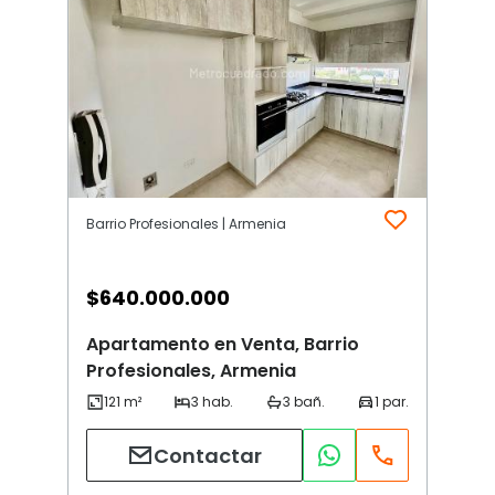
Barrio Profesionales | Armenia
$
640.000.000
Apartamento en Venta, Barrio
Profesionales, Armenia
Contactar