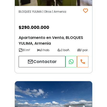
BLOQUES YULIMA | Otros | Armenia
$
290.000.000
Apartamento en Venta, BLOQUES
YULIMA, Armenia
Contactar