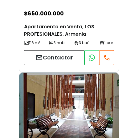
$
650.000.000
Apartamento en Venta, LOS
PROFESIONALES, Armenia
Contactar