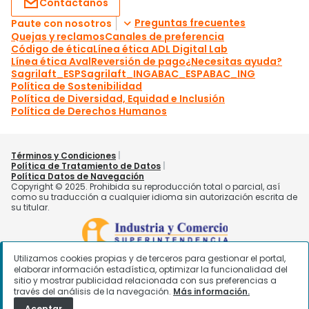
Utilizamos cookies propias y de terceros para gestionar el portal,
elaborar información estadística, optimizar la funcionalidad del
sitio y mostrar publicidad relacionada con sus preferencias a
través del análisis de la navegación.
Más información.
Aceptar