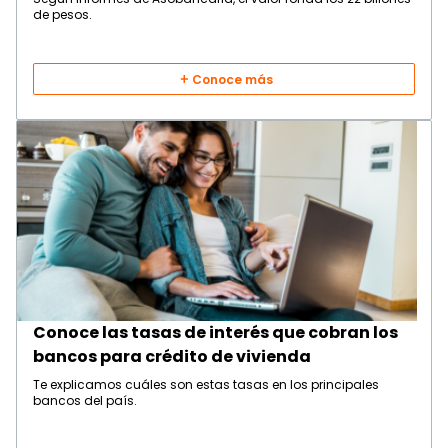
de pesos.
Conoce más
Conoce las tasas de interés que cobran los
bancos para crédito de vivienda
Te explicamos cuáles son estas tasas en los principales
bancos del país.