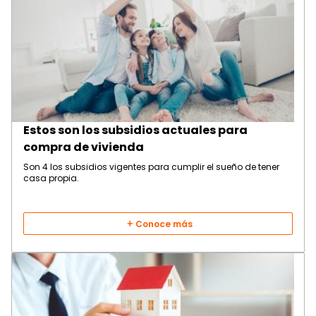
Estos son los subsidios actuales para
compra de vivienda
Son 4 los subsidios vigentes para cumplir el sueño de tener
casa propia.
Conoce más