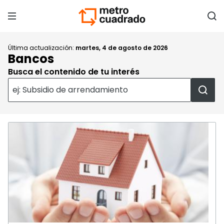
Última actualización:
martes, 4 de agosto de 2026
Bancos
Busca el contenido de tu interés