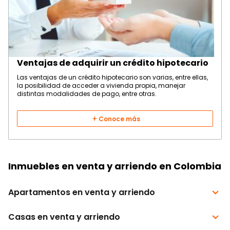
Ventajas de adquirir un crédito hipotecario
Las ventajas de un crédito hipotecario son varias, entre ellas,
la posibilidad de acceder a vivienda propia, manejar
distintas modalidades de pago, entre otras.
Conoce más