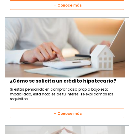
Conoce más
¿Cómo se solicita un crédito hipotecario?
Si estás pensando en comprar casa propia bajo esta
modalidad, esta nota es de tu interés. Te explicamos los
requisitos.
Conoce más