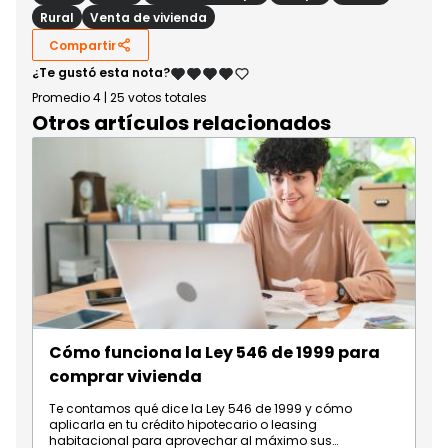
Rural
Venta de vivienda
Compartir
¿Te gustó esta nota?
Promedio
4
|
25
votos totales
Otros artículos relacionados
Cómo funciona la Ley 546 de 1999 para
comprar vivienda
Te contamos qué dice la Ley 546 de 1999 y cómo
aplicarla en tu crédito hipotecario o leasing
habitacional para aprovechar al máximo sus