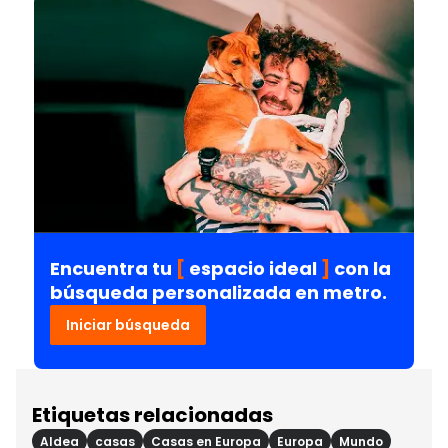
Encuentra tu
[
espacio ideal
]
con la
búsqueda personalizada en metro.
Iniciar búsqueda
Etiquetas relacionadas
Aldea
casas
Casas en Europa
Europa
Mundo