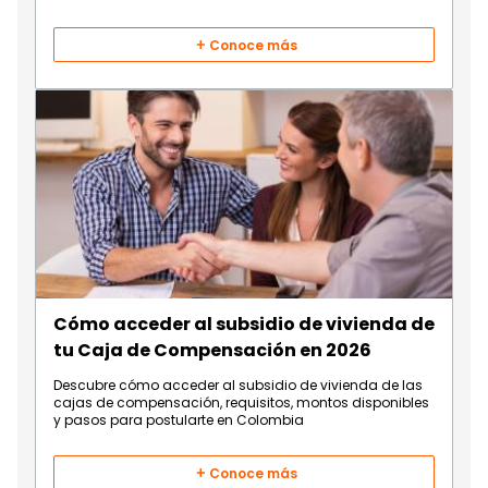
beneficios.
Conoce más
Cómo acceder al subsidio de vivienda de
tu Caja de Compensación en 2026
Descubre cómo acceder al subsidio de vivienda de las
cajas de compensación, requisitos, montos disponibles
y pasos para postularte en Colombia
Conoce más