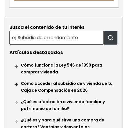
Busca el contenido de tu interés
Artículos destacados
Cómo funciona la Ley 546 de 1999 para
comprar vivienda
Cómo acceder al subsidio de vivienda de tu
Caja de Compensación en 2026
¿Qué es afectación a vivienda familiar y
patrimonio de familia?
¿Qué es y para qué sirve una compra de
cartera? Ventajas y desventajas