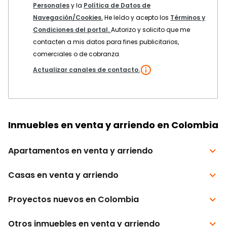
Personales
y la
Política de Datos de
Navegación/Cookies.
He leído y acepto los
Términos y
Condiciones del portal.
Autorizo y solicito que me
contacten a mis datos para fines publicitarios,
comerciales o de cobranza.
Actualizar canales de contacto.