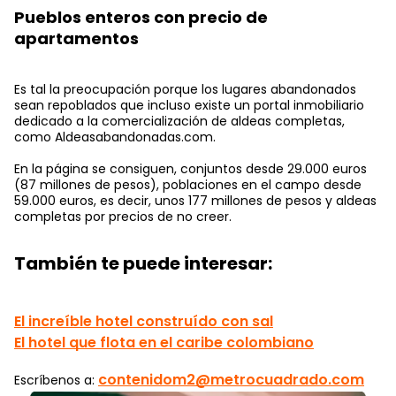
Pueblos enteros con precio de
apartamentos
Es tal la preocupación porque los lugares abandonados
sean repoblados que incluso existe un portal inmobiliario
dedicado a la comercialización de aldeas completas,
como Aldeasabandonadas.com.
En la página se consiguen, conjuntos desde 29.000 euros
(87 millones de pesos), poblaciones en el campo desde
59.000 euros, es decir, unos 177 millones de pesos y aldeas
completas por precios de no creer.
También te puede interesar:
El increíble hotel construído con sal
El hotel que flota en el caribe colombiano
contenidom2@metrocuadrado.com
Escríbenos a: