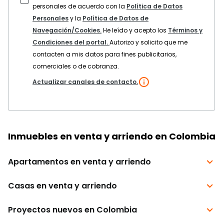
personales de acuerdo con la
Política de Datos
Personales
y la
Política de Datos de
Navegación/Cookies.
He leído y acepto los
Términos y
Condiciones del portal.
Autorizo y solicito que me
contacten a mis datos para fines publicitarios,
comerciales o de cobranza.
Actualizar canales de contacto.