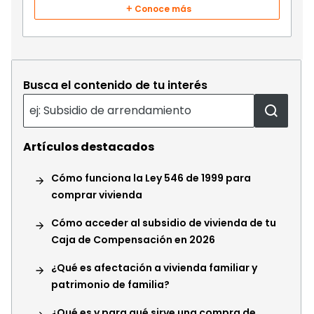
Conoce más
Busca el contenido de tu interés
Artículos destacados
Cómo funciona la Ley 546 de 1999 para
comprar vivienda
Cómo acceder al subsidio de vivienda de tu
Caja de Compensación en 2026
¿Qué es afectación a vivienda familiar y
patrimonio de familia?
¿Qué es y para qué sirve una compra de