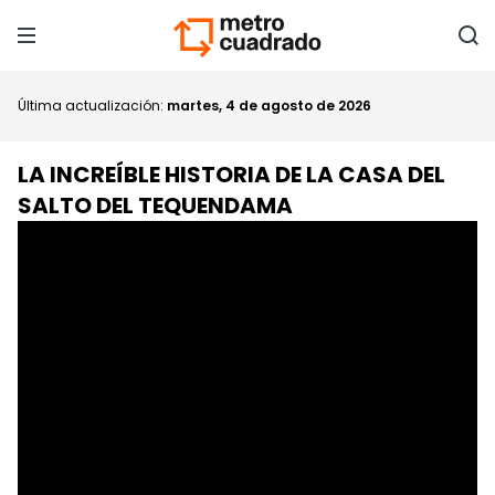
Última actualización:
martes, 4 de agosto de 2026
LA INCREÍBLE HISTORIA DE LA CASA DEL
SALTO DEL TEQUENDAMA