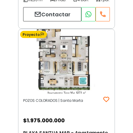
Contactar
Proyecto
POZOS COLORADOS | Santa Marta
$
1.975.000.000
PLAYA SANTUA MAR - Apartamento