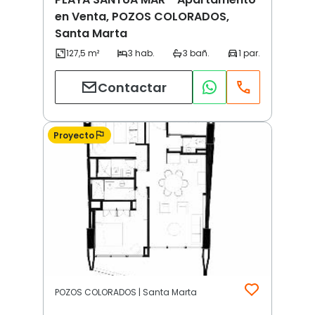
en Venta, POZOS COLORADOS,
Santa Marta
Contactar
Proyecto
POZOS COLORADOS | Santa Marta