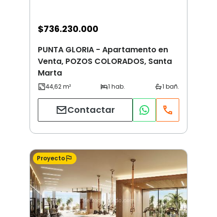
$
736.230.000
PUNTA GLORIA - Apartamento en
Venta, POZOS COLORADOS, Santa
Marta
Contactar
Proyecto