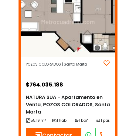
POZOS COLORADOS | Santa Marta
$
764.035.188
NATURA SUA - Apartamento en
Venta, POZOS COLORADOS, Santa
Marta
Contactar