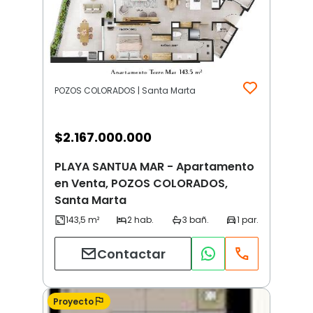
POZOS COLORADOS | Santa Marta
$
2.167.000.000
PLAYA SANTUA MAR - Apartamento
en Venta, POZOS COLORADOS,
Santa Marta
Contactar
Proyecto