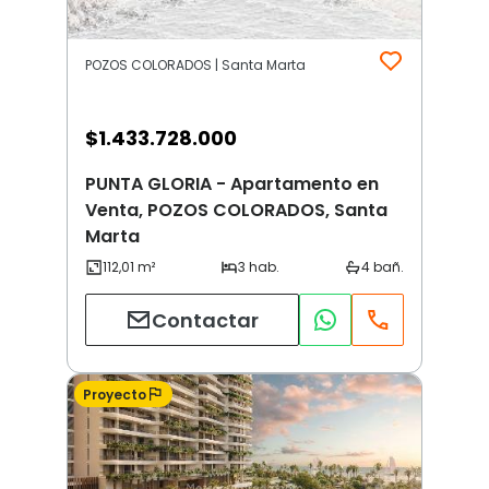
POZOS COLORADOS | Santa Marta
$
1.433.728.000
PUNTA GLORIA - Apartamento en
Venta, POZOS COLORADOS, Santa
Marta
Contactar
Proyecto