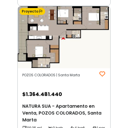
Proyecto
POZOS COLORADOS | Santa Marta
$
1.364.481.440
NATURA SUA - Apartamento en
Venta, POZOS COLORADOS, Santa
Marta