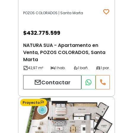
POZOS COLORADOS | Santa Marta
$
432.775.599
NATURA SUA - Apartamento en
Venta, POZOS COLORADOS, Santa
Marta
Contactar
Proyecto