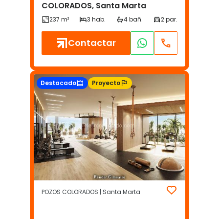
COLORADOS, Santa Marta
Contactar
Destacado
Proyecto
POZOS COLORADOS | Santa Marta