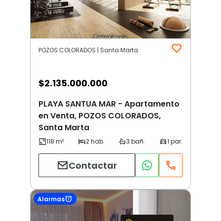
POZOS COLORADOS | Santa Marta
$
2.135.000.000
PLAYA SANTUA MAR - Apartamento
en Venta, POZOS COLORADOS,
Santa Marta
Contactar
Alarmas