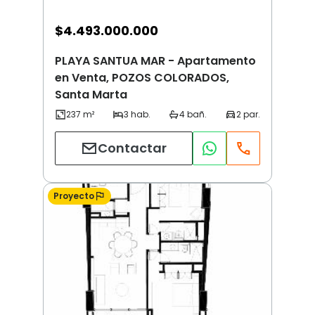
$
4.493.000.000
PLAYA SANTUA MAR - Apartamento
en Venta, POZOS COLORADOS,
Santa Marta
Contactar
Proyecto