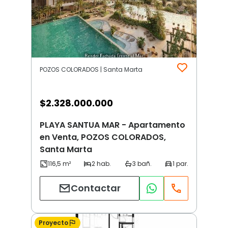
POZOS COLORADOS | Santa Marta
$
2.328.000.000
PLAYA SANTUA MAR - Apartamento
en Venta, POZOS COLORADOS,
Santa Marta
Contactar
Proyecto