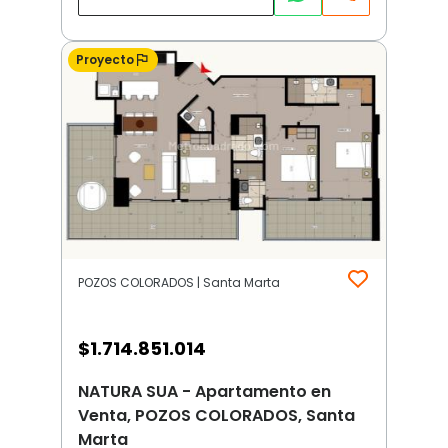
Proyecto
POZOS COLORADOS | Santa Marta
$
1.714.851.014
NATURA SUA - Apartamento en
Venta, POZOS COLORADOS, Santa
Marta