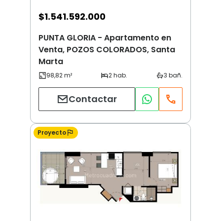
$
1.541.592.000
PUNTA GLORIA - Apartamento en
Venta, POZOS COLORADOS, Santa
Marta
Contactar
Proyecto