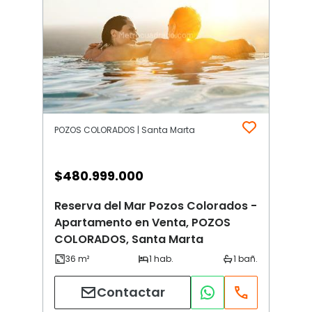
POZOS COLORADOS | Santa Marta
$
480.999.000
Reserva del Mar Pozos Colorados -
Apartamento en Venta, POZOS
COLORADOS, Santa Marta
Contactar