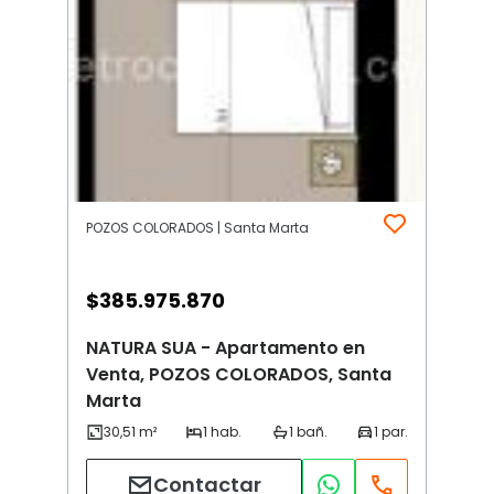
POZOS COLORADOS | Santa Marta
$
385.975.870
NATURA SUA - Apartamento en
Venta, POZOS COLORADOS, Santa
Marta
Contactar