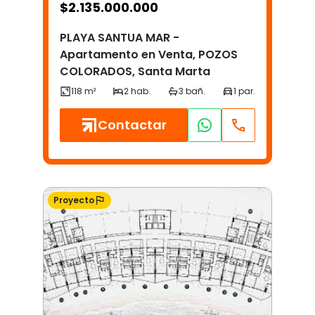
$
2.135.000.000
PLAYA SANTUA MAR -
Apartamento en Venta, POZOS
COLORADOS, Santa Marta
Contactar
Proyecto