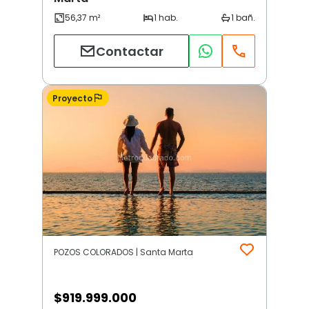
Contactar
Proyecto
POZOS COLORADOS | Santa Marta
$
919.999.000