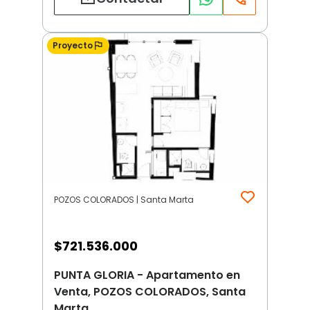
Proyecto
POZOS COLORADOS | Santa Marta
$
721.536.000
PUNTA GLORIA - Apartamento en
Venta, POZOS COLORADOS, Santa
Marta