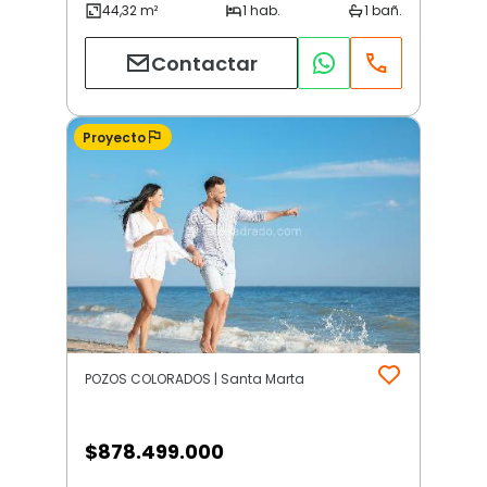
Contactar
Proyecto
POZOS COLORADOS | Santa Marta
$
878.499.000