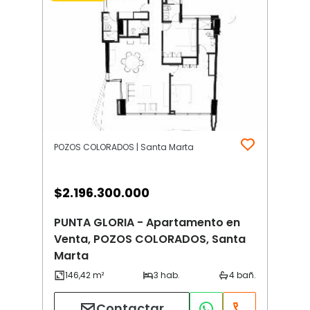
POZOS COLORADOS | Santa Marta
$
2.196.300.000
PUNTA GLORIA - Apartamento en
Venta, POZOS COLORADOS, Santa
Marta
Contactar