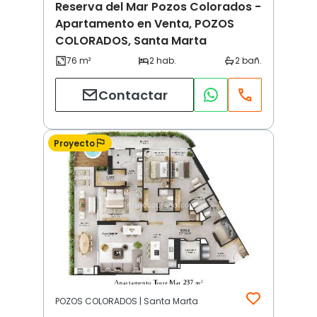
Reserva del Mar Pozos Colorados -
Apartamento en Venta, POZOS
COLORADOS, Santa Marta
Contactar
Proyecto
POZOS COLORADOS | Santa Marta