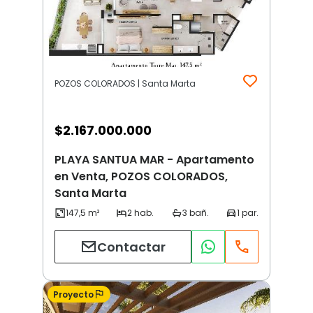
POZOS COLORADOS | Santa Marta
$
2.167.000.000
PLAYA SANTUA MAR - Apartamento
en Venta, POZOS COLORADOS,
Santa Marta
Contactar
Proyecto