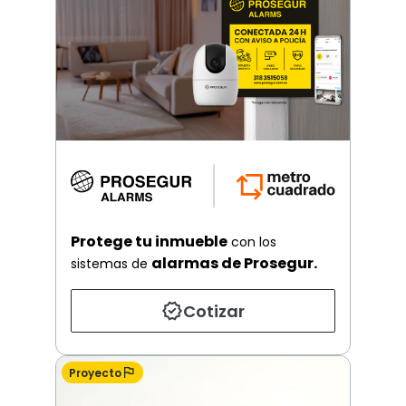
Protege tu inmueble
con los
alarmas de Prosegur.
sistemas de
Cotizar
Proyecto