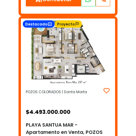
Destacado
Proyecto
POZOS COLORADOS | Santa Marta
$
4.493.000.000
PLAYA SANTUA MAR -
Apartamento en Venta, POZOS