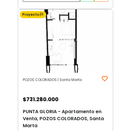
Proyecto
POZOS COLORADOS | Santa Marta
$
731.280.000
PUNTA GLORIA - Apartamento en
Venta, POZOS COLORADOS, Santa
Marta