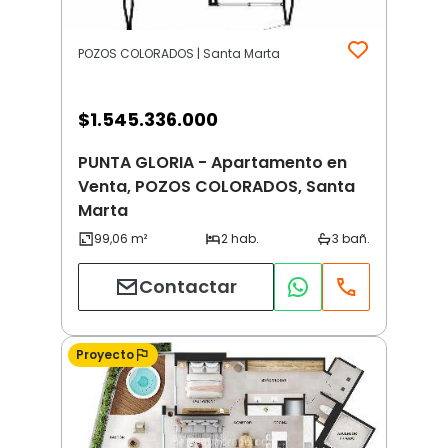
POZOS COLORADOS | Santa Marta
$
1.545.336.000
PUNTA GLORIA - Apartamento en
Venta, POZOS COLORADOS, Santa
Marta
Contactar
Proyecto