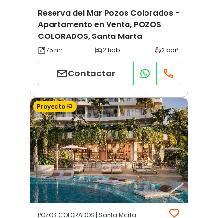
Reserva del Mar Pozos Colorados -
Apartamento en Venta, POZOS
COLORADOS, Santa Marta
Contactar
Proyecto
POZOS COLORADOS | Santa Marta