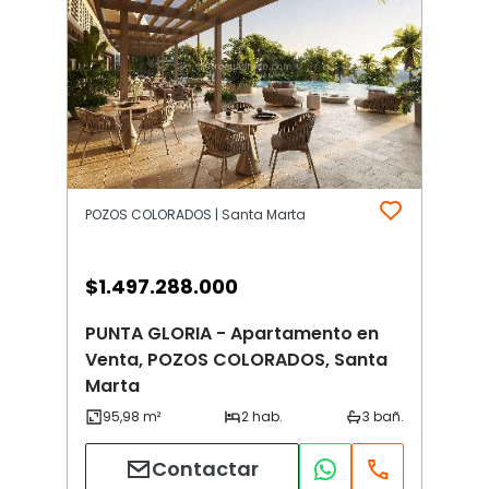
POZOS COLORADOS | Santa Marta
$
1.497.288.000
PUNTA GLORIA - Apartamento en
Venta, POZOS COLORADOS, Santa
Marta
Contactar