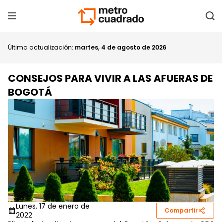
Última actualización:
martes, 4 de agosto de 2026
CONSEJOS PARA VIVIR A LAS AFUERAS DE
BOGOTÁ
Lunes, 17 de enero de
Compartir
2022