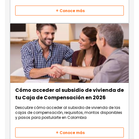
beneficios.
Conoce más
Cómo acceder al subsidio de vivienda de
tu Caja de Compensación en 2026
Descubre cómo acceder al subsidio de vivienda de las
cajas de compensación, requisitos, montos disponibles
y pasos para postularte en Colombia
Conoce más