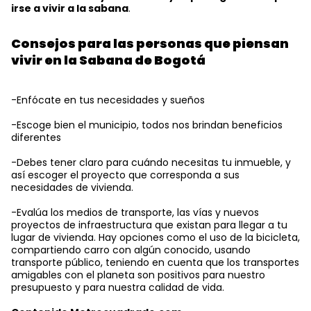
irse a vivir a la sabana
.
Consejos para las personas que piensan
vivir en la Sabana de Bogotá
-Enfócate en tus necesidades y sueños
-Escoge bien el municipio, todos nos brindan beneficios
diferentes
-Debes tener claro para cuándo necesitas tu inmueble, y
así escoger el proyecto que corresponda a sus
necesidades de vivienda.
-Evalúa los medios de transporte, las vías y nuevos
proyectos de infraestructura que existan para llegar a tu
lugar de vivienda. Hay opciones como el uso de la bicicleta,
compartiendo carro con algún conocido, usando
transporte público, teniendo en cuenta que los transportes
amigables con el planeta son positivos para nuestro
presupuesto y para nuestra calidad de vida.