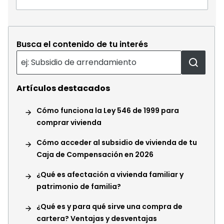
Busca el contenido de tu interés
Artículos destacados
Cómo funciona la Ley 546 de 1999 para
comprar vivienda
Cómo acceder al subsidio de vivienda de tu
Caja de Compensación en 2026
¿Qué es afectación a vivienda familiar y
patrimonio de familia?
¿Qué es y para qué sirve una compra de
cartera? Ventajas y desventajas