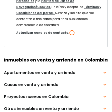
Personales
y la
Política de Datos de
Navegación/Cookies.
He leído y acepto los
Términos y
Condiciones del portal.
Autorizo y solicito que me
contacten a mis datos para fines publicitarios,
comerciales o de cobranza.
Actualizar canales de contacto.