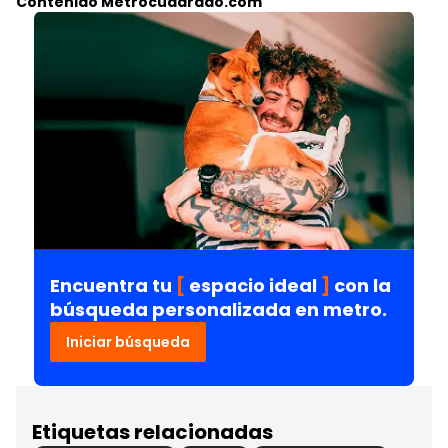
Contenido Metrocuadrado.com
Encuentra tu
[
espacio ideal
]
con la
búsqueda personalizada en metro.
Iniciar búsqueda
Etiquetas relacionadas