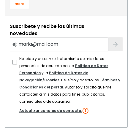
more
Suscribete y recibe las últimas
novedades
He leído y autorizo el tratamiento de mis datos
personales de acuerdo con la
Política de Datos
Personales
y la
Política de Datos de
Navegación/Cookies.
He leído y acepto los
Términos y
Condiciones del portal.
Autorizo y solicito que me
contacten a mis datos para fines publicitarios,
comerciales o de cobranza.
Actualizar canales de contacto.