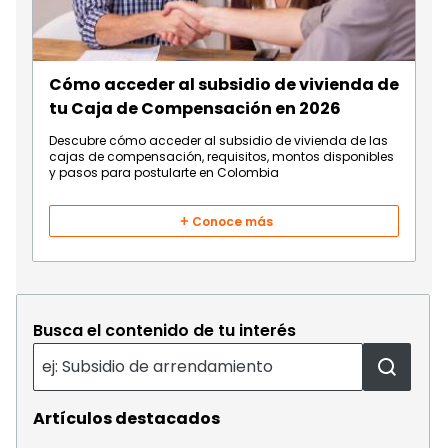
Cómo acceder al subsidio de vivienda de
tu Caja de Compensación en 2026
Descubre cómo acceder al subsidio de vivienda de las
cajas de compensación, requisitos, montos disponibles
y pasos para postularte en Colombia
Conoce más
Busca el contenido de tu interés
Artículos destacados