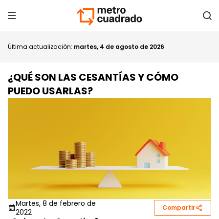
Última actualización:
martes, 4 de agosto de 2026
¿QUÉ SON LAS CESANTÍAS Y CÓMO
PUEDO USARLAS?
Martes, 8 de febrero de
Compartir
2022