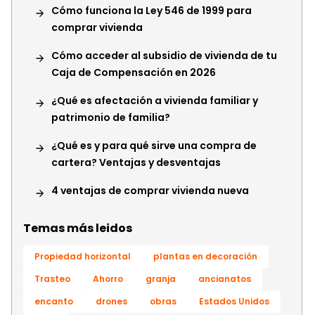
Cómo funciona la Ley 546 de 1999 para
comprar vivienda
Cómo acceder al subsidio de vivienda de tu
Caja de Compensación en 2026
¿Qué es afectación a vivienda familiar y
patrimonio de familia?
¿Qué es y para qué sirve una compra de
cartera? Ventajas y desventajas
4 ventajas de comprar vivienda nueva
Temas más leidos
Propiedad horizontal
plantas en decoración
Trasteo
Ahorro
granja
ancianatos
encanto
drones
obras
Estados Unidos