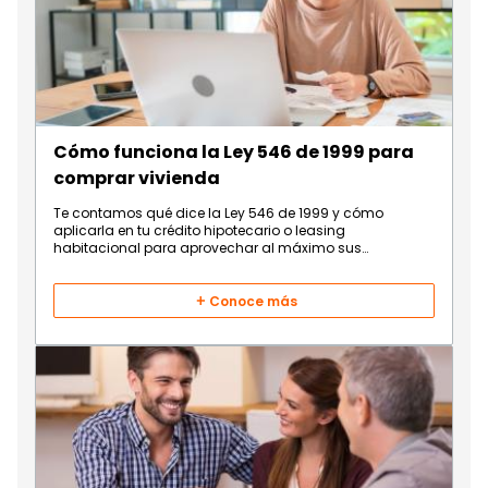
Cómo funciona la Ley 546 de 1999 para
comprar vivienda
Te contamos qué dice la Ley 546 de 1999 y cómo
aplicarla en tu crédito hipotecario o leasing
habitacional para aprovechar al máximo sus
beneficios.
Conoce más