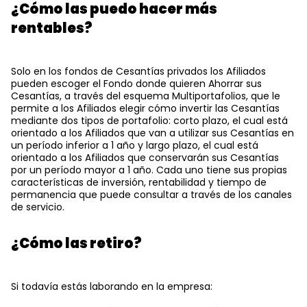
¿Cómo las puedo hacer más
rentables?
Solo en los fondos de Cesantías privados los Afiliados
pueden escoger el Fondo donde quieren Ahorrar sus
Cesantías, a través del esquema Multiportafolios, que le
permite a los Afiliados elegir cómo invertir las Cesantías
mediante dos tipos de portafolio: corto plazo, el cual está
orientado a los Afiliados que van a utilizar sus Cesantías en
un período inferior a 1 año y largo plazo, el cual está
orientado a los Afiliados que conservarán sus Cesantías
por un período mayor a 1 año. Cada uno tiene sus propias
características de inversión, rentabilidad y tiempo de
permanencia que puede consultar a través de los canales
de servicio.
¿Cómo las retiro?
Si todavía estás laborando en la empresa: