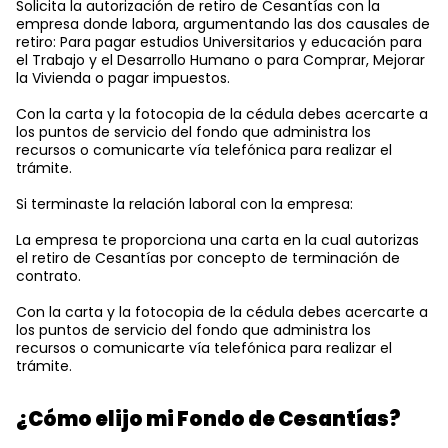
Solicita la autorización de retiro de Cesantías con la
empresa donde labora, argumentando las dos causales de
retiro: Para pagar estudios Universitarios y educación para
el Trabajo y el Desarrollo Humano o para Comprar, Mejorar
la Vivienda o pagar impuestos.
Con la carta y la fotocopia de la cédula debes acercarte a
los puntos de servicio del fondo que administra los
recursos o comunicarte vía telefónica para realizar el
trámite.
Si terminaste la relación laboral con la empresa:
La empresa te proporciona una carta en la cual autorizas
el retiro de Cesantías por concepto de terminación de
contrato.
Con la carta y la fotocopia de la cédula debes acercarte a
los puntos de servicio del fondo que administra los
recursos o comunicarte vía telefónica para realizar el
trámite.
¿Cómo elijo mi Fondo de Cesantías?