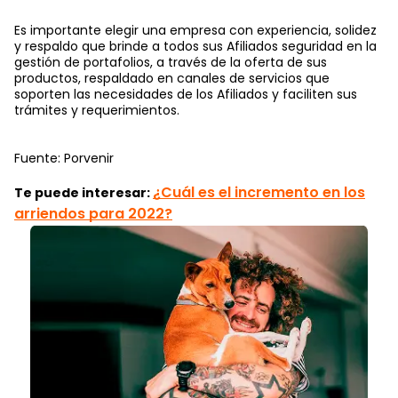
Es importante elegir una empresa con experiencia, solidez
y respaldo que brinde a todos sus Afiliados seguridad en la
gestión de portafolios, a través de la oferta de sus
productos, respaldado en canales de servicios que
soporten las necesidades de los Afiliados y faciliten sus
trámites y requerimientos.
Fuente: Porvenir
¿Cuál es el incremento en los
Te puede interesar:
arriendos para 2022?