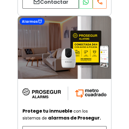
Contactar
Alarmas
Protege tu inmueble
con los
alarmas de Prosegur.
sistemas de