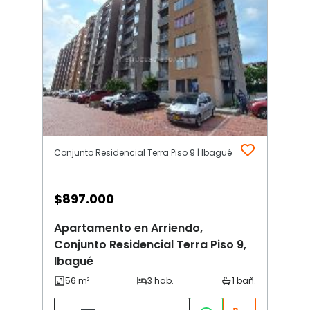
Conjunto Residencial Terra Piso 9 | Ibagué
$
897.000
Apartamento en Arriendo,
Conjunto Residencial Terra Piso 9,
Ibagué