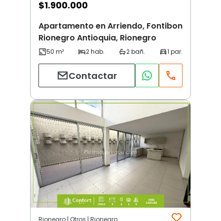
$
1.900.000
Apartamento en Arriendo, Fontibon
Rionegro Antioquia, Rionegro
Contactar
Rionegro | Otros | Rionegro