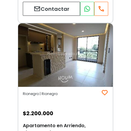
Contactar
Rionegro | Rionegro
$
2.200.000
Apartamento en Arriendo,