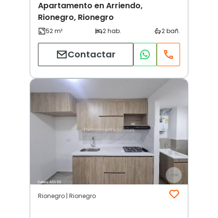
Apartamento en Arriendo,
Rionegro, Rionegro
Contactar
Rionegro | Rionegro