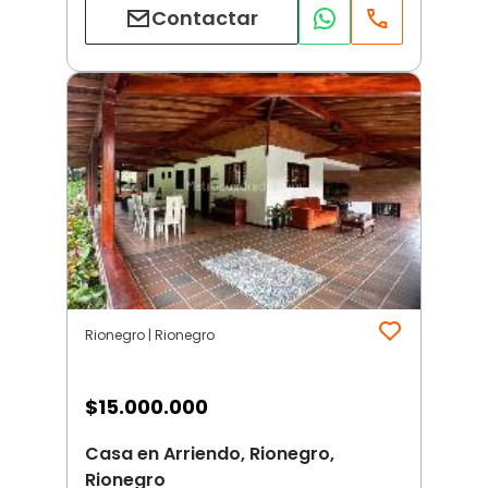
Contactar
Rionegro | Rionegro
$
15.000.000
Casa en Arriendo, Rionegro,
Rionegro