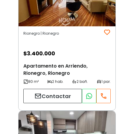
Rionegro | Rionegro
$
3.400.000
Apartamento en Arriendo,
Rionegro, Rionegro
Contactar