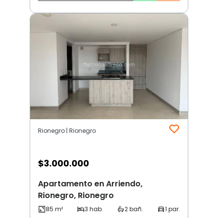
Rionegro | Rionegro
$
3.000.000
Apartamento en Arriendo,
Rionegro, Rionegro