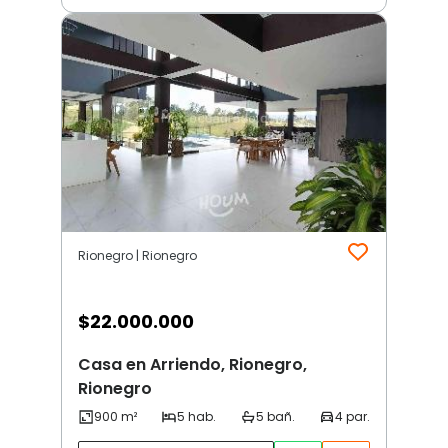
Rionegro | Rionegro
$
22.000.000
Casa en Arriendo, Rionegro,
Rionegro