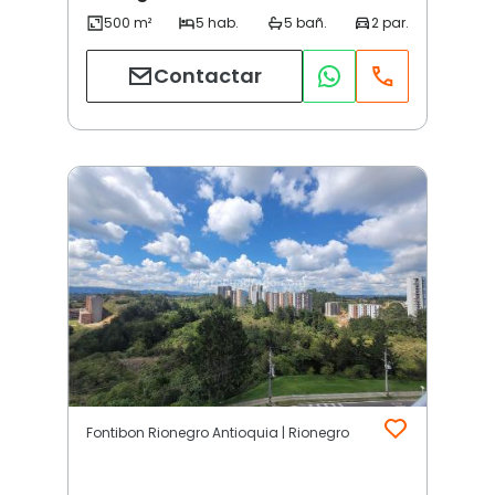
Contactar
Fontibon Rionegro Antioquia | Rionegro