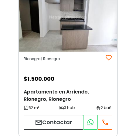
Rionegro | Rionegro
$
1.500.000
Apartamento en Arriendo,
Rionegro, Rionegro
Contactar