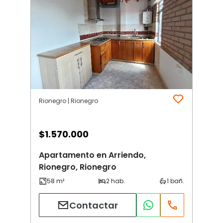
Rionegro | Rionegro
$
1.570.000
Apartamento en Arriendo,
Rionegro, Rionegro
Contactar