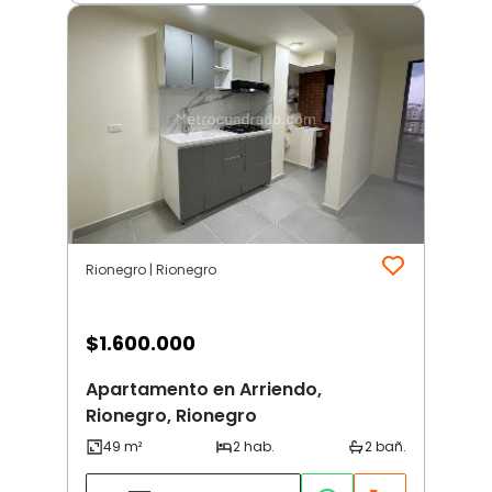
Rionegro | Rionegro
$
1.600.000
Apartamento en Arriendo,
Rionegro, Rionegro