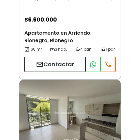
$
6.600.000
Apartamento en Arriendo,
Rionegro, Rionegro
Contactar