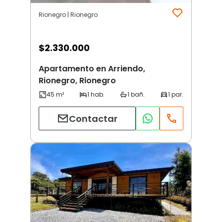
Rionegro | Rionegro
$
2.330.000
Apartamento en Arriendo,
Rionegro, Rionegro
Contactar