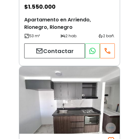
$
1.550.000
Apartamento en Arriendo,
Rionegro, Rionegro
Contactar