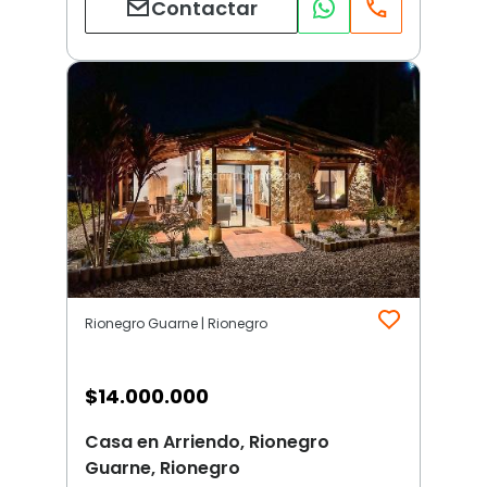
Contactar
Rionegro Guarne | Rionegro
$
14.000.000
Casa en Arriendo, Rionegro
Guarne, Rionegro