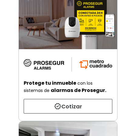
Protege tu inmueble
con los
alarmas de Prosegur.
sistemas de
Cotizar