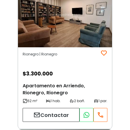
Rionegro | Rionegro
$
3.300.000
Apartamento en Arriendo,
Rionegro, Rionegro
Contactar