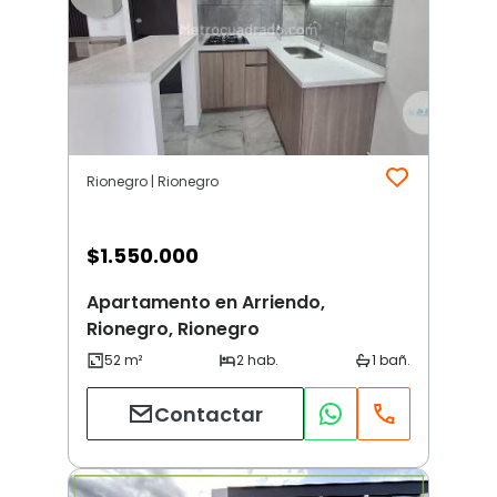
Rionegro | Rionegro
$
1.550.000
Apartamento en Arriendo,
Rionegro, Rionegro
Contactar