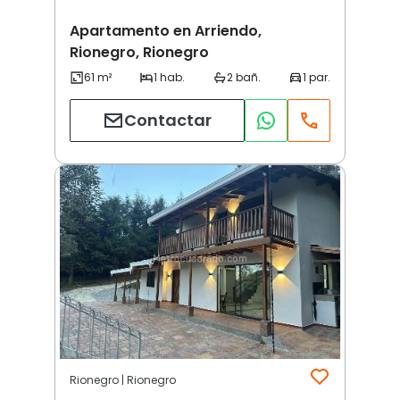
Apartamento en Arriendo,
Rionegro, Rionegro
Contactar
Rionegro | Rionegro