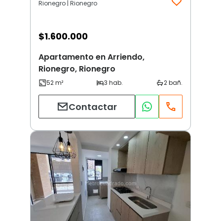
Rionegro | Rionegro
$
1.600.000
Apartamento en Arriendo,
Rionegro, Rionegro
Contactar