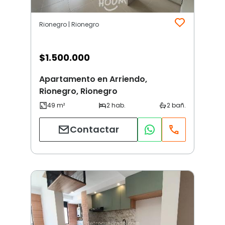
Rionegro | Rionegro
$
1.500.000
Apartamento en Arriendo,
Rionegro, Rionegro
Contactar