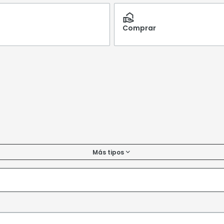
Comprar
Más tipos