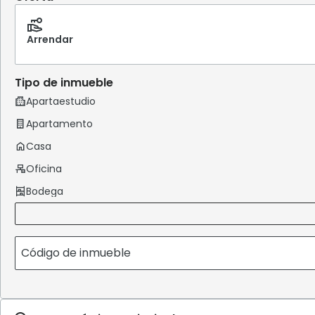
Arrendar
Tipo de inmueble