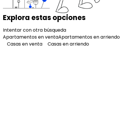
Explora estas opciones
Intentar con otra búsqueda
Apartamentos en venta
Apartamentos en arriendo
Casas en venta
Casas en arriendo