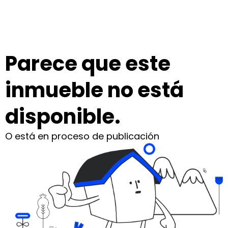
Parece que este
inmueble no está
disponible.
O está en proceso de publicación